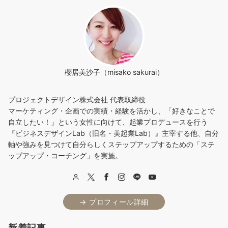
櫻居美沙子（misako sakurai）
プロジェクトデザイン株式会社 代表取締役
マーケティング・企画での実績・経験を活かし、「好きなことで
自立したい！」という女性に向けて、起業プロデュースを行う
『ビジネスデザインLab（旧名・美起業Lab）』主宰する他、自分
軸や強みを見つけて自分らしくステップアップするための「ステ
ップアップ・コーチング」を実施。
→ プロフィール詳細
新着記事