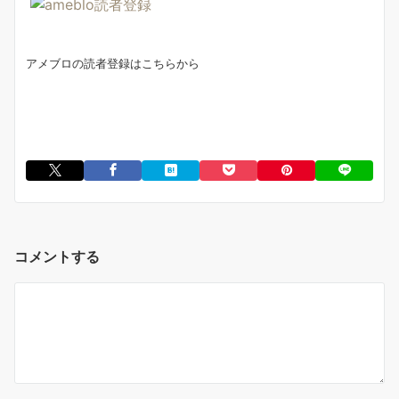
アメブロの読者登録はこちらから
コメントする