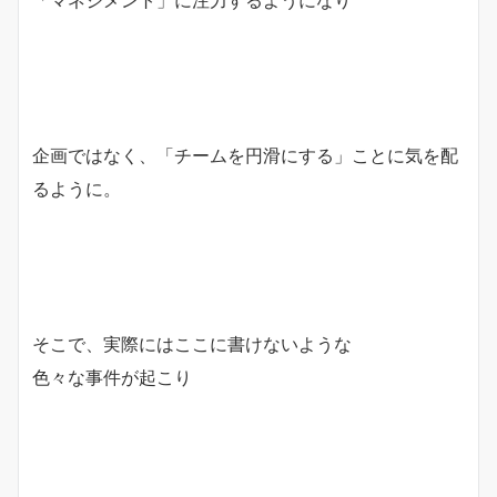
企画ではなく、「チームを円滑にする」ことに気を配
るように。
そこで、実際にはここに書けないような
色々な事件が起こり