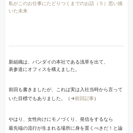
私がこのお仕事にたどりつくまでのお話（５）思い描
いた未来
新組織は、バンダイの本社である浅草を出て、
表参道にオフィスを構えました。
前回も書きましたが、これは実は入社当時から言って
いた目標でもありました。（→
前回記事
）
やはり、女性向けにモノづくり、発信をするなら
最先端の流行が生まれる場所に身を置くべきだ！と論