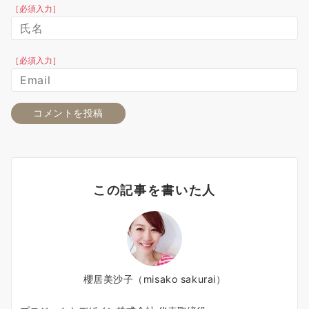
［必須入力］
［必須入力］
この記事を書いた人
櫻居美沙子（misako sakurai）