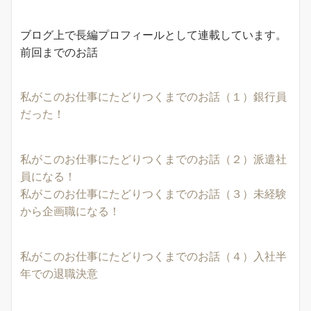
ブログ上で長編プロフィールとして連載しています。
前回までのお話
私がこのお仕事にたどりつくまでのお話（１）銀行員
だった！
私がこのお仕事にたどりつくまでのお話（２）派遣社
員になる！
私がこのお仕事にたどりつくまでのお話（３）未経験
から企画職になる！
私がこのお仕事にたどりつくまでのお話（４）入社半
年での退職決意