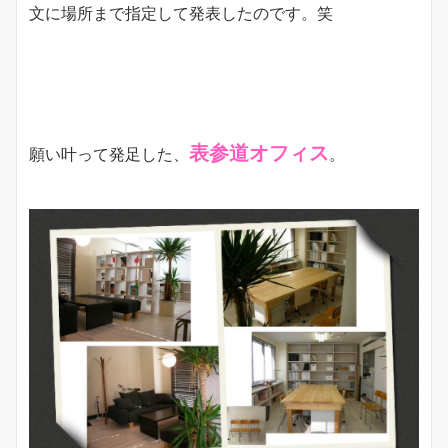
文に場所まで指定して発表したのです。笑
表参道オフィス
願い叶って発足した、
。