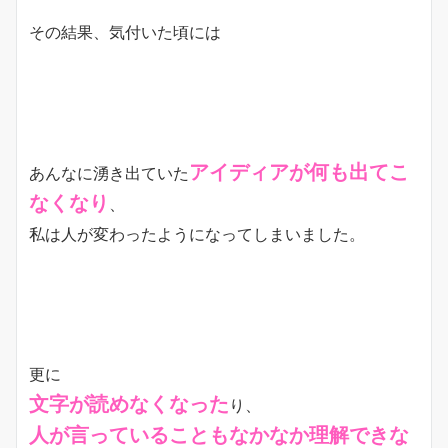
その結果、気付いた頃には
アイディアが何も出てこ
あんなに湧き出ていた
なくなり
、
私は人が変わったようになってしまいました。
更に
文字が読めなくなった
り、
人が言っていることもなかなか理解できな