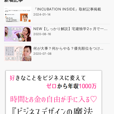
『INCUBATION INSIDE』取材記事掲載
2024-01-14
NEW【しっかり解説】宅建独学2ヶ月で一...
2020-08-16
何が大事？何からやる？優先順位をつけ...
2020-07-08