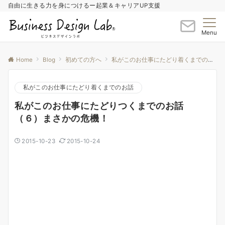
自由に生きる力を身につけるー起業＆キャリアUP支援
Menu
Home
Blog
初めての方へ
私がこのお仕事にたどり着くまでのお話
私がこのお仕事にたどり着くまでのお話
私がこのお仕事にたどりつくまでのお話
（６）まさかの危機！
2015-10-23
2015-10-24