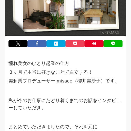
憧れ美女のひとり起業の仕方
３ヶ月で本当に好きなことで自立する！
美起業プロデューサー misaco（櫻井美沙子）です。
私が今のお仕事にたどり着くまでのお話をインタビュ
ーしていただき、
まとめていただきましたので、それを元に