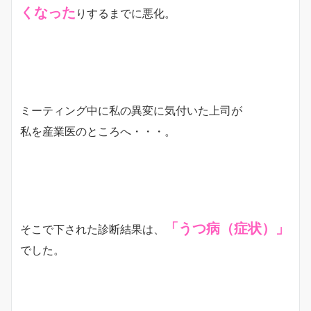
くなった
りするまでに悪化。
ミーティング中に私の異変に気付いた上司が
私を産業医のところへ・・・。
「うつ病（症状）」
そこで下された診断結果は、
でした。