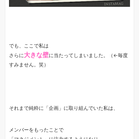
でも、ここで私は
大きな壁
さらに
に当たってしまいました。（←毎度
すみません。笑）
それまで純粋に「企画」に取り組んでいた私は、
メンバーをもったことで
「マネジメント」に注力するようになり