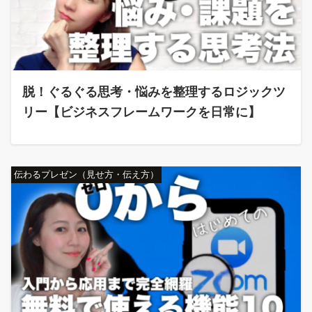
脱！ぐるぐる思考・悩みを整理するロジックツ
リー【ビジネスフレームワークを日常に】
伝わるプレゼン（見せ方・伝え方）