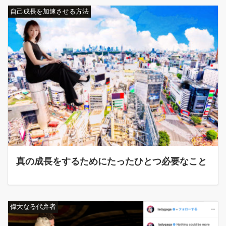
自己成長を加速させる方法
真の成長をするためにたったひとつ必要なこと
偉大なる代弁者