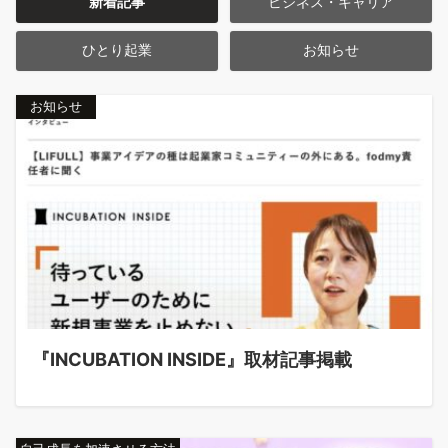
新着記事
ビジネス・キャリア
ひとり起業
お知らせ
お知らせ
『INCUBATION INSIDE』取材記事掲載