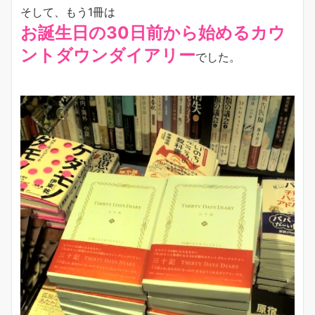
そして、もう1冊は
お誕生日の30日前から始めるカウ
ントダウンダイアリー
でした。