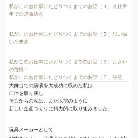
私がこのお仕事にたどりつくまでのお話（４）入社半
年での退職決意
私がこのお仕事にたどりつくまでのお話（５）思い描
いた未来
私がこのお仕事にたどりつくまでのお話（６）まさか
の危機！
私がこのお仕事にたどりつくまでのお話（７）決意
大舞台での講演を大成功に収めた私は
自信を取り戻し
そこからの私は、また以前のように
新しい企画づくりに精力的に取り組みました。
玩具メーカーとして