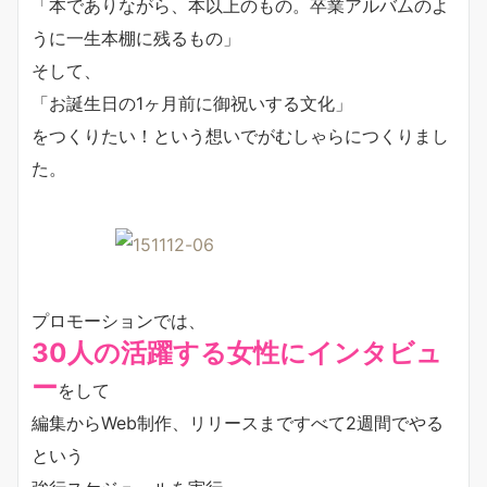
「本でありながら、本以上のもの。卒業アルバムのよ
うに一生本棚に残るもの」
そして、
「お誕生日の1ヶ月前に御祝いする文化」
をつくりたい！という想いでがむしゃらにつくりまし
た。
プロモーションでは、
30人の活躍する女性にインタビュ
ー
をして
編集からWeb制作、リリースまですべて2週間でやる
という