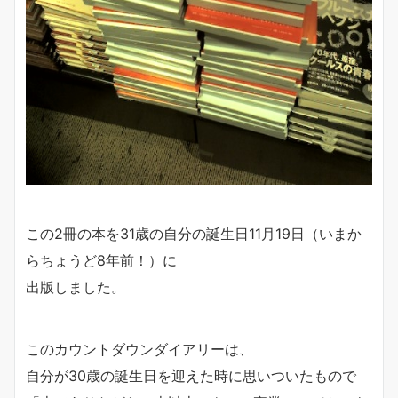
この2冊の本を31歳の自分の誕生日11月19日（いまか
らちょうど8年前！）に
出版しました。
このカウントダウンダイアリーは、
自分が30歳の誕生日を迎えた時に思いついたもので