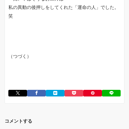
私の異動の後押しをしてくれた「運命の人」でした。
笑
（つづく）
コメントする