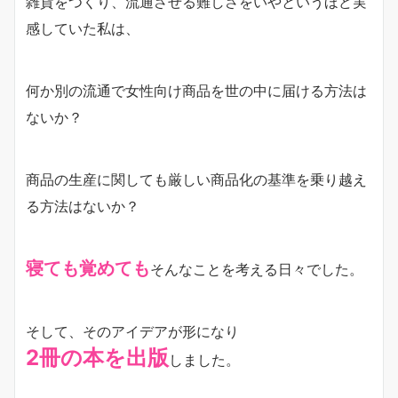
雑貨をつくり、流通させる難しさをいやというほど実
感していた私は、
何か別の流通で女性向け商品を世の中に届ける方法は
ないか？
商品の生産に関しても厳しい商品化の基準を乗り越え
る方法はないか？
寝ても覚めても
そんなことを考える日々でした。
そして、そのアイデアが形になり
2冊の本を出版
しました。