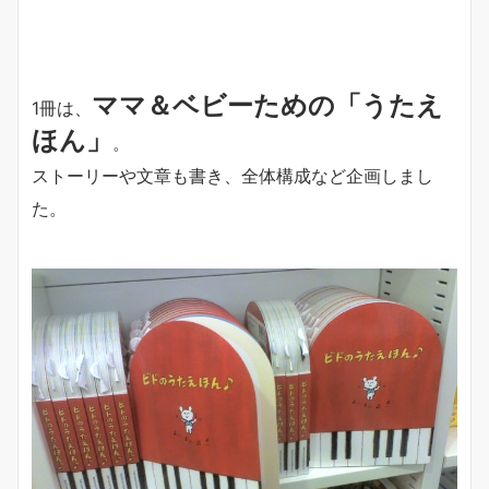
ママ＆ベビーための「うたえ
1冊は、
ほん」
。
ストーリーや文章も書き、全体構成など企画しまし
た。