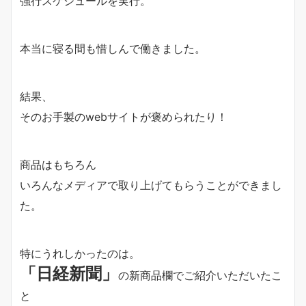
強行スケジュールを実行。
本当に寝る間も惜しんで働きました。
結果、
そのお手製のwebサイトが褒められたり！
商品はもちろん
いろんなメディアで取り上げてもらうことができまし
た。
特にうれしかったのは。
「日経新聞」
の新商品欄でご紹介いただいたこ
と