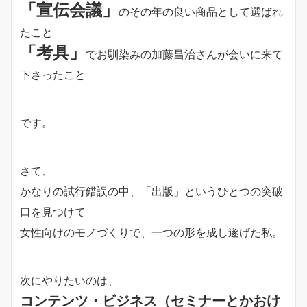
「宣伝会議」
のその年の良い商品として選ばれ
たこと
「考具」
でお馴染みの加藤昌治さんが会いに来て
下さったこと
です。
さて、
かなりの試行錯誤の中、「出版」というひとつの突破
口を見つけて
女性向けのモノづくりで、一つの形を成し遂げた私。
次にやりたいのは、
コンテンツ・ビジネス（セミナーとかおけ