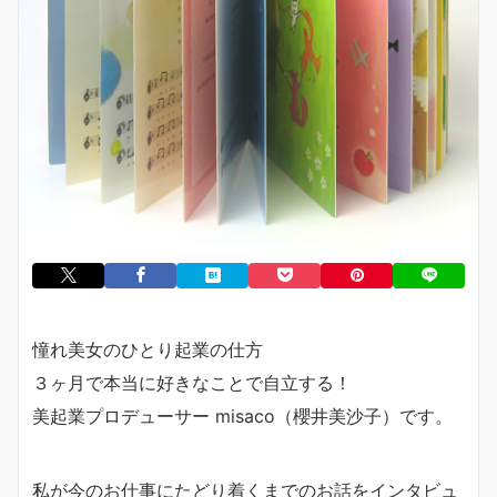
憧れ美女のひとり起業の仕方
３ヶ月で本当に好きなことで自立する！
美起業プロデューサー misaco（櫻井美沙子）です。
私が今のお仕事にたどり着くまでのお話をインタビュ