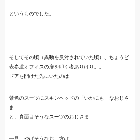
というものでした。
そしてその頃（異動を反対されていた頃）、ちょうど
表参道オフィスの扉を叩く者ありけり。。
ドアを開けた先にいたのは
紫色のスーツにスキンヘッドの「いかにも」なおじさ
ま
と、真面目そうなスーツのおじさま
一見、やばそうなお二方は