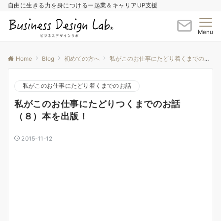
自由に生きる力を身につけるー起業＆キャリアUP支援
Menu
Home
Blog
初めての方へ
私がこのお仕事にたどり着くまでのお話
私がこのお仕事にたどり着くまでのお話
私がこのお仕事にたどりつくまでのお話
（８）本を出版！
2015-11-12