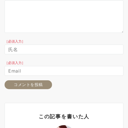
［必須入力］
［必須入力］
この記事を書いた人