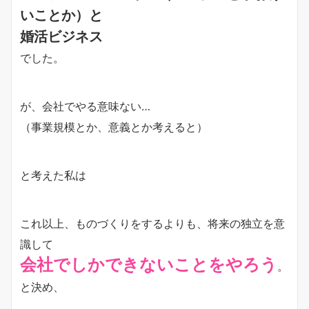
いことか）と
婚活ビジネス
でした。
が、会社でやる意味ない…
（事業規模とか、意義とか考えると）
と考えた私は
これ以上、ものづくりをするよりも、将来の独立を意
識して
会社でしかできないことをやろう
。
と決め、