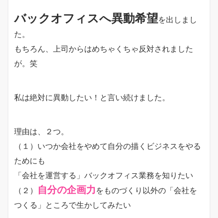
バックオフィスへ異動希望
を出しまし
た。
もちろん、上司からはめちゃくちゃ反対されました
が。笑
私は絶対に異動したい！と言い続けました。
理由は、２つ。
（１）いつか会社をやめて自分の描くビジネスをやる
ためにも
「会社を運営する」バックオフィス業務を知りたい
自分の企画力
（２）
をものづくり以外の「会社を
つくる」ところで生かしてみたい