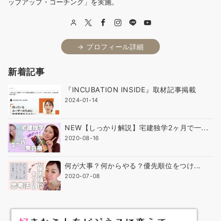
ップアップ・コーチング」を実施。
→ プロフィール詳細
新着記事
『INCUBATION INSIDE』取材記事掲載
2024-01-14
NEW【しっかり解説】宅建独学2ヶ月で一...
2020-08-16
何が大事？何からやる？優先順位をつけ...
2020-07-08