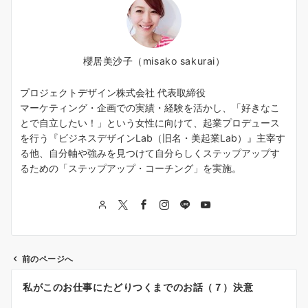
櫻居美沙子（misako sakurai）
プロジェクトデザイン株式会社 代表取締役
マーケティング・企画での実績・経験を活かし、「好きなこ
とで自立したい！」という女性に向けて、起業プロデュース
を行う『ビジネスデザインLab（旧名・美起業Lab）』主宰す
る他、自分軸や強みを見つけて自分らしくステップアップす
るための「ステップアップ・コーチング」を実施。
前のページへ
投
私がこのお仕事にたどりつくまでのお話（７）決意
稿