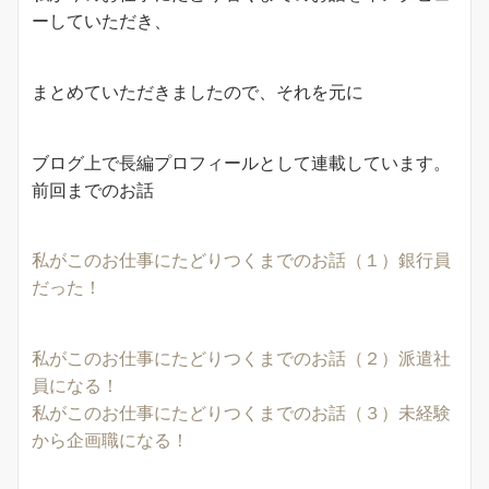
ーしていただき、
まとめていただきましたので、それを元に
ブログ上で長編プロフィールとして連載しています。
前回までのお話
私がこのお仕事にたどりつくまでのお話（１）銀行員
だった！
私がこのお仕事にたどりつくまでのお話（２）派遣社
員になる！
私がこのお仕事にたどりつくまでのお話（３）未経験
から企画職になる！