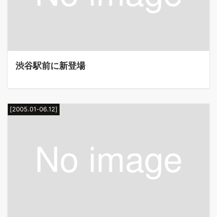
渋谷駅前に新登場
[2005.01-06.12]