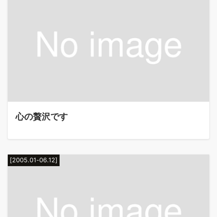
心の贅沢です
[2005.01-06.12]