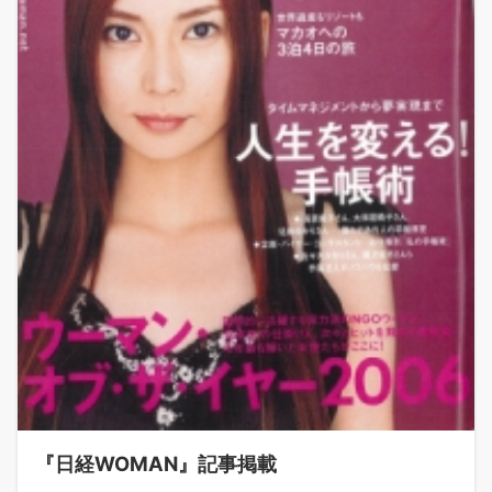
『日経WOMAN』記事掲載