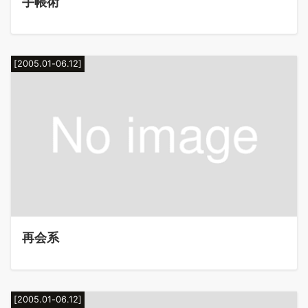
手帳術
[2005.01-06.12]
再会系
[2005.01-06.12]