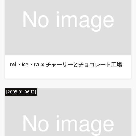
mi・ke・ra × チャーリーとチョコレート工場
[2005.01-06.12]