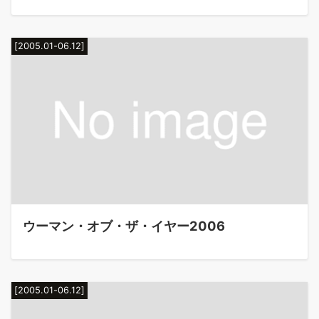
[2005.01-06.12]
ウーマン・オブ・ザ・イヤー2006
[2005.01-06.12]