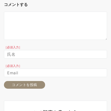
コメントする
［必須入力］
［必須入力］