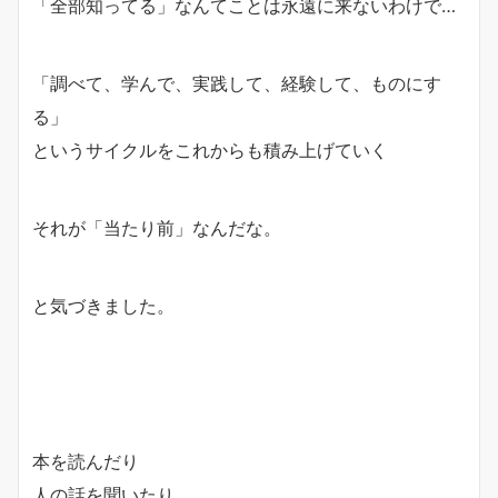
「全部知ってる」なんてことは永遠に来ないわけで…
「調べて、学んで、実践して、経験して、ものにす
る」
というサイクルをこれからも積み上げていく
それが「当たり前」なんだな。
と気づきました。
本を読んだり
人の話を聞いたり