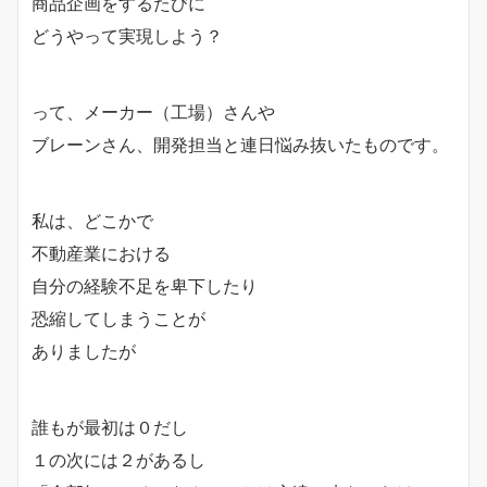
商品企画をするたびに
どうやって実現しよう？
って、メーカー（工場）さんや
ブレーンさん、開発担当と連日悩み抜いたものです。
私は、どこかで
不動産業における
自分の経験不足を卑下したり
恐縮してしまうことが
ありましたが
誰もが最初は０だし
１の次には２があるし