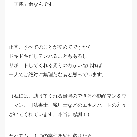
「実践」命なんです。
正直、すべてのことが初めてですから
ドキドキだしテンパることもあるし
サポートしてくれる周りの方がいなければ
一人では絶対に無理だなぁと思っています。
（私には、助けてくれる最強のできる不動産マン＆ウ
ーマン、司法書士、税理士などのエキスパートの方々
がいてくれています。本当に感謝！）
それでも、１つの案件をやり遂げたら