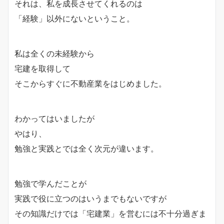
それは、私を成長させてくれるのは
「経験」以外にないということ。
私は全くの未経験から
宅建を取得して
そこからすぐに不動産業をはじめました。
わかってはいましたが
やはり、
勉強と実践とでは全く次元が違います。
勉強で学んだことが
実践で役に立つのはいうまでもないですが
その知識だけでは「宅建業」を営むには不十分過ぎま