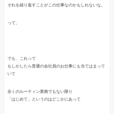
それを繰り返すことがこの仕事なのかもしれないな。
って。
でも、これって
もしかしたら普通の会社員のお仕事にも当てはまって
いて
全くのルーティン業務でもない限り
「はじめて」というのはどこかにあって