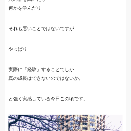
何かを学んだり
それも悪いことではないですが
やっぱり
実際に「経験」することでしか
真の成長はできないのではないか。
と強く実感している今日この頃です。