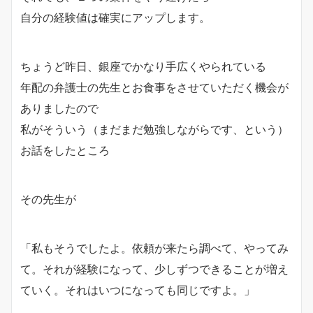
自分の経験値は確実にアップします。
ちょうど昨日、銀座でかなり手広くやられている
年配の弁護士の先生とお食事をさせていただく機会が
ありましたので
私がそういう（まだまだ勉強しながらです、という）
お話をしたところ
その先生が
「私もそうでしたよ。依頼が来たら調べて、やってみ
て。それが経験になって、少しずつできることが増え
ていく。それはいつになっても同じですよ。」