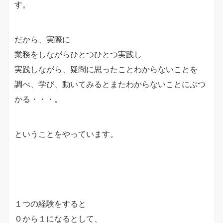
す。
だから、実際に
業務をしながらひとつひとつ実践し
実践しながら、疑問に思ったことわからないことを
調べ、学び、動いてみるとまたわからないことにぶつ
かる・・・。
ということをやっています。
１つの経験をすると
０から１になるとして、