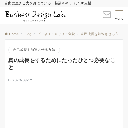
自由に生きる力を身につけるー起業＆キャリアUP支援
Menu
Home
Blog
ビジネス・キャリア全般
自己成長を加速させる方法
自己成長を加速させる方法
真の成長をするためにたったひとつ必要なこ
と
2020-03-12