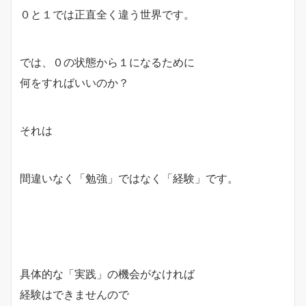
０と１では正直全く違う世界です。
では、０の状態から１になるために
何をすればいいのか？
それは
間違いなく「勉強」ではなく「経験」です。
具体的な「実践」の機会がなければ
経験はできませんので