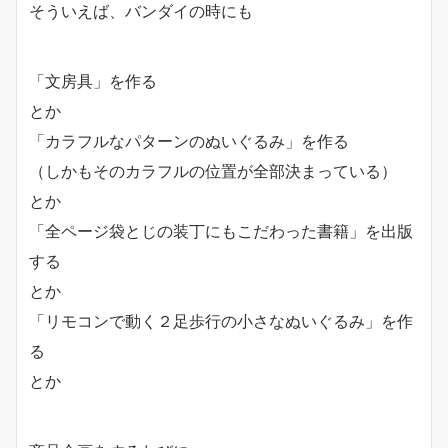
そういえば、バンダイの時にも
「文房具」を作る
とか
「カラフルなパターンのぬいぐるみ」を作る
（しかもそのカラフルの位置が全部決まっている）
とか
「全ページ袋とじの装丁にもこだわった書籍」を出版
する
とか
「リモコンで動く２足歩行の小さなぬいぐるみ」を作
る
とか