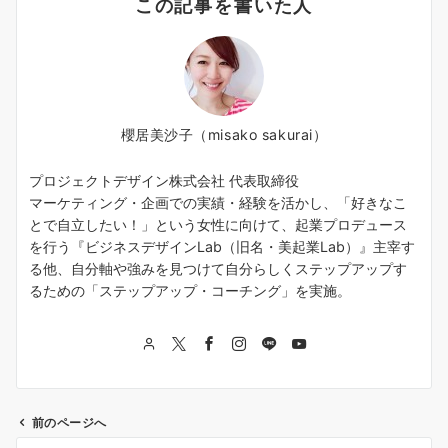
この記事を書いた人
櫻居美沙子（misako sakurai）
プロジェクトデザイン株式会社 代表取締役
マーケティング・企画での実績・経験を活かし、「好きなこ
とで自立したい！」という女性に向けて、起業プロデュース
を行う『ビジネスデザインLab（旧名・美起業Lab）』主宰す
る他、自分軸や強みを見つけて自分らしくステップアップす
るための「ステップアップ・コーチング」を実施。
前のページへ