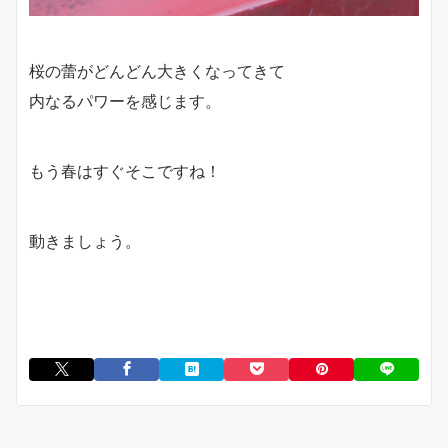
桜の蕾がどんどん大きくなってきて
内なるパワーを感じます。
もう春はすぐそこですね！
動きましょう。