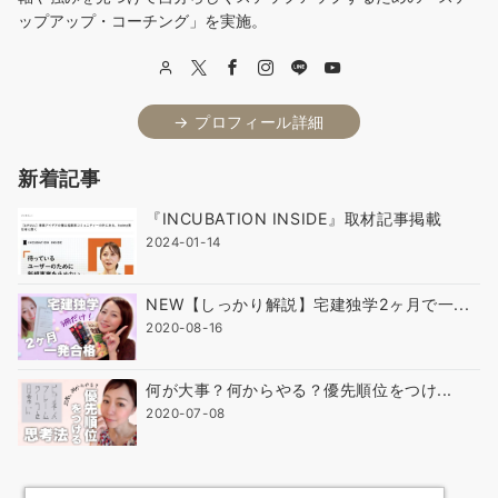
ップアップ・コーチング」を実施。
→ プロフィール詳細
新着記事
『INCUBATION INSIDE』取材記事掲載
2024-01-14
NEW【しっかり解説】宅建独学2ヶ月で一...
2020-08-16
何が大事？何からやる？優先順位をつけ...
2020-07-08