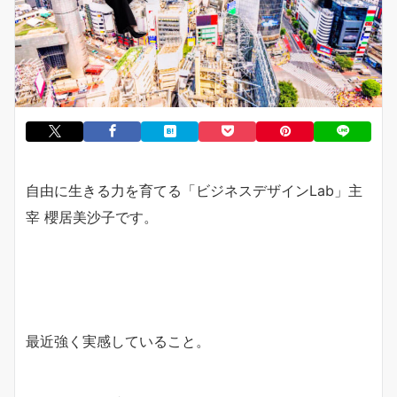
自由に生きる力を育てる「ビジネスデザインLab」主
宰 櫻居美沙子です。
最近強く実感していること。