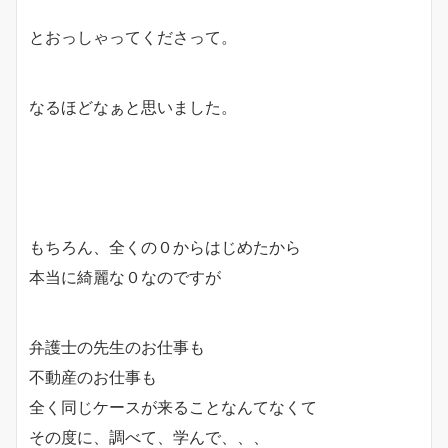
とおっしゃってくださって。
なるほどなぁと思いました。
もちろん、全くの０からはじめたから
本当に綺麗な０なのですが
弁護士の先生のお仕事も
不動産のお仕事も
全く同じケースが来ることなんてなくて
その度に、調べて、学んで、、、