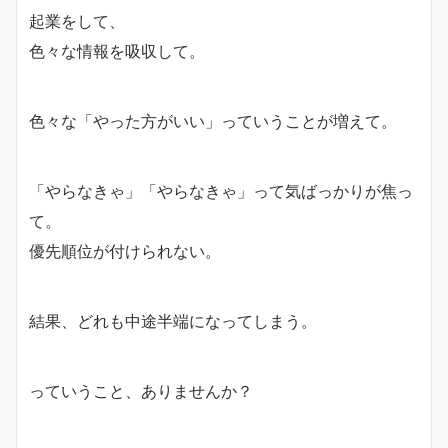
起業をして、
色々な情報を吸収して。
色々な「やった方がいい」っていうことが増えて。
「やらなきゃ」「やらなきゃ」って気ばっかりが焦っ
て。
優先順位が付けられない。
結果、どれも中途半端になってしまう。
っていうこと、ありませんか？