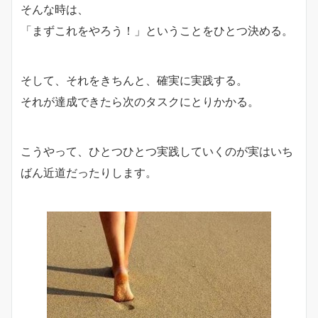
そんな時は、
「まずこれをやろう！」ということをひとつ決める。
そして、それをきちんと、確実に実践する。
それが達成できたら次のタスクにとりかかる。
こうやって、ひとつひとつ実践していくのが実はいち
ばん近道だったりします。