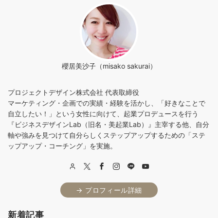
櫻居美沙子（misako sakurai）
プロジェクトデザイン株式会社 代表取締役
マーケティング・企画での実績・経験を活かし、「好きなことで
自立したい！」という女性に向けて、起業プロデュースを行う
『ビジネスデザインLab（旧名・美起業Lab）』主宰する他、自分
軸や強みを見つけて自分らしくステップアップするための「ステ
ップアップ・コーチング」を実施。
→ プロフィール詳細
新着記事