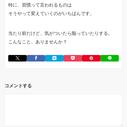
特に、習慣って言われるものは
そうやって変えていくのがいちばんです。
当たり前だけど、気がついたら陥っていたりする。
こんなこと、ありませんか？
コメントする