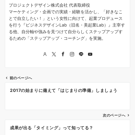
プロジェクトデザイン株式会社 代表取締役
マーケティング・企画での実績・経験を活かし、「好きなこ
とで自立したい！」という女性に向けて、起業プロデュース
を行う『ビジネスデザインLab（旧名・美起業Lab）』主宰す
る他、自分軸や強みを見つけて自分らしくステップアップす
るための「ステップアップ・コーチング」を実施。
前のページへ
投
2017の始まりに備えて「はじまりの準備」しましょう
稿
ナ
次のページへ
ビ
ゲ
成果が出る「タイミング」って知ってる？