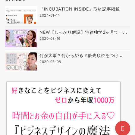
『INCUBATION INSIDE』取材記事掲載
2024-01-14
NEW【しっかり解説】宅建独学2ヶ月で一...
2020-08-16
何が大事？何からやる？優先順位をつけ...
2020-07-08