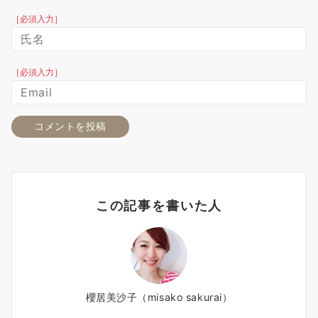
［必須入力］
［必須入力］
この記事を書いた人
櫻居美沙子（misako sakurai）