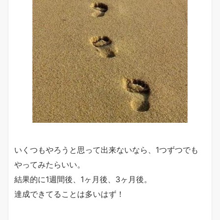
いくつもやろうと思って出来ないなら、1つずつでも
やってみたらいい。
結果的に1週間後、1ヶ月後、3ヶ月後。
達成できてることは多いはず！