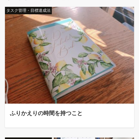
タスク管理・目標達成法
ふりかえりの時間を持つこと