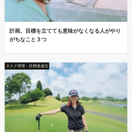
計画、目標を立てても意味がなくなる人がやり
がちなこと３つ
タスク管理・目標達成法