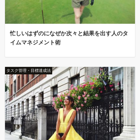
忙しいはずのになぜか次々と結果を出す人のタ
イムマネジメント術
タスク管理・目標達成法