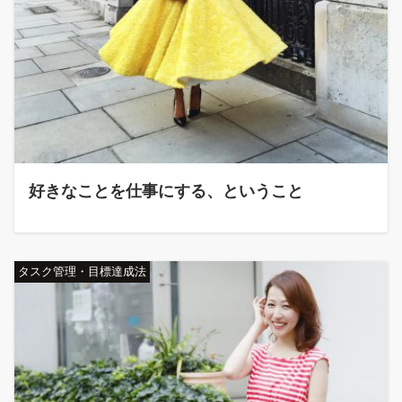
好きなことを仕事にする、ということ
タスク管理・目標達成法