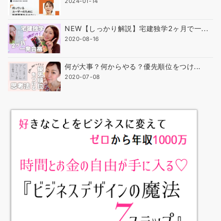
2024-01-14
NEW【しっかり解説】宅建独学2ヶ月で一...
2020-08-16
何が大事？何からやる？優先順位をつけ...
2020-07-08