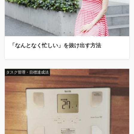
「なんとなく忙しい」を抜け出す方法
タスク管理・目標達成法