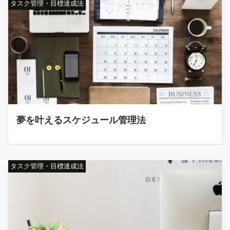
タスク管理・目標達成法
夢を叶えるスケジュール管理法
タスク管理・目標達成法