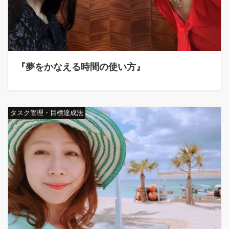
『夢をかなえる時間の使い方』
タスク管理・目標達成法