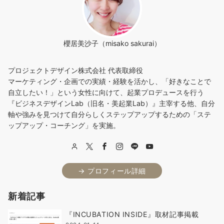
ゲ
ー
シ
櫻居美沙子（misako sakurai）
ョ
プロジェクトデザイン株式会社 代表取締役
ン
マーケティング・企画での実績・経験を活かし、「好きなことで
自立したい！」という女性に向けて、起業プロデュースを行う
『ビジネスデザインLab（旧名・美起業Lab）』主宰する他、自分
軸や強みを見つけて自分らしくステップアップするための「ステ
ップアップ・コーチング」を実施。
→ プロフィール詳細
新着記事
『INCUBATION INSIDE』取材記事掲載