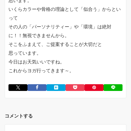
思います。
いくらカラーや骨格の理論として「似合う」からとい
って
その人の「パーソナリティー」や「環境」は絶対
に！！無視できませんから。
そこをふまえて、ご提案することが大切だと
思っています。
今日はお天気いいですね。
これからヨガ行ってきます～。
コメントする