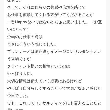
そして、それに何らかの共感や信頼を感じて
お仕事を依頼してくれる方がいてくださることが
一番Happyなのではないかなぁと思いました。（お互
いにとって）
企画のお仕事の時は
まさにそういう感じでした。
プランナーとはまた違うイメージコンサルタントとい
う立場ですが
クライアント様との相性というのは
やっぱり大切。
大切な情報は伝えていく必要はあるけれど
やっぱり自分らしくすることって大切だなぁと感じた
今日でした。
でも、これってコンサルティングにも言えることだと