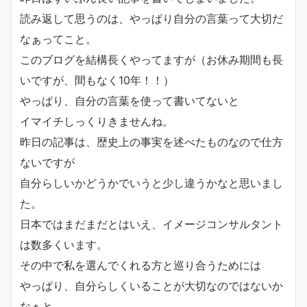
読み返して思うのは、やっぱり自分の言葉って大切だ
なぁってこと。
このブログを結構長くやってますが（お休み期間も長
いですが、間もなく10年！！）
やっぱり、自分の言葉を使って書いてないと
イマイチしっくりきませんね。
昨日の記事は、歴史上の事実を述べたものなので仕方
ないですが
自分らしいかどうかでいうと少し違うかなと思いまし
た。
日本ではまだまだとはいえ、イメージコンサルタント
は数多くいます。
その中で私を選んでくれる方と巡り合うためには
やっぱり、自分らしくいることが大切なのではないか
なぁと。