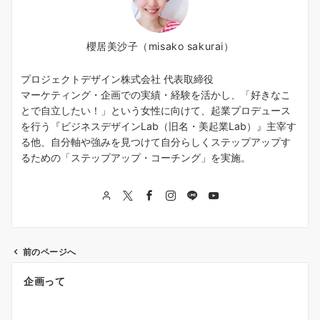
櫻居美沙子（misako sakurai）
プロジェクトデザイン株式会社 代表取締役
マーケティング・企画での実績・経験を活かし、「好きなこ
とで自立したい！」という女性に向けて、起業プロデュース
を行う『ビジネスデザインLab（旧名・美起業Lab）』主宰す
る他、自分軸や強みを見つけて自分らしくステップアップす
るための「ステップアップ・コーチング」を実施。
前のページへ
投
企画って
稿