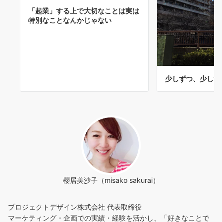
「起業」する上で大切なことは実は
特別なことなんかじゃない
少しずつ、少しず
櫻居美沙子（misako sakurai）
プロジェクトデザイン株式会社 代表取締役
マーケティング・企画での実績・経験を活かし、「好きなことで