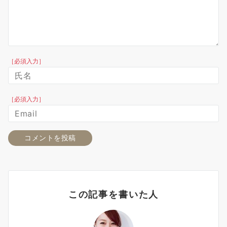
［必須入力］
［必須入力］
この記事を書いた人