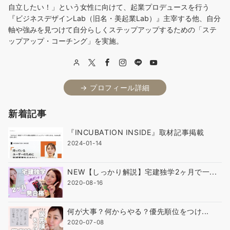
自立したい！」という女性に向けて、起業プロデュースを行う
『ビジネスデザインLab（旧名・美起業Lab）』主宰する他、自分
軸や強みを見つけて自分らしくステップアップするための「ステ
ップアップ・コーチング」を実施。
→ プロフィール詳細
新着記事
『INCUBATION INSIDE』取材記事掲載
2024-01-14
NEW【しっかり解説】宅建独学2ヶ月で一...
2020-08-16
何が大事？何からやる？優先順位をつけ...
2020-07-08