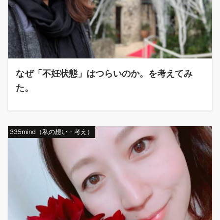
なぜ「不妊状態」はつらいのか。を考えてみ
た。
335mind（私の想い・考え）