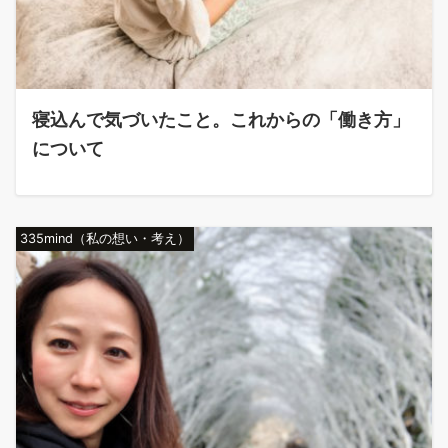
寝込んで気づいたこと。これからの「働き方」
について
335mind（私の想い・考え）