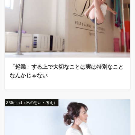
「起業」する上で大切なことは実は特別なこと
なんかじゃない
335mind（私の想い・考え）