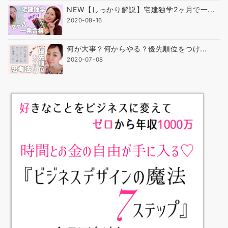
NEW【しっかり解説】宅建独学2ヶ月で一...
2020-08-16
何が大事？何からやる？優先順位をつけ...
2020-07-08