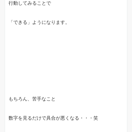
行動してみることで
「できる」ようになります。
もちろん、苦手なこと
数字を見るだけで具合が悪くなる・・・笑