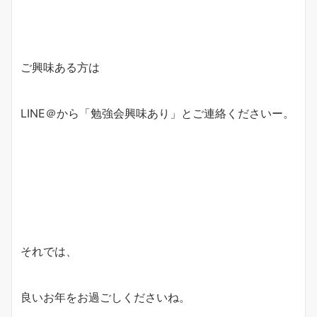
ご興味ある方は
LINE＠から「勉強会興味あり」とご連絡くださいー。
それでは、
良いお年をお過ごしくださいね。