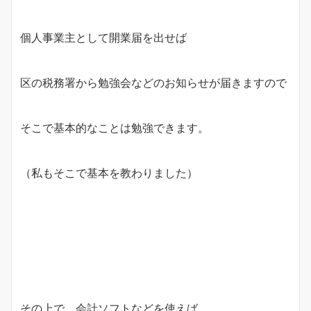
個人事業主として開業届を出せば
区の税務署から勉強会などのお知らせが届きますので
そこで基本的なことは勉強できます。
（私もそこで基本を教わりました）
その上で、会計ソフトなどを使えば