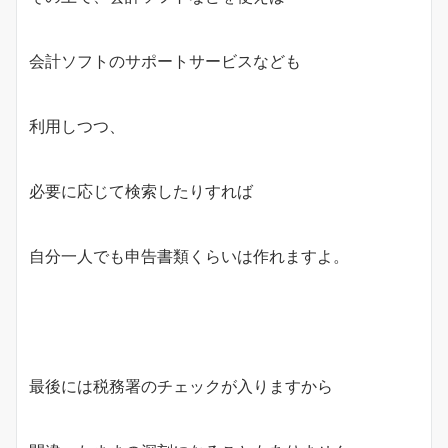
会計ソフトのサポートサービスなども
利用しつつ、
必要に応じて検索したりすれば
自分一人でも申告書類くらいは作れますよ。
最後には税務署のチェックが入りますから