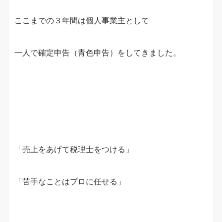
ここまでの３年間は個人事業主として
一人で確定申告（青色申告）をしてきました。
「売上をあげて税理士をつける」
「苦手なことはプロに任せる」