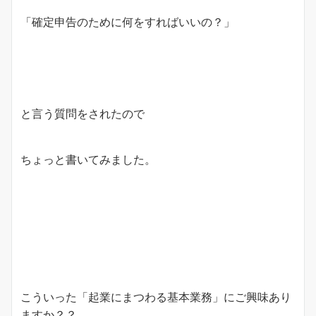
「確定申告のために何をすればいいの？」
と言う質問をされたので
ちょっと書いてみました。
こういった「起業にまつわる基本業務」にご興味あり
ますか？？