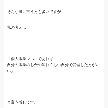
そんな風に言う方も多いですが
私の考えは
「個人事業レベルであれば
自分の事業のお金の流れくらい自分で管理した方がい
い」
と言う感じです。