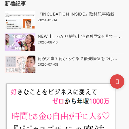
新着記事
『INCUBATION INSIDE』取材記事掲載
2024-01-14
NEW【しっかり解説】宅建独学2ヶ月で一...
2020-08-16
何が大事？何からやる？優先順位をつけ...
2020-07-08