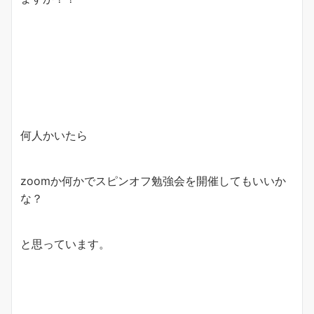
何人かいたら
zoomか何かでスピンオフ勉強会を開催してもいいか
な？
と思っています。