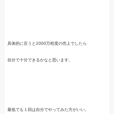
具体的に言うと2000万程度の売上でしたら
自分で十分できるかなと思います。
最低でも１回は自分でやってみた方がいい。