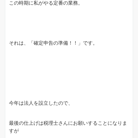
この時期に私がやる定番の業務。
それは、「確定申告の準備！！」です。
今年は法人を設立したので、
最後の仕上げは税理士さんにお願いすることになりま
すが