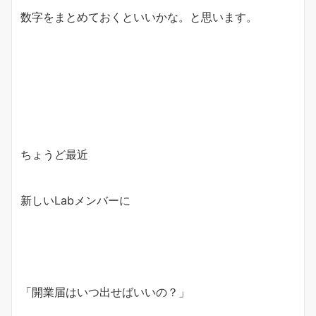
数字をまとめておくといいかな。と思います。
ちょうど最近
新しいLabメンバーに
「開業届はいつ出せばいいの？」