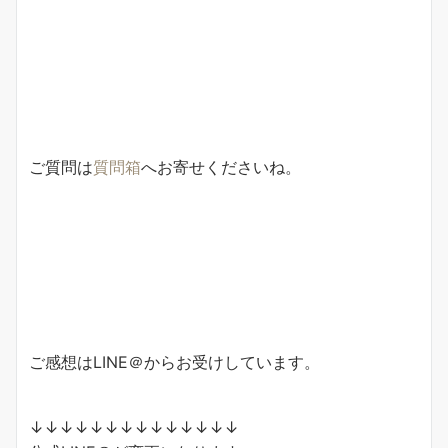
ご質問は
質問箱
へお寄せくださいね。
ご感想はLINE＠からお受けしています。
↓↓↓↓↓↓↓↓↓↓↓↓↓↓