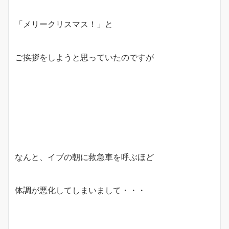
「メリークリスマス！」と
ご挨拶をしようと思っていたのですが
なんと、イブの朝に救急車を呼ぶほど
体調が悪化してしまいまして・・・