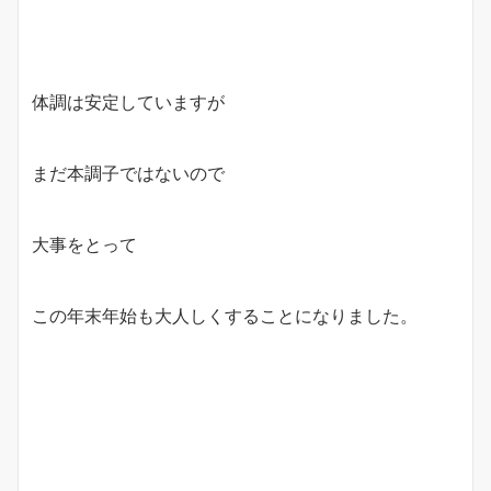
体調は安定していますが
まだ本調子ではないので
大事をとって
この年末年始も大人しくすることになりました。