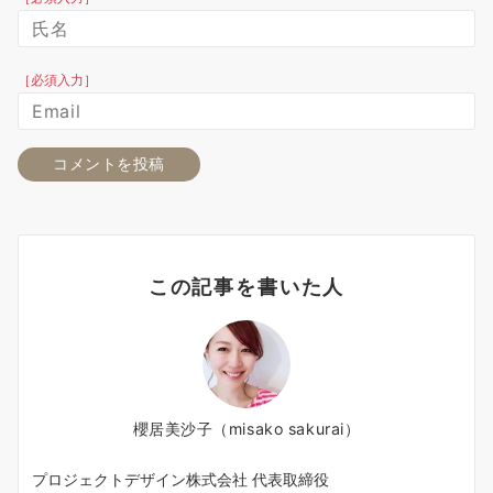
［必須入力］
この記事を書いた人
櫻居美沙子（misako sakurai）
プロジェクトデザイン株式会社 代表取締役