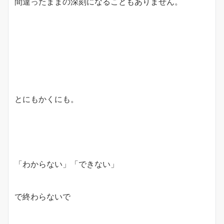
間違ったままの深刻になることもありません。
とにもかくにも。
「わからない」「できない」
で終わらないで