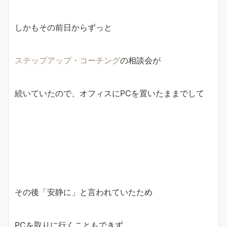
しかもその前日からずっと
ステップアップ・コーチング
の相談会が
続いていたので、オフィスにPCを置いたままでして
その後「安静に」と言われていたため
PCを取りに行くこともできず