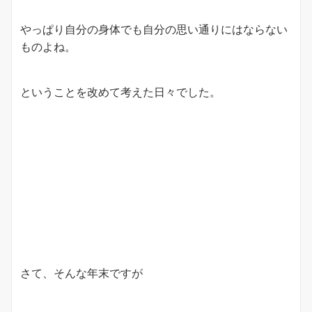
やっぱり自分の身体でも自分の思い通りにはならない
ものよね。
ということを改めて考えた日々でした。
さて、そんな年末ですが