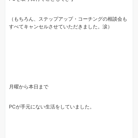
（もちろん、ステップアップ・コーチングの相談会も
すべてキャンセルさせていただきました。涙）
月曜から本日まで
PCが手元にない生活をしていました。