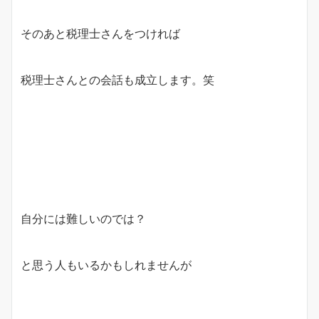
そのあと税理士さんをつければ
税理士さんとの会話も成立します。笑
自分には難しいのでは？
と思う人もいるかもしれませんが