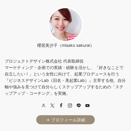
櫻居美沙子（misako sakurai）
プロジェクトデザイン株式会社 代表取締役
マーケティング・企画での実績・経験を活かし、「好きなことで
自立したい！」という女性に向けて、起業プロデュースを行う
『ビジネスデザインLab（旧名・美起業Lab）』主宰する他、自分
軸や強みを見つけて自分らしくステップアップするための「ステ
ップアップ・コーチング」を実施。
→ プロフィール詳細