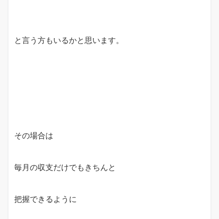
と言う方もいるかと思います。
その場合は
毎月の収支だけでもきちんと
把握できるように