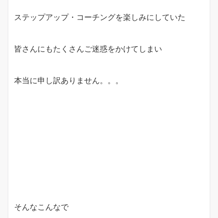
ステップアップ・コーチングを楽しみにしていた
皆さんにもたくさんご迷惑をかけてしまい
本当に申し訳ありません。。。
そんなこんなで