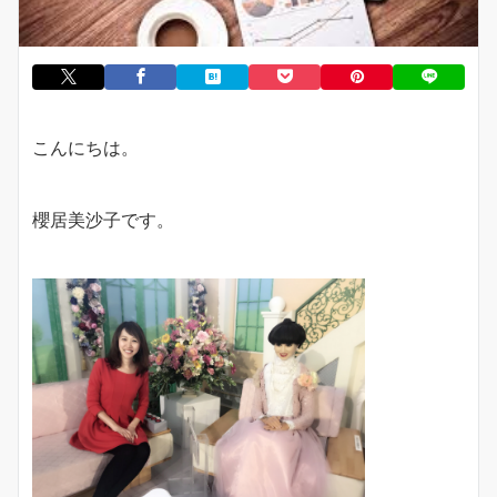
こんにちは。
櫻居美沙子です。