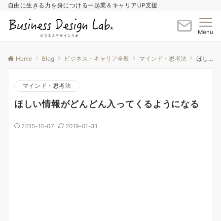
自由に生きる力を身につけるー起業＆キャリアUP支援
Menu
Home
Blog
ビジネス・キャリア全般
マインド・思考法
ほしい情報がどんどん入ってくるようになる
マインド・思考法
ほしい情報がどんどん入ってくるようになる
2015-10-07
2019-01-31