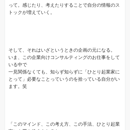
って。感じたり、考えたりすることで自分の情報のス
トックが増えていく。
そして、それはいざというときの企画の元になる。
いま、この企業向けコンサルティングのお仕事をして
いる中で
一見関係なくても、知らず知らずに「ひとり起業家に
とって」必要なことっていうのを拾っている自分がい
ます。笑
「このマインド、この考え方、この手法、ひとり起業