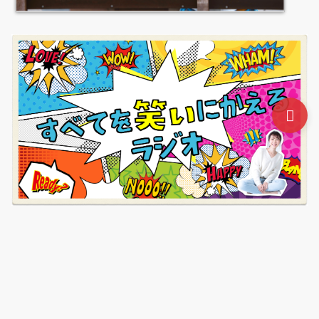
起業したいと思ったらはじめに読むブログ講座
無料動画
セミナー
ステップアップ・コーチング
プライバシーポリ