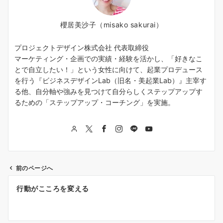
櫻居美沙子（misako sakurai）
プロジェクトデザイン株式会社 代表取締役
マーケティング・企画での実績・経験を活かし、「好きなこ
とで自立したい！」という女性に向けて、起業プロデュース
を行う『ビジネスデザインLab（旧名・美起業Lab）』主宰す
る他、自分軸や強みを見つけて自分らしくステップアップす
るための「ステップアップ・コーチング」を実施。
前のページへ
投
行動がこころを変える
稿
ナ