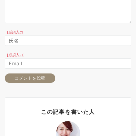
［必須入力］
［必須入力］
この記事を書いた人