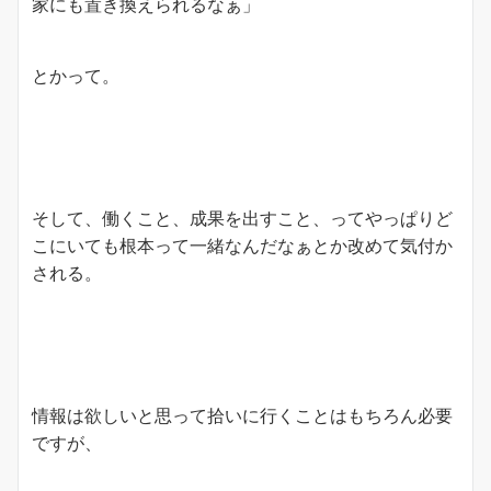
家にも置き換えられるなぁ」
とかって。
そして、働くこと、成果を出すこと、ってやっぱりど
こにいても根本って一緒なんだなぁとか改めて気付か
される。
情報は欲しいと思って拾いに行くことはもちろん必要
ですが、