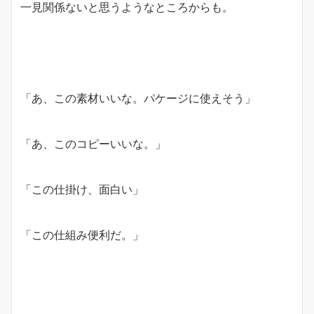
一見関係ないと思うようなところからも。
「あ、この素材いいな。パケージに使えそう」
「あ、このコピーいいな。」
「この仕掛け、面白い」
「この仕組み便利だ。」