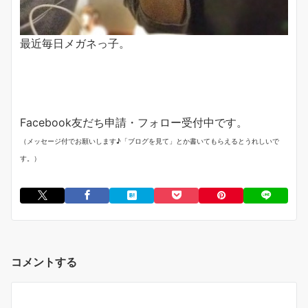
最近毎日メガネっ子。
Facebook友だち申請・フォロー受付中です。
（メッセージ付でお願いします♪「ブログを見て」とか書いてもらえるとうれしいで
す。）
コメントする