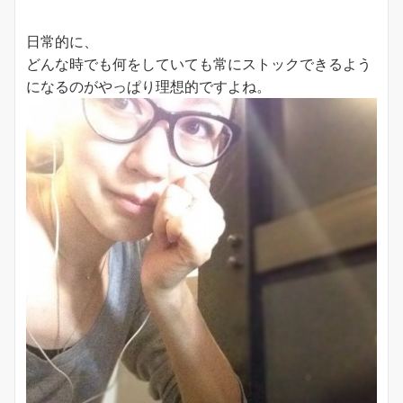
日常的に、
どんな時でも何をしていても常にストックできるよう
になるのがやっぱり理想的ですよね。