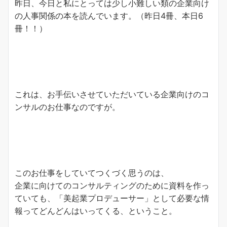
昨日、今日と私にとっては少し小難しい類の企業向け
の人事関係の本を読んでいます。（昨日4冊、本日6
冊！！）
これは、お手伝いさせていただいている企業向けのコ
ンサルのお仕事なのですが。
このお仕事をしていてつくづく思うのは、
企業に向けてのコンサルティングのために資料を作っ
ていても、「美起業プロデューサー」として必要な情
報ってどんどんはいってくる、ということ。