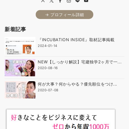
→ プロフィール詳細
新着記事
『INCUBATION INSIDE』取材記事掲載
2024-01-14
NEW【しっかり解説】宅建独学2ヶ月で一...
2020-08-16
何が大事？何からやる？優先順位をつけ...
2020-07-08