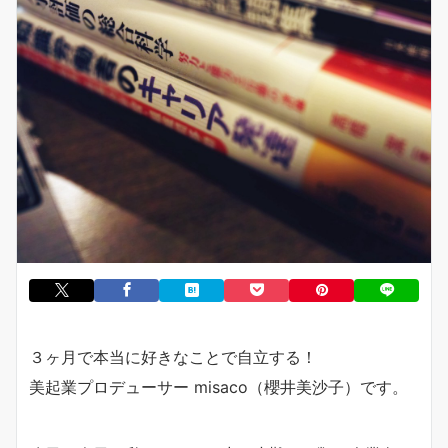
３ヶ月で本当に好きなことで自立する！
美起業プロデューサー misaco（櫻井美沙子）です。