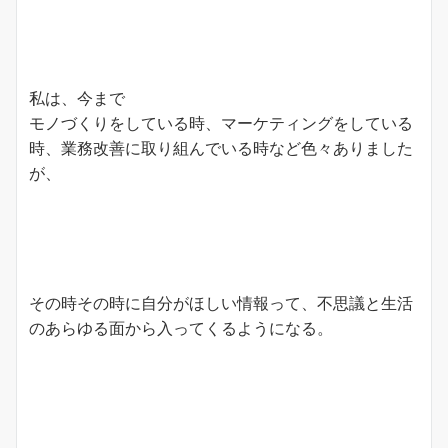
私は、今まで
モノづくりをしている時、マーケティングをしている
時、業務改善に取り組んでいる時など色々ありました
が、
その時その時に自分がほしい情報って、不思議と生活
のあらゆる面から入ってくるようになる。