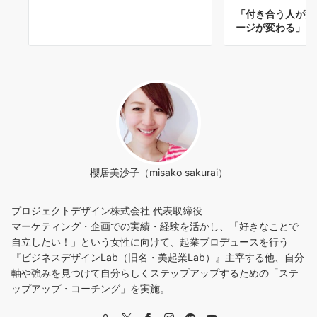
「付き合う人が変
ージが変わる」と
櫻居美沙子（misako sakurai）
プロジェクトデザイン株式会社 代表取締役
マーケティング・企画での実績・経験を活かし、「好きなことで
自立したい！」という女性に向けて、起業プロデュースを行う
『ビジネスデザインLab（旧名・美起業Lab）』主宰する他、自分
軸や強みを見つけて自分らしくステップアップするための「ステ
ップアップ・コーチング」を実施。