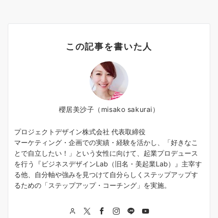
この記事を書いた人
櫻居美沙子（misako sakurai）
プロジェクトデザイン株式会社 代表取締役
マーケティング・企画での実績・経験を活かし、「好きなこ
とで自立したい！」という女性に向けて、起業プロデュース
を行う『ビジネスデザインLab（旧名・美起業Lab）』主宰す
る他、自分軸や強みを見つけて自分らしくステップアップす
るための「ステップアップ・コーチング」を実施。