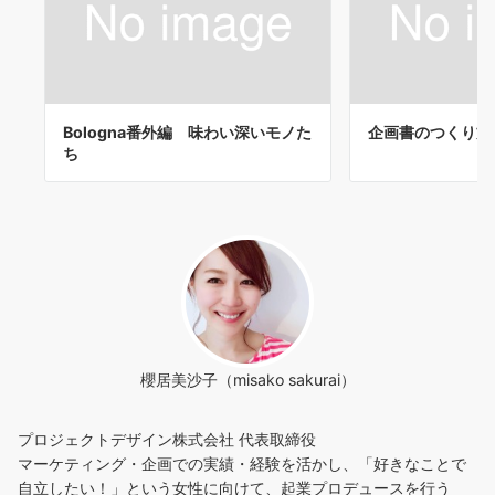
Bologna番外編 味わい深いモノた
企画書のつくり方
ち
櫻居美沙子（misako sakurai）
プロジェクトデザイン株式会社 代表取締役
マーケティング・企画での実績・経験を活かし、「好きなことで
自立したい！」という女性に向けて、起業プロデュースを行う