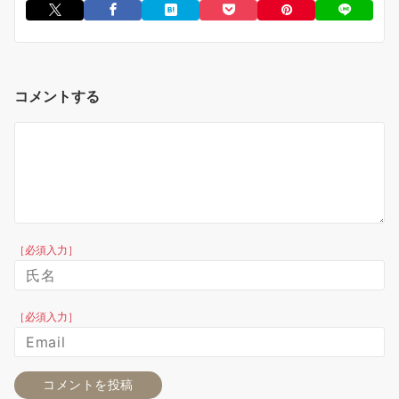
コメントする
［必須入力］
［必須入力］