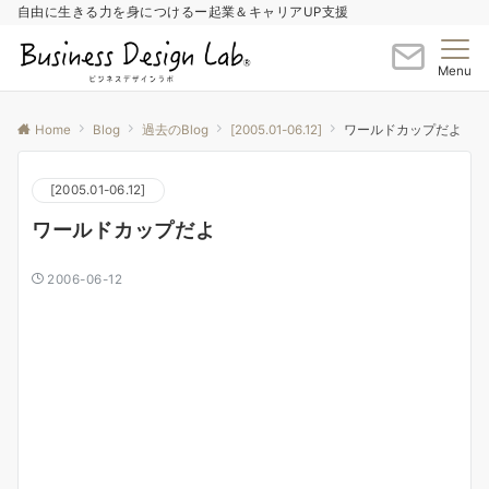
自由に生きる力を身につけるー起業＆キャリアUP支援
Menu
Home
Blog
過去のBlog
[2005.01-06.12]
ワールドカップだよ
[2005.01-06.12]
ワールドカップだよ
2006-06-12