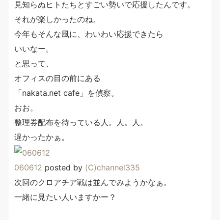
見知らぬヒトたちとすごい勢いで応援したんです。
それが楽しかったのね。
今年もそんな風に、わいわい応援できたら
いいなー。
と思って、
オフィスの目の前にある
「nakata.net cafe」を偵察。
おお。
整理券配布を待っている人。人。人。
遅かったかぁ。
060612
posted by
(C)channel335
次回のクロアチア戦は並んでみようかなぁ。
一緒に見たい人いますかー？