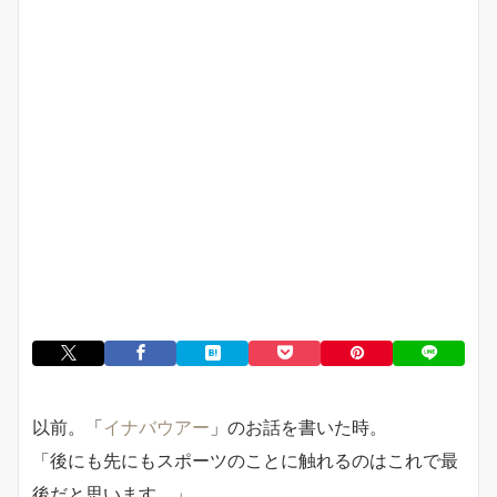
以前。「
イナバウアー
」のお話を書いた時。
「後にも先にもスポーツのことに触れるのはこれで最
後だと思います。」