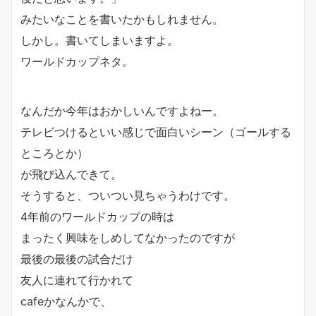
みたいなことを書いたかもしれません。
しかし。書いてしまいますよ。
ワールドカップネタ。
なんだか今年はおかしいんですよねー。
テレビつけるといい感じで面白いシーン（ゴールする
ところとか）
が飛び込んできて。
そうすると、ついつい見ちゃうわけです。
4年前のワールドカップの時は
まったく興味をしめしてなかったのですが
最後の最後の試合だけ
友人に連れて行かれて
cafeかなんかで、