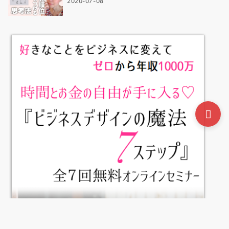
2020-07-08