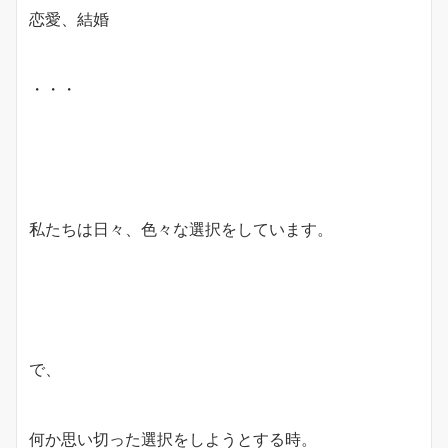
恋愛、結婚
・・・
私たちは日々、色々な選択をしています。
で、
何か思い切った選択をしようとする時。