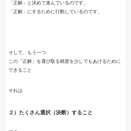
「正解」と決めて進んでいるのです。
「正解」にするために行動しているのです。
そして、もう一つ
この「正解」を選び取る精度を少しでもあげるために
できること
それは
２）たくさん選択（決断）すること