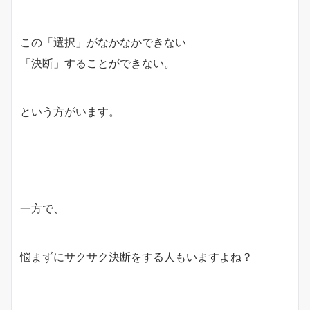
この「選択」がなかなかできない
「決断」することができない。
という方がいます。
一方で、
悩まずにサクサク決断をする人もいますよね？