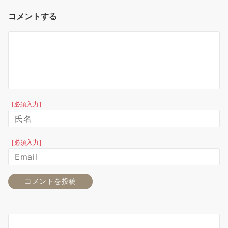
コメントする
［必須入力］
［必須入力］