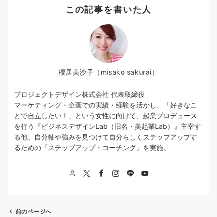
この記事を書いた人
櫻居美沙子（misako sakurai）
プロジェクトデザイン株式会社 代表取締役
マーケティング・企画での実績・経験を活かし、「好きなこ
とで自立したい！」という女性に向けて、起業プロデュース
を行う『ビジネスデザインLab（旧名・美起業Lab）』主宰す
る他、自分軸や強みを見つけて自分らしくステップアップす
るための「ステップアップ・コーチング」を実施。
前のページへ