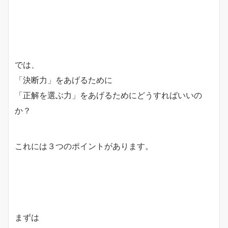
では、
「決断力」をあげるために
「正解を選ぶ力」をあげるためにどうすればいいの
か？
これには３つのポイントがあります。
まずは