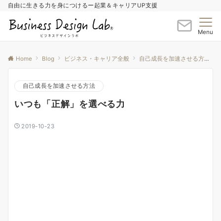
自由に生きる力を身につけるー起業＆キャリアUP支援
Menu
Home
Blog
ビジネス・キャリア全般
自己成長を加速させる方法
自己成長を加速させる方法
いつも「正解」を選べる力
2019-10-23