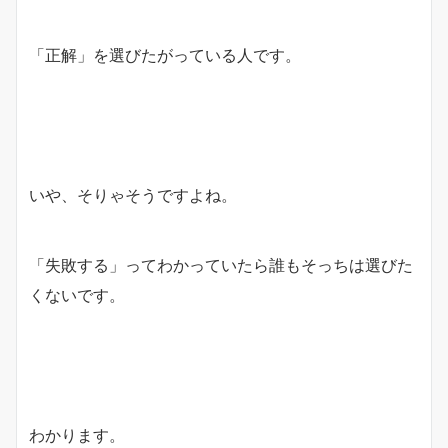
「正解」を選びたがっている人です。
いや、そりゃそうですよね。
「失敗する」ってわかっていたら誰もそっちは選びた
くないです。
わかります。