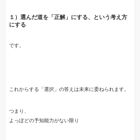
１）選んだ道を「正解」にする、という考え方
にする
です。
これからする「選択」の答えは未来に委ねられます。
つまり、
よっぽどの予知能力がない限り