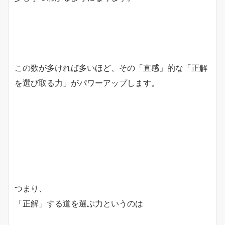
この数が多ければ多いほど、その「直感」的な「正解
を選び取る力」がパワーアップします。
つまり、
「正解」する道を選ぶ力というのは