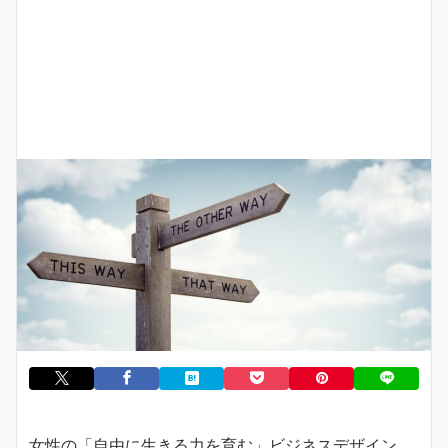
女性の「自由に生きる力を育む」ビジネスデザイン