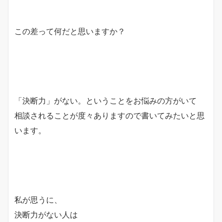
この差って何だと思いますか？
「決断力」がない。ということをお悩みの方がいて
相談されることが度々ありますので書いてみたいと思
います。
私が思うに、
決断力がない人は