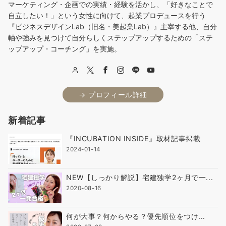
マーケティング・企画での実績・経験を活かし、「好きなことで
自立したい！」という女性に向けて、起業プロデュースを行う
『ビジネスデザインLab（旧名・美起業Lab）』主宰する他、自分
軸や強みを見つけて自分らしくステップアップするための「ステ
ップアップ・コーチング」を実施。
→ プロフィール詳細
新着記事
『INCUBATION INSIDE』取材記事掲載
2024-01-14
NEW【しっかり解説】宅建独学2ヶ月で一...
2020-08-16
何が大事？何からやる？優先順位をつけ...