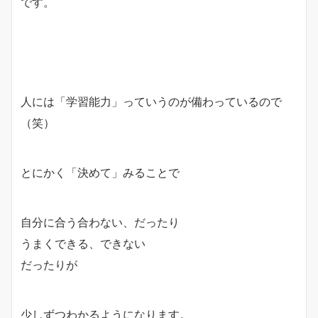
です。
人には「学習能力」っていうのが備わっているので
（笑）
とにかく「決めて」みることで
自分に合う合わない、だったり
うまくできる、できない
だったりが
少しずつわかるようになります。