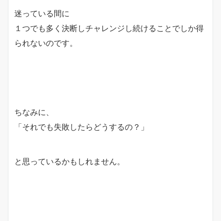
迷っている間に
１つでも多く決断しチャレンジし続けることでしか得
られないのです。
ちなみに、
「それでも失敗したらどうするの？」
と思っているかもしれません。