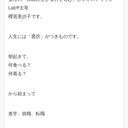
Lab®主宰
櫻居美沙子です。
人生には「選択」がつきものです。
朝起きて、
何食べる？
何着る？
から始まって
進学、就職、転職