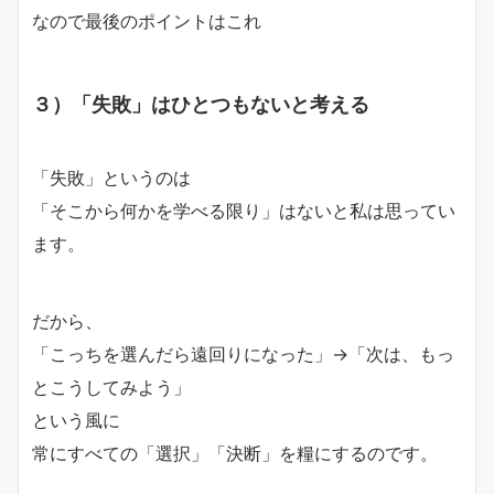
なので最後のポイントはこれ
３）「失敗」はひとつもないと考える
「失敗」というのは
「そこから何かを学べる限り」はないと私は思ってい
ます。
だから、
「こっちを選んだら遠回りになった」→「次は、もっ
とこうしてみよう」
という風に
常にすべての「選択」「決断」を糧にするのです。