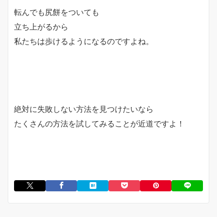
転んでも尻餅をついても
立ち上がるから
私たちは歩けるようになるのですよね。
絶対に失敗しない方法を見つけたいなら
たくさんの方法を試してみることが近道ですよ！