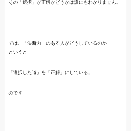
その「選択」が正解かどうかは誰にもわかりません。
では、「決断力」のある人がどうしているのか
というと
「選択した道」を「正解」にしている。
のです。