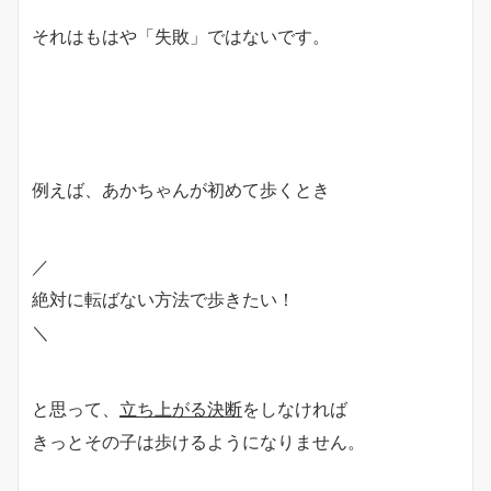
それはもはや「失敗」ではないです。
例えば、あかちゃんが初めて歩くとき
／
絶対に転ばない方法で歩きたい！
＼
と思って、
立ち上がる決断
をしなければ
きっとその子は歩けるようになりません。