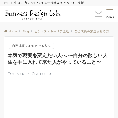
自由に生きる力を身につけるー起業＆キャリアUP支援
Menu
Home
Blog
ビジネス・キャリア全般
自己成長を加速させる方法
自己成長を加速させる方法
本気で現実を変えたい人へ 〜自分の欲しい人
生を手に入れて来た人がやっていること〜
2018-06-06
2019-01-31