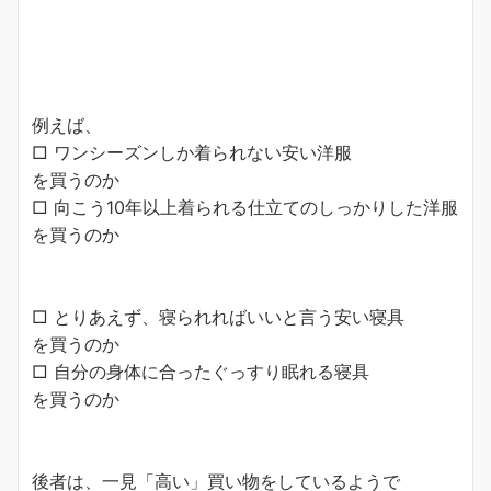
例えば、
□ ワンシーズンしか着られない安い洋服
を買うのか
□ 向こう10年以上着られる仕立てのしっかりした洋服
を買うのか
□ とりあえず、寝られればいいと言う安い寝具
を買うのか
□ 自分の身体に合ったぐっすり眠れる寝具
を買うのか
後者は、一見「高い」買い物をしているようで