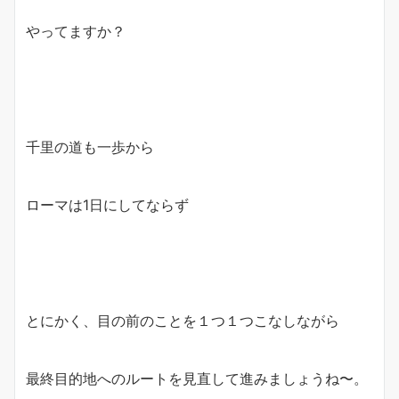
やってますか？
千里の道も一歩から
ローマは1日にしてならず
とにかく、目の前のことを１つ１つこなしながら
最終目的地へのルートを見直して進みましょうね〜。