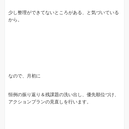
少し整理ができてないところがある、と気づいている
から。
なので、月初に
恒例の振り返り＆残課題の洗い出し、優先順位づけ、
アクションプランの見直しを行います。