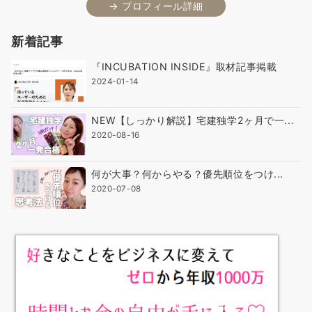
→ プロフィール詳細
新着記事
『INCUBATION INSIDE』取材記事掲載
2024-01-14
NEW【しっかり解説】宅建独学2ヶ月で一...
2020-08-16
何が大事？何からやる？優先順位をつけ...
2020-07-08