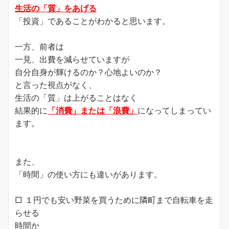
生活の「質」をあげる
「投資」であることがわかると思います。
一方、前者は
一見、出費を減らせていますが
自分自身が輝けるのか？心地よいのか？
と言った視点がなく、
生活の「質」は上がることはなく
結果的に
「消費」または「浪費」
になってしまってい
ます。
また、
「時間」の使い方にも違いがあります。
□ １円でも安い野菜を買うために隣町まで自転車を走
らせる
時間か