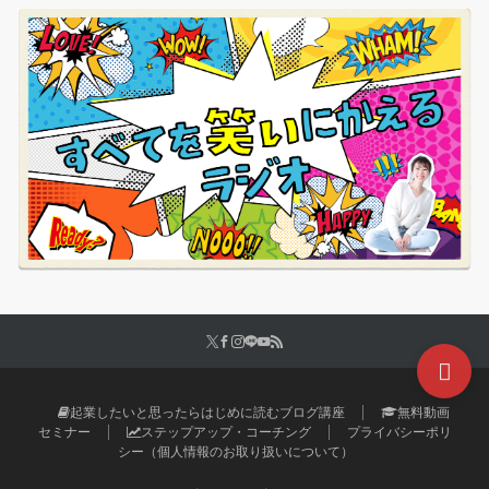
起業したいと思ったらはじめに読むブログ講座
無料動画
セミナー
ステップアップ・コーチング
プライバシーポリ
シー（個人情報のお取り扱いについて）