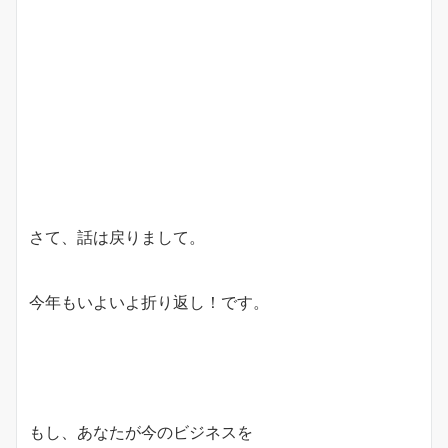
さて、話は戻りまして。
今年もいよいよ折り返し！です。
もし、あなたが今のビジネスを