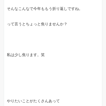
そんなこんなで今年ももう折り返しですね。
って言うとちょっと焦りませんか？
私は少し焦ります。笑
やりたいことがたくさんあって