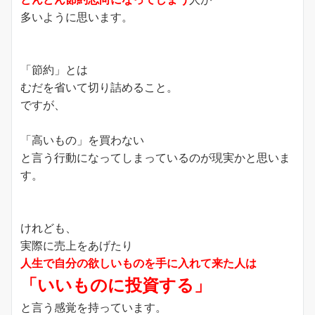
多いように思います。
「節約」とは
むだを省いて切り詰めること。
ですが、
「高いもの」を買わない
と言う行動になってしまっているのが現実かと思いま
す。
けれども、
実際に売上をあげたり
人生で自分の欲しいものを手に入れて来た人は
「いいものに投資する」
と言う感覚を持っています。