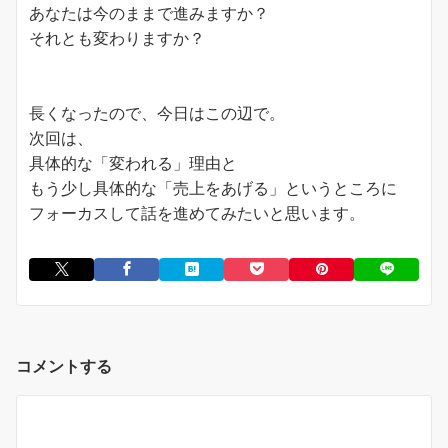
あなたは今のままで進みますか？
それとも変わりますか？
長くなったので、今日はこの辺で。
次回は、
具体的な「変われる」理由と
もう少し具体的な「売上をあげる」というところに
フォーカスして話を進めてみたいと思います。
コメントする