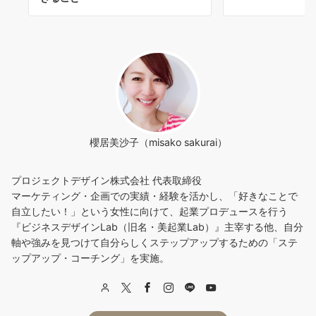
櫻居美沙子（misako sakurai）
プロジェクトデザイン株式会社 代表取締役
マーケティング・企画での実績・経験を活かし、「好きなことで
自立したい！」という女性に向けて、起業プロデュースを行う
『ビジネスデザインLab（旧名・美起業Lab）』主宰する他、自分
軸や強みを見つけて自分らしくステップアップするための「ステ
ップアップ・コーチング」を実施。