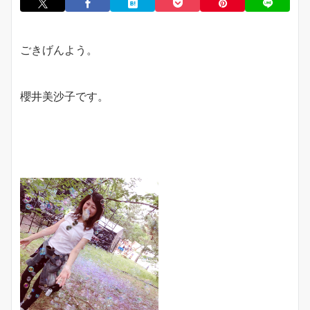
ごきげんよう。
櫻井美沙子です。