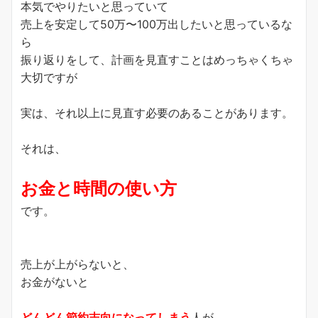
本気でやりたいと思っていて
売上を安定して50万〜100万出したいと思っているな
ら
振り返りをして、計画を見直すことはめっちゃくちゃ
大切ですが
実は、それ以上に見直す必要のあることがあります。
それは、
お金と時間の使い方
です。
売上が上がらないと、
お金がないと
どんどん節約志向になってしまう
人が