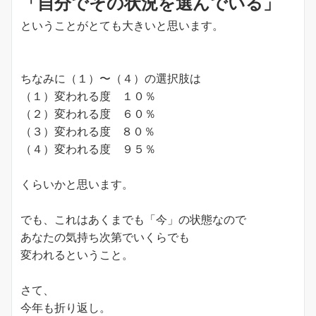
「自分でその状況を選んでいる」
ということがとても大きいと思います。
ちなみに（１）〜（４）の選択肢は
（１）変われる度 １０％
（２）変われる度 ６０％
（３）変われる度 ８０％
（４）変われる度 ９５％
くらいかと思います。
でも、これはあくまでも「今」の状態なので
あなたの気持ち次第でいくらでも
変われるということ。
さて、
今年も折り返し。