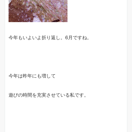
今年もいよいよ折り返し。6月ですね。
今年は昨年にも増して
遊びの時間を充実させている私です。