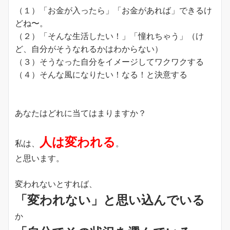
（１）「お金が入ったら」「お金があれば」できるけ
どね〜。
（２）「そんな生活したい！」「憧れちゃう」（け
ど、自分がそうなれるかはわからない）
（３）そうなった自分をイメージしてワクワクする
（４）そんな風になりたい！なる！と決意する
あなたはどれに当てはまりますか？
人は変われる
私は、
。
と思います。
変われないとすれば、
「変われない」と思い込んでいる
か