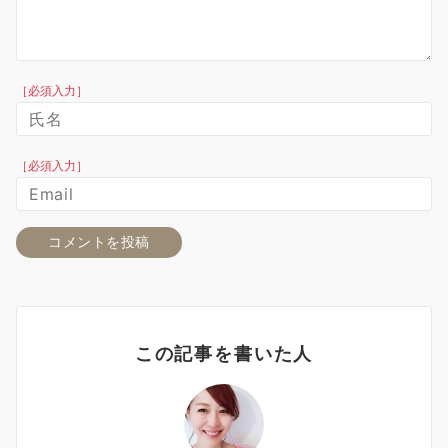
［必須入力］
［必須入力］
この記事を書いた人