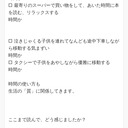
□ 最寄りのスーパーで買い物をして、あいた時間に本
を読む、リラックスする
時間か
□ 泣きじゃくる子供を連れてなんども途中下車しなが
ら移動する気まずい
時間か
□ タクシーで子供をあやしながら優雅に移動する
時間か
時間の使い方も
生活の「質」に関係してきます。
ここまで読んで、どう感じましたか？