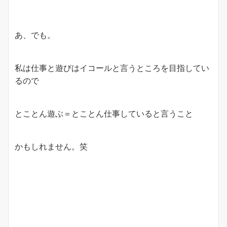
あ、でも。
私は仕事と遊びはイコールと言うところを目指してい
るので
とことん遊ぶ＝とことん仕事していると言うこと
かもしれません。笑