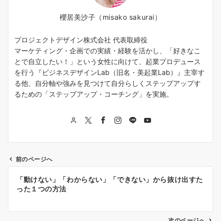
櫻居美沙子（misako sakurai）
プロジェクトデザイン株式会社 代表取締役
マーケティング・企画での実績・経験を活かし、「好きなこ
とで自立したい！」という女性に向けて、起業プロデュース
を行う『ビジネスデザインLab（旧名・美起業Lab）』主宰す
る他、自分軸や強みを見つけて自分らしくステップアップす
るための「ステップアップ・コーチング」を実施。
前のページへ
投
「動けない」「わからない」「できない」から抜け出すた
稿
った１つの方法
ナ
次のページへ