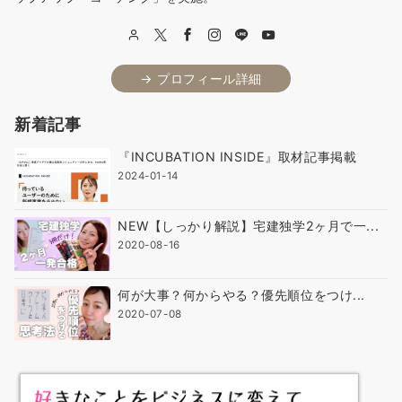
→ プロフィール詳細
新着記事
『INCUBATION INSIDE』取材記事掲載
2024-01-14
NEW【しっかり解説】宅建独学2ヶ月で一...
2020-08-16
何が大事？何からやる？優先順位をつけ...
2020-07-08