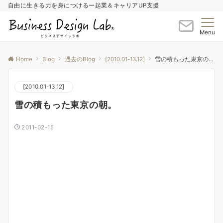
自由に生きる力を身につけるー起業＆キャリアUP支援
Menu
Home
Blog
過去のBlog
[2010.01-13.12]
雪の積もった東京の朝。
[2010.01-13.12]
雪の積もった東京の朝。
2011-02-15