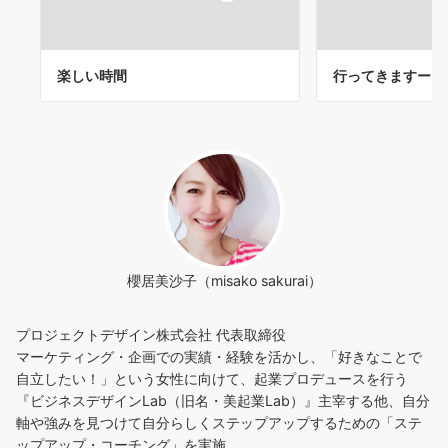
楽しい時間
行ってきますー。
櫻居美沙子（misako sakurai）
プロジェクトデザイン株式会社 代表取締役
マーケティング・企画での実績・経験を活かし、「好きなことで
自立したい！」という女性に向けて、起業プロデュースを行う
『ビジネスデザインLab（旧名・美起業Lab）』主宰する他、自分
軸や強みを見つけて自分らしくステップアップするための「ステ
ップアップ・コーチング」を実施。