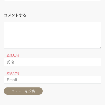
コメントする
［必須入力］
［必須入力］