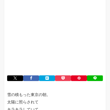
雪の積もった東京の朝。
太陽に照らされて
キラキラしていて