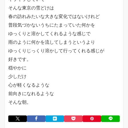
そんな東京の雪どけは
春の訪れみたいな大きな変化ではないけれど
普段気づかないうちにたまっていた何かを
ゆっくりと溶かしてくれるような感じで
雨のように何かを流してしまうというより
ゆっくりじっくり溶かして行ってくれる感じが
好きです。
穏やかに
少しだけ
心が軽くなるような
前向きになれるような
そんな朝。