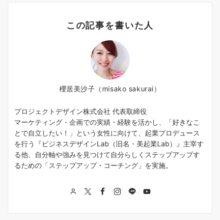
この記事を書いた人
櫻居美沙子（misako sakurai）
プロジェクトデザイン株式会社 代表取締役
マーケティング・企画での実績・経験を活かし、「好きなこ
とで自立したい！」という女性に向けて、起業プロデュース
を行う『ビジネスデザインLab（旧名・美起業Lab）』主宰す
る他、自分軸や強みを見つけて自分らしくステップアップす
るための「ステップアップ・コーチング」を実施。