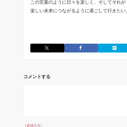
この言葉のように日々を楽しく、そしてそれが
楽しい未来につながるように過ごして行きたい
コメントする
［必須入力］