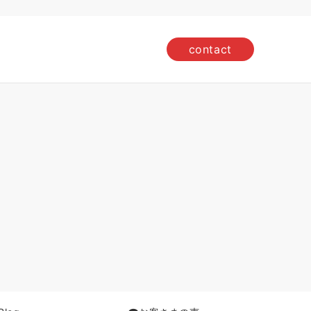
contact