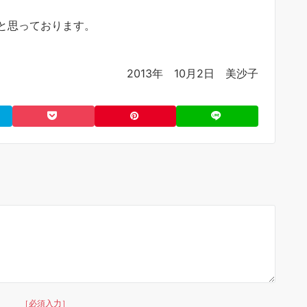
と思っております。
2013年 10月2日 美沙子
［必須入力］