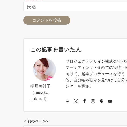
この記事を書いた人
プロジェクトデザイン株式会社 
マーケティング・企画での実績・
向けて、起業プロデュースを行う『
他、自分軸や強みを見つけて自分
櫻居美沙子
ング」を実施。
（misako
sakurai）
前のページへ