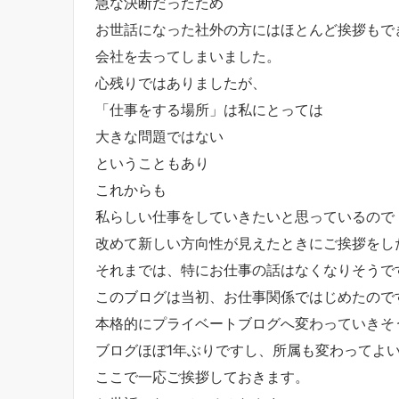
急な決断だったため
お世話になった社外の方にはほとんど挨拶もで
会社を去ってしまいました。
心残りではありましたが、
「仕事をする場所」は私にとっては
大きな問題ではない
ということもあり
これからも
私らしい仕事をしていきたいと思っているので
改めて新しい方向性が見えたときにご挨拶をし
それまでは、特にお仕事の話はなくなりそうで
このブログは当初、お仕事関係ではじめたので
本格的にプライベートブログへ変わっていきそう
ブログほぼ1年ぶりですし、所属も変わってよ
ここで一応ご挨拶しておきます。