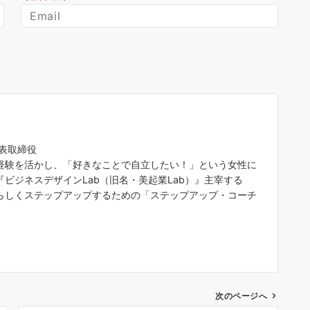
代表取締役
経験を活かし、「好きなことで自立したい！」という女性に
ビジネスデザインLab（旧名・美起業Lab）』主宰する
らしくステップアップするための「ステップアップ・コーチ
次のページへ