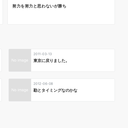
努力を努力と思わないが勝ち
2011-03-13
東京に戻りました。
2012-06-08
勘とタイミングなのかな