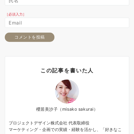
［必須入力］
この記事を書いた人
櫻居美沙子（misako sakurai）
プロジェクトデザイン株式会社 代表取締役
マーケティング・企画での実績・経験を活かし、「好きなこ