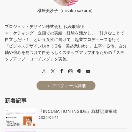
櫻居美沙子（misako sakurai）
プロジェクトデザイン株式会社 代表取締役
マーケティング・企画での実績・経験を活かし、「好きなことで
自立したい！」という女性に向けて、起業プロデュースを行う
『ビジネスデザインLab（旧名・美起業Lab）』主宰する他、自分
軸や強みを見つけて自分らしくステップアップするための「ステ
ップアップ・コーチング」を実施。
→ プロフィール詳細
新着記事
『INCUBATION INSIDE』取材記事掲載
2024-01-14