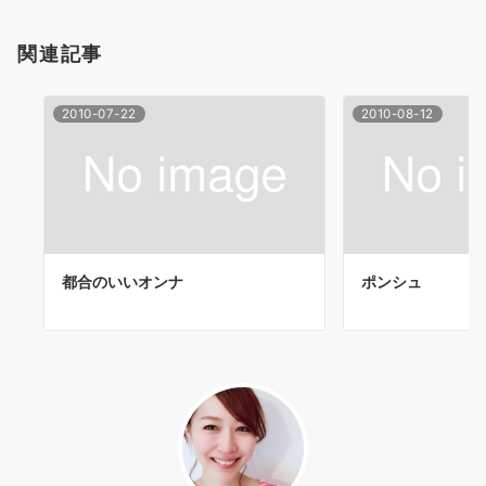
ョ
関連記事
ン
2010-07-22
2010-08-12
都合のいいオンナ
ポンシュ