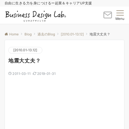
自由に生きる力を身につけるー起業＆キャリアUP支援
Menu
Home
Blog
過去のBlog
[2010.01-13.12]
地震大丈夫？
[2010.01-13.12]
地震大丈夫？
2011-03-11
2019-01-31