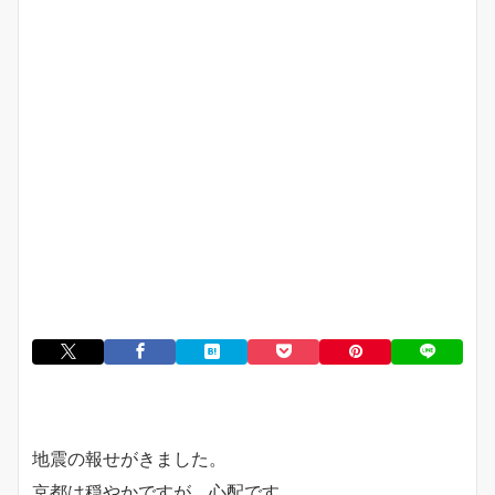
地震の報せがきました。
京都は穏やかですが、心配です。