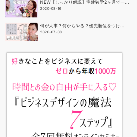
NEW【しっかり解説】宅建独学2ヶ月で一...
2020-08-16
何が大事？何からやる？優先順位をつけ...
2020-07-08