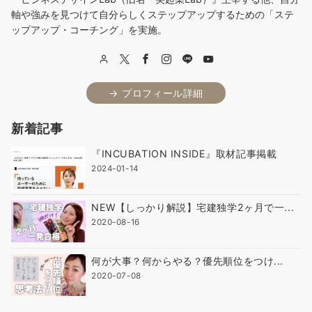
軸や強みを見つけて自分らしくステップアップするための「ステ
ップアップ・コーチング」を実施。
→ プロフィール詳細
新着記事
『INCUBATION INSIDE』取材記事掲載
2024-01-14
NEW【しっかり解説】宅建独学2ヶ月で一...
2020-08-16
何が大事？何からやる？優先順位をつけ...
2020-07-08