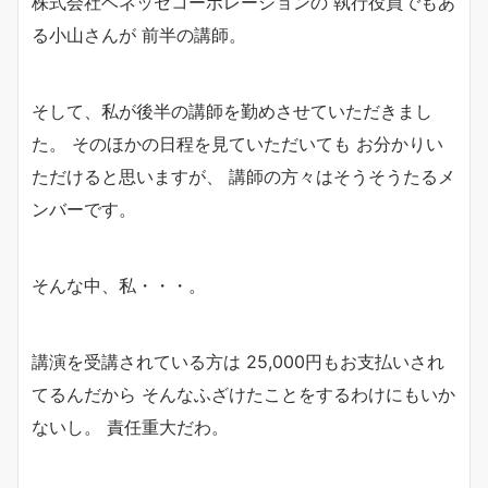
株式会社ベネッセコーポレーションの 執行役員でもあ
る小山さんが 前半の講師。
そして、私が後半の講師を勤めさせていただきまし
た。 そのほかの日程を見ていただいても お分かりい
ただけると思いますが、 講師の方々はそうそうたるメ
ンバーです。
そんな中、私・・・。
講演を受講されている方は 25,000円もお支払いされ
てるんだから そんなふざけたことをするわけにもいか
ないし。 責任重大だわ。