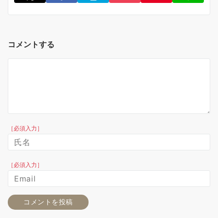
コメントする
［必須入力］
［必須入力］