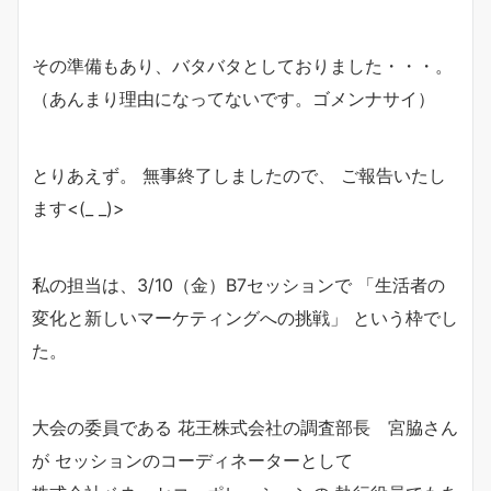
その準備もあり、バタバタとしておりました・・・。
（あんまり理由になってないです。ゴメンナサイ）
とりあえず。 無事終了しましたので、 ご報告いたし
ます<(_ _)>
私の担当は、3/10（金）B7セッションで 「生活者の
変化と新しいマーケティングへの挑戦」 という枠でし
た。
大会の委員である 花王株式会社の調査部長 宮脇さん
が セッションのコーディネーターとして