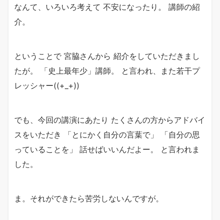
なんて、いろいろ考えて 不安になったり。 講師の紹
介。
ということで 宮脇さんから 紹介をしていただきまし
たが。 「史上最年少」講師。 と言われ、また若干プ
レッシャー((+_+))
でも、今回の講演にあたり たくさんの方からアドバイ
スをいただき 「とにかく自分の言葉で」 「自分の思
っていることを」 話せばいいんだよー。 と言われま
した。
ま。それができたら苦労しないんですが。