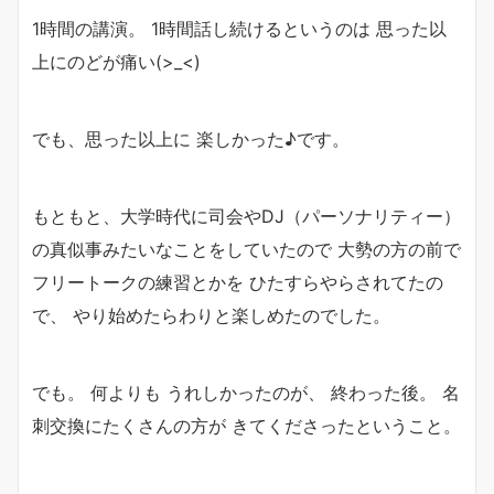
1時間の講演。 1時間話し続けるというのは 思った以
上にのどが痛い(>_<)
でも、思った以上に 楽しかった♪です。
もともと、大学時代に司会やDJ（パーソナリティー）
の真似事みたいなことをしていたので 大勢の方の前で
フリートークの練習とかを ひたすらやらされてたの
で、 やり始めたらわりと楽しめたのでした。
でも。 何よりも うれしかったのが、 終わった後。 名
刺交換にたくさんの方が きてくださったということ。