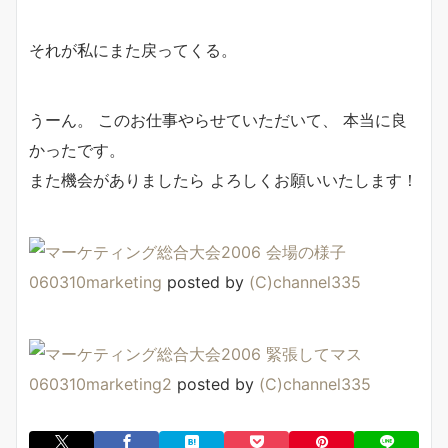
それが私にまた戻ってくる。
うーん。 このお仕事やらせていただいて、 本当に良
かったです。
また機会がありましたら よろしくお願いいたします！
060310marketing
posted by
(C)channel335
060310marketing2
posted by
(C)channel335