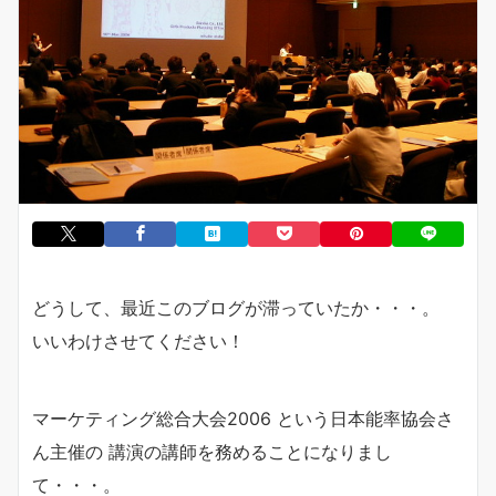
どうして、最近このブログが滞っていたか・・・。
いいわけさせてください！
マーケティング総合大会2006 という日本能率協会さ
ん主催の 講演の講師を務めることになりまし
て・・・。