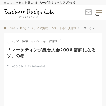
自由に生きる力を身につけるー起業＆キャリアUP支援
Menu
Home
Blog
メディア掲載・イベント等出演情報
「マーケティング総合大会2006 講師になるゾ」の巻
メディア掲載・イベント等出演情報
「マーケティング総合大会2006 講師になる
ゾ」の巻
2006-03-11
2019-01-31