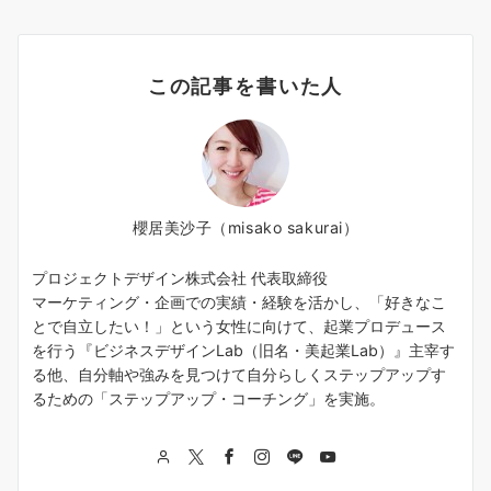
この記事を書いた人
櫻居美沙子（misako sakurai）
プロジェクトデザイン株式会社 代表取締役
マーケティング・企画での実績・経験を活かし、「好きなこ
とで自立したい！」という女性に向けて、起業プロデュース
を行う『ビジネスデザインLab（旧名・美起業Lab）』主宰す
る他、自分軸や強みを見つけて自分らしくステップアップす
るための「ステップアップ・コーチング」を実施。