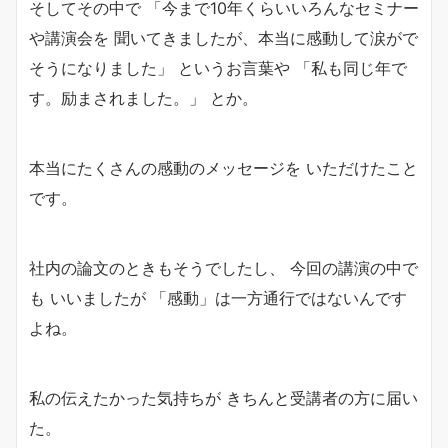
そしてその中で 「今まで10年くらいいろんなセミナー
や講演会を 聞いてきましたが、本当に感動して涙がで
そうになりました」 というお言葉や 「私も同じ年で
す。励まされました。」 とか。
本当にたくさんの感動のメッセージを いただけたこと
です。
社内の論文のときもそうでしたし、 今回の講演の中で
も いいましたが 「感動」は一方通行ではないんです
よね。
私の伝えたかった気持ちが きちんと受講者の方に届い
た。