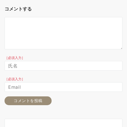
コメントする
［必須入力］
［必須入力］