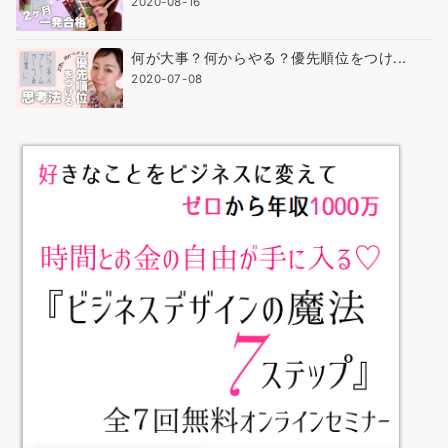
2020-08-16
何が大事？何からやる？優先順位をつけ...
2020-07-08