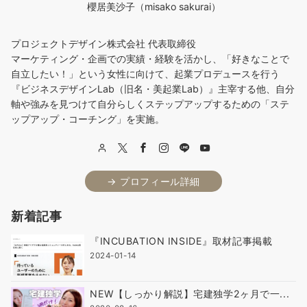
櫻居美沙子（misako sakurai）
プロジェクトデザイン株式会社 代表取締役
マーケティング・企画での実績・経験を活かし、「好きなことで
自立したい！」という女性に向けて、起業プロデュースを行う
『ビジネスデザインLab（旧名・美起業Lab）』主宰する他、自分
軸や強みを見つけて自分らしくステップアップするための「ステ
ップアップ・コーチング」を実施。
→ プロフィール詳細
新着記事
『INCUBATION INSIDE』取材記事掲載
2024-01-14
NEW【しっかり解説】宅建独学2ヶ月で一...