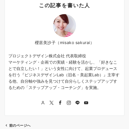
この記事を書いた人
櫻居美沙子（misako sakurai）
プロジェクトデザイン株式会社 代表取締役
マーケティング・企画での実績・経験を活かし、「好きなこ
とで自立したい！」という女性に向けて、起業プロデュース
を行う『ビジネスデザインLab（旧名・美起業Lab）』主宰す
る他、自分軸や強みを見つけて自分らしくステップアップす
るための「ステップアップ・コーチング」を実施。
前のページへ