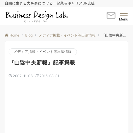
自由に生きる力を身につけるー起業＆キャリアUP支援
Menu
Home
Blog
メディア掲載・イベント等出演情報
『山陰中央新報』記事掲載
メディア掲載・イベント等出演情報
『山陰中央新報』記事掲載
2007-11-08
2015-08-31