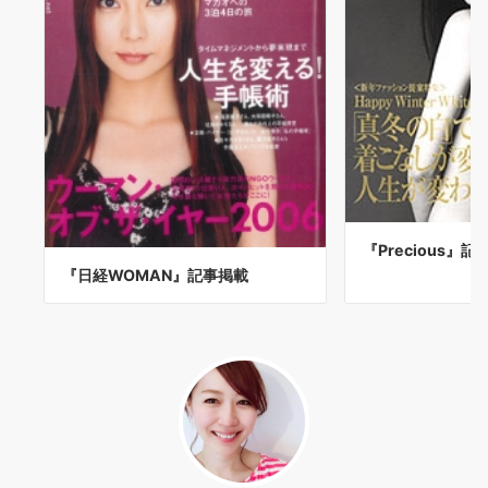
『Precious』記
『日経WOMAN』記事掲載