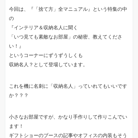
今回は、『「捨て方」全マニュアル』という特集の中
の
『インテリア＆収納名人に聞く
「いつ見ても素敵なお部屋」の秘密、教えてくださ
い！』
というコーナーにずうずうしくも
収納名人？として登場しています。
これを機に名刺に「収納名人」っていれてもいいです
か？？？
小さなお部屋ですが、かなり手作りして作りこんでい
ます！
ギフトショーのブースの記事やオフィスの内装もそう