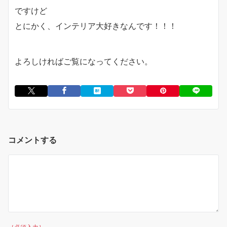
ですけど
とにかく、インテリア大好きなんです！！！
よろしければご覧になってください。
コメントする