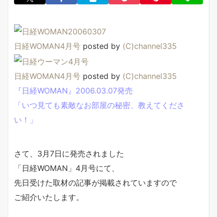
日経WOMAN4月号
posted by
(C)channel335
日経WOMAN4月号
posted by
(C)channel335
『日経WOMAN』2006.03.07発売
「いつ見ても素敵なお部屋の秘密、教えてくださ
い！」
さて、3月7日に発売されました
「日経WOMAN」4月号にて、
先日受けた取材の記事が掲載されていますので
ご紹介いたします。