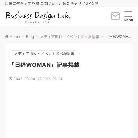
自由に生きる力を身につけるー起業＆キャリアUP支援
Menu
Home
Blog
メディア掲載・イベント等出演情報
『日経WOMAN』記事掲載
メディア掲載・イベント等出演情報
『日経WOMAN』記事掲載
2006-03-08
2015-08-30