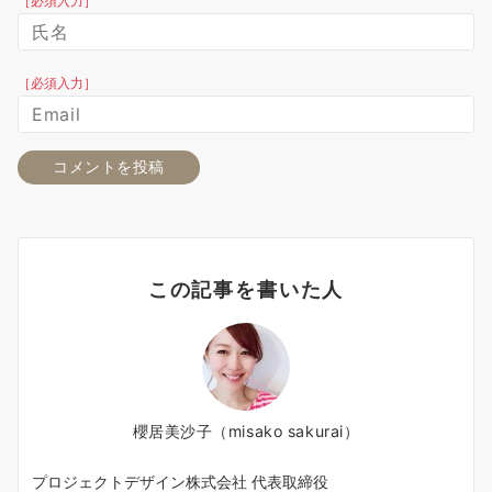
［必須入力］
［必須入力］
この記事を書いた人
櫻居美沙子（misako sakurai）
プロジェクトデザイン株式会社 代表取締役