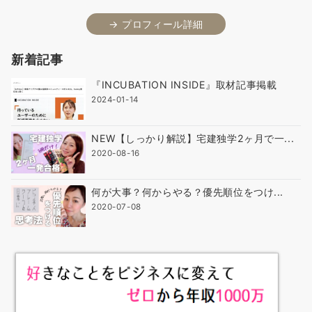
→ プロフィール詳細
新着記事
『INCUBATION INSIDE』取材記事掲載
2024-01-14
NEW【しっかり解説】宅建独学2ヶ月で一...
2020-08-16
何が大事？何からやる？優先順位をつけ...
2020-07-08