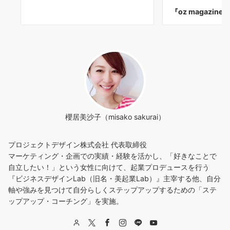
『oz magazin
櫻居美沙子（misako sakurai）
プロジェクトデザイン株式会社 代表取締役
マーケティング・企画での実績・経験を活かし、「好きなことで
自立したい！」という女性に向けて、起業プロデュースを行う
『ビジネスデザインLab（旧名・美起業Lab）』主宰する他、自分
軸や強みを見つけて自分らしくステップアップするための「ステ
ップアップ・コーチング」を実施。