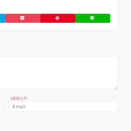
［必須入力］