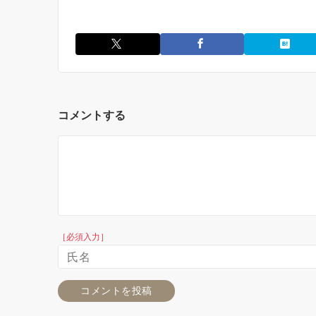
コメントする
［必須入力］