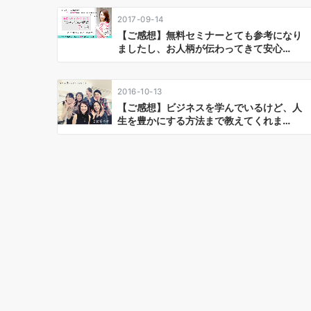
ー
2017-09-14
シ
【ご感想】無料セミナーとても参考になり
ましたし、お人柄が伝わってきて安心…
ョ
ン
2016-10-13
【ご感想】ビジネスを学んでいるけど、人
生を豊かにする方法まで教えてくれま…