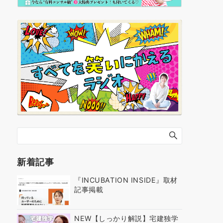
新着記事
『INCUBATION INSIDE』取材
記事掲載
NEW【しっかり解説】宅建独学