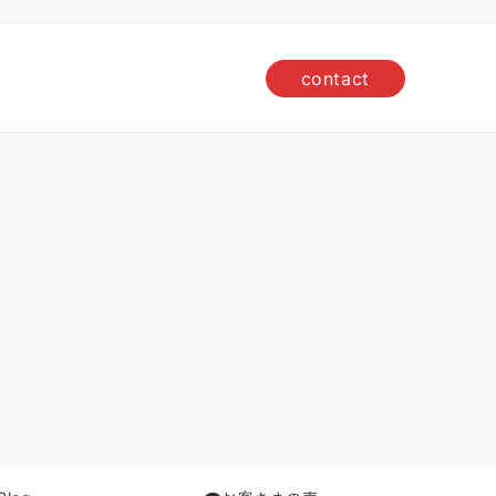
contact