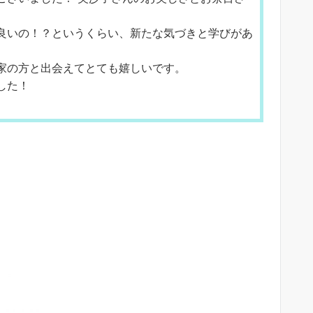
良いの！？というくらい、新たな気づきと学びがあ
家の方と出会えてとても嬉しいです。
した！
。