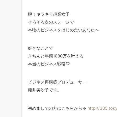
脱！キラキラ起業女子
そろそろ次のステージで
本物のビジネスをはじめたいあなたへ
好きなことで
きちんと年商1000万を叶える
本当のビジネス戦略♡
ビジネス再構築プロデューサー
櫻井美沙子です。
初めましての方はこちらから→
http://335.tok