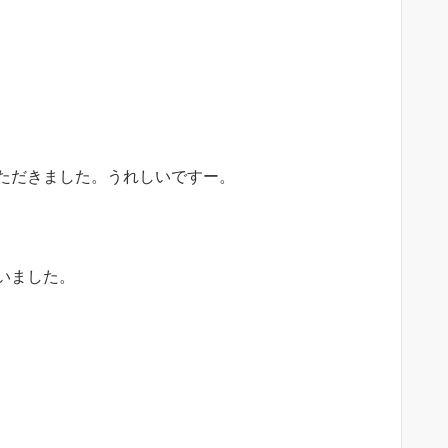
ただきました。うれしいですー。
いました。