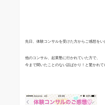
先日、体験コンサルを受けた方からご感想をい
他のコンサル、起業塾に行かれていた方で、
今まで聞いたことのない話ばかり！と驚かれて