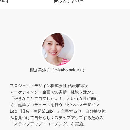
Blog
お客さまの声
櫻居美沙子（misako sakurai）
プロジェクトデザイン株式会社 代表取締役
マーケティング・企画での実績・経験を活かし、
「好きなことで自立したい！」という女性に向け
て、起業プロデュースを行う『ビジネスデザイン
Lab（旧名・美起業Lab）』主宰する他、自分軸や強
みを見つけて自分らしくステップアップするための
「ステップアップ・コーチング」を実施。