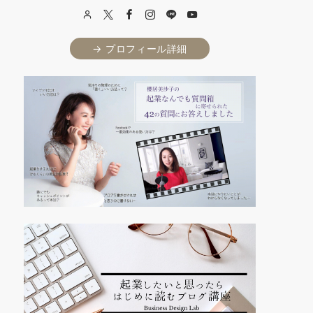
→ プロフィール詳細