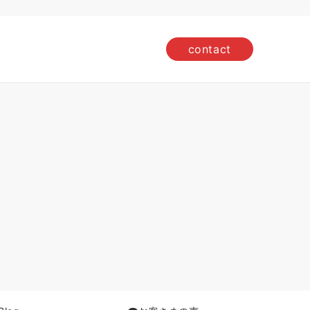
contact