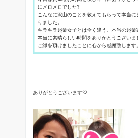
にメロメロでした?
こんなに沢山のことを教えてもらって本当に
りました。
キラキラ起業女子とは全く違う、本当の起業
本当に素晴らしい時間をありがとうございま
ご縁を頂けましたことに心から感謝致します
ありがとうございます♡