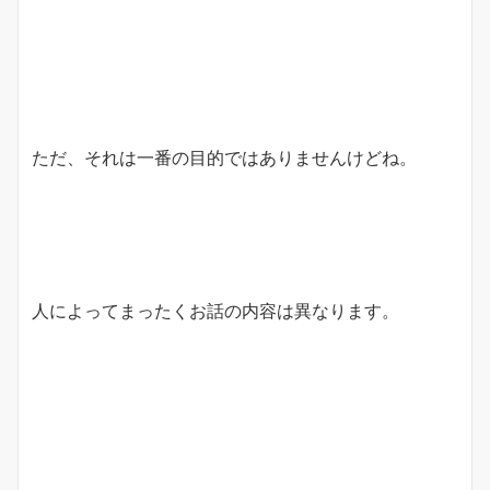
ただ、それは一番の目的ではありませんけどね。
人によってまったくお話の内容は異なります。