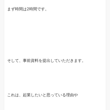
まず時間は2時間です。
そして、事前資料を提出していただきます。
これは、起業したいと思っている理由や