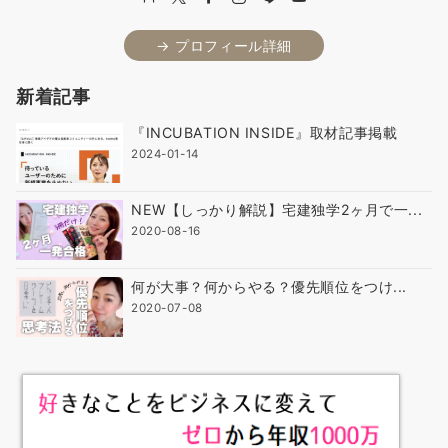
→ プロフィール詳細
新着記事
『INCUBATION INSIDE』取材記事掲載
2024-01-14
NEW【しっかり解説】宅建独学2ヶ月で一...
2020-08-16
何が大事？何からやる？優先順位をつけ...
2020-07-08