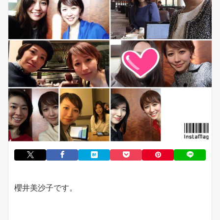
櫻井美沙子です。