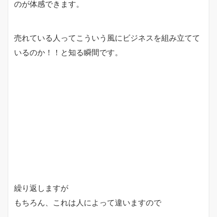
のが体感できます。
売れている人ってこういう風にビジネスを組み立てて
いるのか！！と知る瞬間です。
繰り返しますが
もちろん、これは人によって違いますので