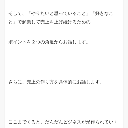
そして、「やりたいと思っていること」「好きなこ
と」で起業して売上を上げ続けるための
ポイントを２つの角度からお話します。
さらに、売上の作り方を具体的にお話します。
ここまでくると、だんだんビジネスが形作られていく