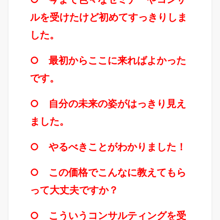
ルを受けたけど初めてすっきりしま
した。
○ 最初からここに来ればよかった
です。
○ 自分の未来の姿がはっきり見え
ました。
○ やるべきことがわかりました！
○ この価格でこんなに教えてもら
って大丈夫ですか？
○ こういうコンサルティングを受