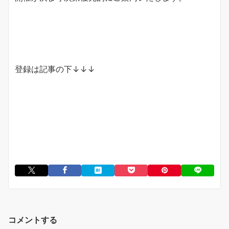
登録は記事の下↓↓↓
コメントする