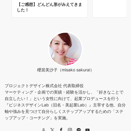
【ご感想】どんどん形がみえてきま
した！
櫻居美沙子（misako sakurai）
プロジェクトデザイン株式会社 代表取締役
マーケティング・企画での実績・経験を活かし、「好きなことで
自立したい！」という女性に向けて、起業プロデュースを行う
『ビジネスデザインLab（旧名・美起業Lab）』主宰する他、自分
軸や強みを見つけて自分らしくステップアップするための「ステ
ップアップ・コーチング」を実施。