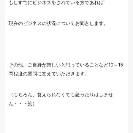
もしすでにビジネスをされている方であれば
現在のビジネスの状況についてお聞きします。
その他、ご自身が楽しいと思っていることなど10～15
問程度の質問に答えていただきます。
（もちろん、答えられなくても怒ったりはしませ
ん・・・笑）