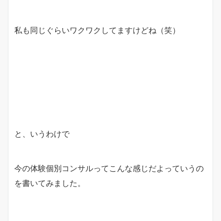
私も同じぐらいワクワクしてますけどね（笑）
と、いうわけで
今の体験個別コンサルってこんな感じだよっていうの
を書いてみました。