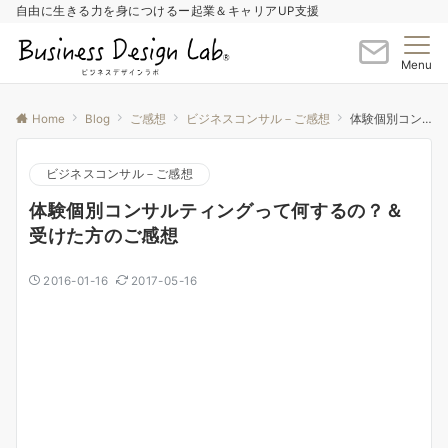
自由に生きる力を身につけるー起業＆キャリアUP支援
Menu
Home
Blog
ご感想
ビジネスコンサル－ご感想
体験個別コンサルティングって何するの？＆受けた方のご感想
ビジネスコンサル－ご感想
体験個別コンサルティングって何するの？＆
受けた方のご感想
2016-01-16
2017-05-16