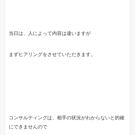
当日は、人によって内容は違いますが
まずヒアリングをさせていただきます。
コンサルティングは、相手の状況がわからないと的確
にできませんので