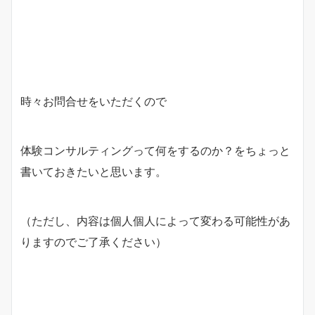
時々お問合せをいただくので
体験コンサルティングって何をするのか？をちょっと
書いておきたいと思います。
（ただし、内容は個人個人によって変わる可能性があ
りますのでご了承ください）