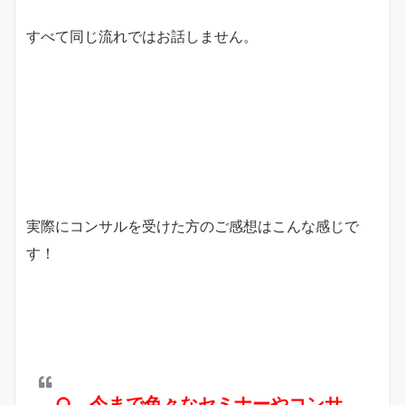
すべて同じ流れではお話しません。
実際にコンサルを受けた方のご感想はこんな感じで
す！
○ 今まで色々なセミナーやコンサ