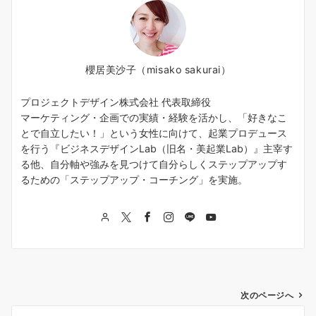
櫻居美沙子（misako sakurai）
プロジェクトデザイン株式会社 代表取締役
マーケティング・企画での実績・経験を活かし、「好きなこ
とで自立したい！」という女性に向けて、起業プロデュース
を行う『ビジネスデザインLab（旧名・美起業Lab）』主宰す
る他、自分軸や強みを見つけて自分らしくステップアップす
るための「ステップアップ・コーチング」を実施。
投
次のページへ