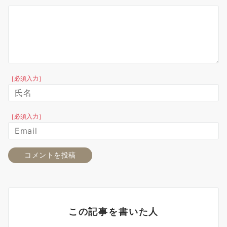
［必須入力］
［必須入力］
この記事を書いた人