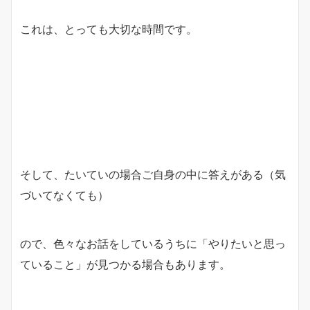
これは、とっても大切な時間です。
そして、たいていの場合ご自身の中に答えがある（気
づいてなくても）
ので、色々なお話をしているうちに「やりたいと思っ
ていること」が見つかる場合もあります。