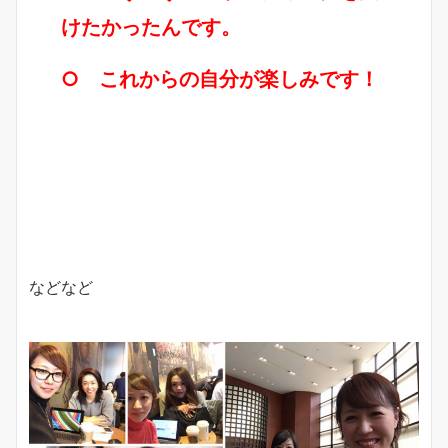
けたかったんです。
○ これからの自分が楽しみです！
などなど