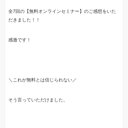
全7回の【無料オンラインセミナー】のご感想をいた
だきました！！
感激です！
＼これが無料とは信じられない／
そう言っていただけました。