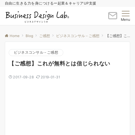
自由に生きる力を身につけるー起業＆キャリアUP支援
Menu
Home
Blog
ご感想
ビジネスコンサル－ご感想
【ご感想】これが無料とは信じられない
ビジネスコンサル－ご感想
【ご感想】これが無料とは信じられない
2017-09-28
2019-01-31