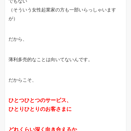
でもない
（そういう女性起業家の方も一部いらっしゃいます
が）
だから、
薄利多売的なことは向いてないんです。
だからこそ、
ひとつひとつのサービス、
ひとりひとりのお客さまに
どれくらい深く向き合えるか