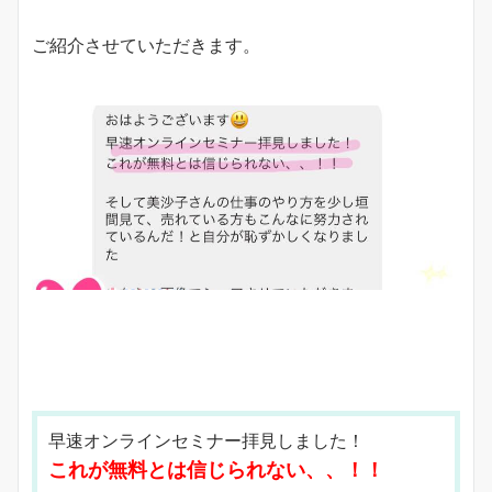
ご紹介させていただきます。
早速オンラインセミナー拝見しました！
これが無料とは信じられない、、！！