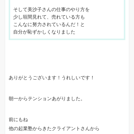
そして美沙子さんの仕事のやり方を
少し垣間見れて、売れている方も
こんなに努力されているんだ！と
自分が恥ずかしくなりました
ありがとうございます！うれしいです！
朝一からテンションあがりました。
前にもね
他の起業塾からきたクライアントさんから