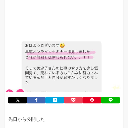
先日から公開した