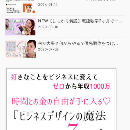
2024-01-14
NEW【しっかり解説】宅建独学2ヶ月で一...
2020-08-16
何が大事？何からやる？優先順位をつけ...
2020-07-08