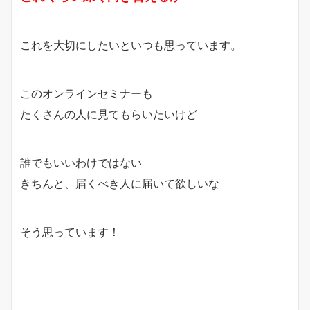
これを大切にしたいといつも思っています。
このオンラインセミナーも
たくさんの人に見てもらいたいけど
誰でもいいわけではない
きちんと、届くべき人に届いて欲しいな
そう思っています！