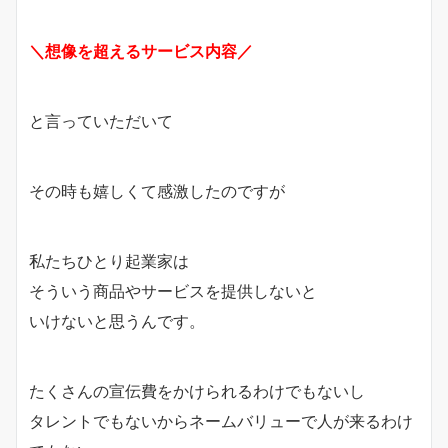
＼想像を超えるサービス内容／
と言っていただいて
その時も嬉しくて感激したのですが
私たちひとり起業家は
そういう商品やサービスを提供しないと
いけないと思うんです。
たくさんの宣伝費をかけられるわけでもないし
タレントでもないからネームバリューで人が来るわけ