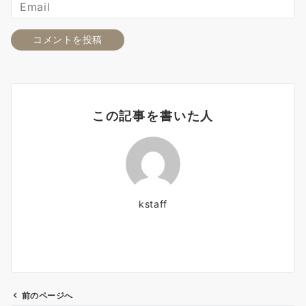
この記事を書いた人
kstaff
前のページへ