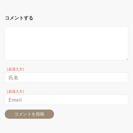
コメントする
［必須入力］
［必須入力］