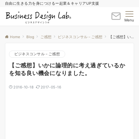
自由に生きる力を身につけるー起業＆キャリアUP支援
Menu
Home
Blog
ご感想
ビジネスコンサル－ご感想
【ご感想】いかに論理的に考え過ぎているかを知る良い機会になりました。
ビジネスコンサル－ご感想
【ご感想】いかに論理的に考え過ぎているか
を知る良い機会になりました。
2016-10-18
2017-05-16