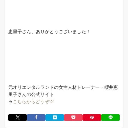
恵里子さん、ありがとうございました！
元オリエンタルランドの女性人材トレーナー・櫻井恵
里子さんの公式サイト
→
こちらからどうぞ♡