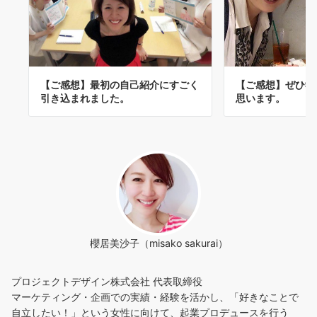
【ご感想】最初の自己紹介にすごく
【ご感想】ぜひ学
引き込まれました。
思います。
櫻居美沙子（misako sakurai）
プロジェクトデザイン株式会社 代表取締役
マーケティング・企画での実績・経験を活かし、「好きなことで
自立したい！」という女性に向けて、起業プロデュースを行う