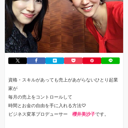
資格・スキルがあっても売上があがらないひとり起業
家が
毎月の売上をコントロールして
時間とお金の自由を手に入れる方法♡
ビジネス変革プロデューサー
櫻井美沙子
です。