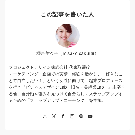
この記事を書いた人
櫻居美沙子（misako sakurai）
プロジェクトデザイン株式会社 代表取締役
マーケティング・企画での実績・経験を活かし、「好きなこ
とで自立したい！」という女性に向けて、起業プロデュース
を行う『ビジネスデザインLab（旧名・美起業Lab）』主宰す
る他、自分軸や強みを見つけて自分らしくステップアップす
るための「ステップアップ・コーチング」を実施。