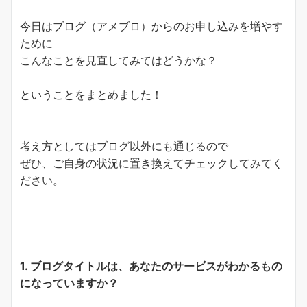
今日はブログ（アメブロ）からのお申し込みを増やす
ために
こんなことを見直してみてはどうかな？
ということをまとめました！
考え方としてはブログ以外にも通じるので
ぜひ、ご自身の状況に置き換えてチェックしてみてく
ださい。
1. ブログタイトルは、あなたのサービスがわかるもの
になっていますか？