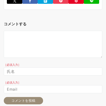
コメントする
［必須入力］
［必須入力］