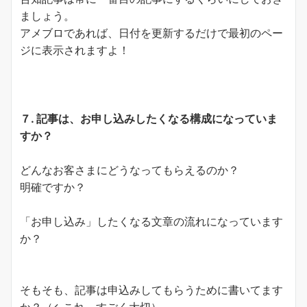
ましょう。
アメブロであれば、日付を更新するだけで最初のペー
ジに表示されますよ！
７. 記事は、お申し込みしたくなる構成になっていま
すか？
どんなお客さまにどうなってもらえるのか？
明確ですか？
「お申し込み」したくなる文章の流れになっています
か？
そもそも、記事は申込みしてもらうために書いてます
か？（←これ、すごく大切）