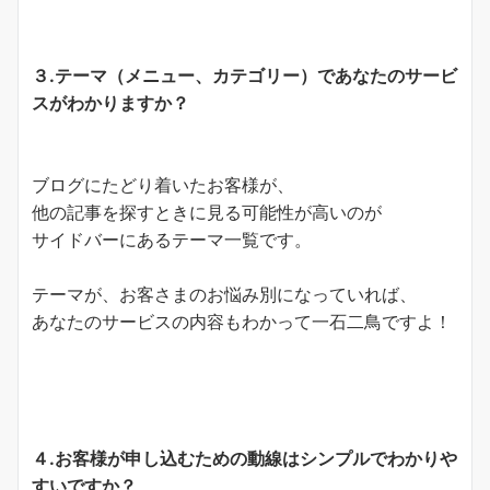
３.テーマ（メニュー、カテゴリー）であなたのサービ
スがわかりますか？
ブログにたどり着いたお客様が、
他の記事を探すときに見る可能性が高いのが
サイドバーにあるテーマ一覧です。
テーマが、お客さまのお悩み別になっていれば、
あなたのサービスの内容もわかって一石二鳥ですよ！
４.お客様が申し込むための動線はシンプルでわかりや
すいですか？