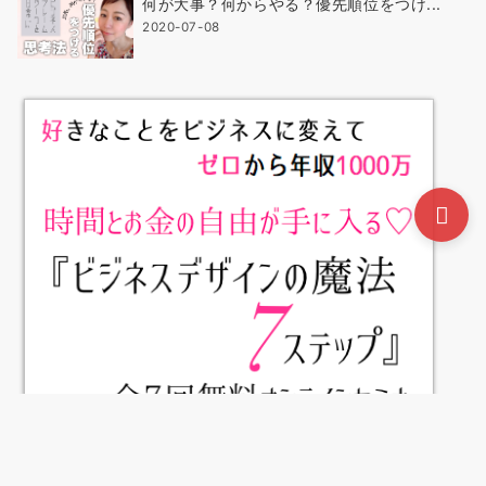
何が大事？何からやる？優先順位をつけ...
2020-07-08