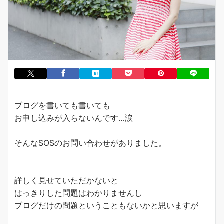
ブログを書いても書いても
お申し込みが入らないんです…涙
そんなSOSのお問い合わせがありました。
詳しく見せていただかないと
はっきりした問題はわかりませんし
ブログだけの問題ということもないかと思いますが