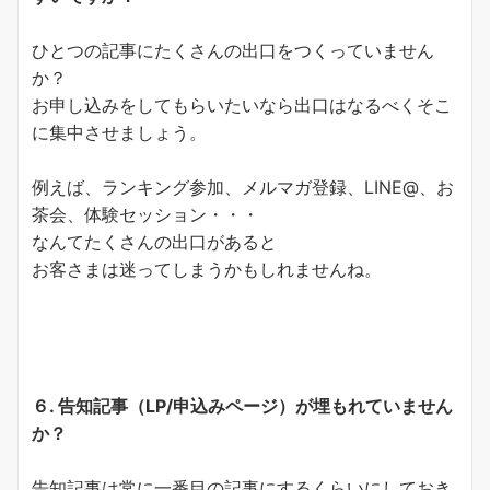
ひとつの記事にたくさんの出口をつくっていません
か？
お申し込みをしてもらいたいなら出口はなるべくそこ
に集中させましょう。
例えば、ランキング参加、メルマガ登録、LINE@、お
茶会、体験セッション・・・
なんてたくさんの出口があると
お客さまは迷ってしまうかもしれませんね。
６. 告知記事（LP/申込みページ）が埋もれていません
か？
告知記事は常に一番目の記事にするくらいにしておき