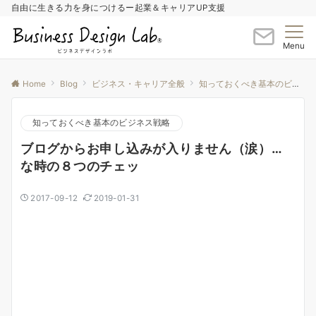
自由に生きる力を身につけるー起業＆キャリアUP支援
Menu
Home
Blog
ビジネス・キャリア全般
知っておくべき基本のビジネス戦略
知っておくべき基本のビジネス戦略
ブログからお申し込みが入りません（涙）…
な時の８つのチェッ
2017-09-12
2019-01-31