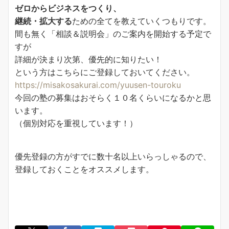
ゼロからビジネスをつくり、
継続・拡大する
ための全てを教えていくつもりです。
間も無く「相談＆説明会」のご案内を開始する予定で
すが
詳細が決まり次第、優先的に知りたい！
という方はこちらにご登録しておいてください。
https://misakosakurai.com/yuusen-touroku
今回の塾の募集はおそらく１０名くらいになるかと思
います。
（個別対応を重視しています！）
優先登録の方がすでに数十名以上いらっしゃるので、
登録しておくことをオススメします。