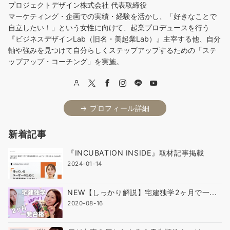
プロジェクトデザイン株式会社 代表取締役
マーケティング・企画での実績・経験を活かし、「好きなことで
自立したい！」という女性に向けて、起業プロデュースを行う
『ビジネスデザインLab（旧名・美起業Lab）』主宰する他、自分
軸や強みを見つけて自分らしくステップアップするための「ステ
ップアップ・コーチング」を実施。
→ プロフィール詳細
新着記事
『INCUBATION INSIDE』取材記事掲載
2024-01-14
NEW【しっかり解説】宅建独学2ヶ月で一...
2020-08-16