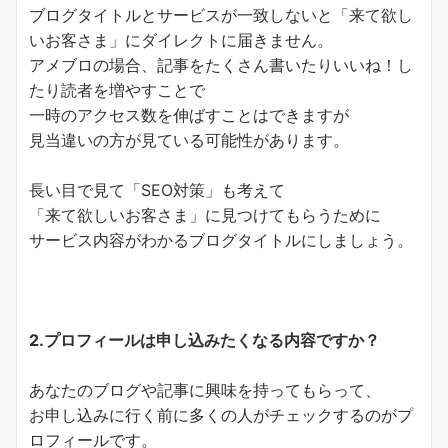
ブログタイトルとサービスが一致しないと「来て欲し
いお客さま」にダイレクトに届きません。
アメブロの場合、記事をたくさん書いたりいいね！し
たり読者を増やすことで
一時のアクセス数を伸ばすことはできますが
見当違いの方が見ている可能性があります。
長い目で見て「SEO対策」も考えて
「来て欲しいお客さま」に見つけてもらうために
サービス内容がわかるブログタイトルにしましょう。
2.プロフィールは申し込みたくなる内容ですか？
あなたのブログや記事に興味を持ってもらって、
お申し込みに行く前に多くの人がチェックするのがプ
ロフィールです。