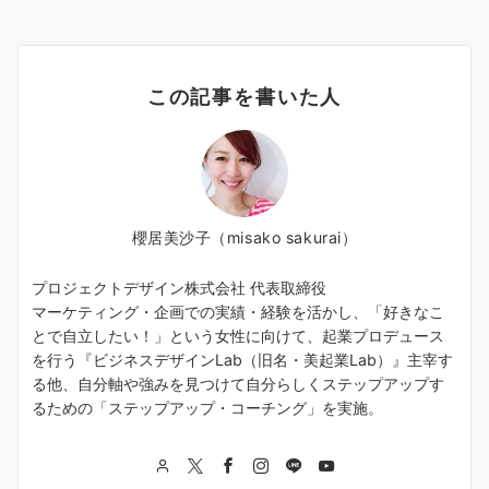
この記事を書いた人
櫻居美沙子（misako sakurai）
プロジェクトデザイン株式会社 代表取締役
マーケティング・企画での実績・経験を活かし、「好きなこ
とで自立したい！」という女性に向けて、起業プロデュース
を行う『ビジネスデザインLab（旧名・美起業Lab）』主宰す
る他、自分軸や強みを見つけて自分らしくステップアップす
るための「ステップアップ・コーチング」を実施。