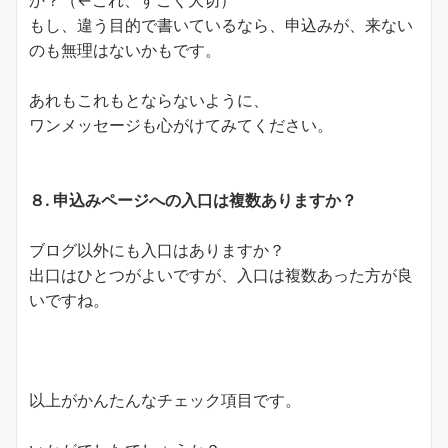
もし、違う目的で書いているなら、申込みが、来ない
のも無理はないかもです。
あれもこれもとならないように、
ワンメッセージも心がけてみてください。
８. 申込みページへの入口は複数ありますか？
ブログ以外にも入口はありますか？
出口はひとつがよいですが、入口は複数あった方が良
いですね。
以上がかんたんなチェック項目です。