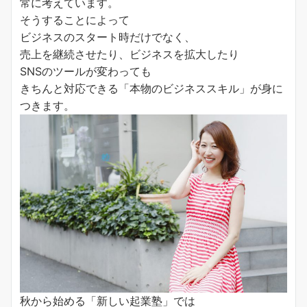
常に考えています。
そうすることによって
ビジネスのスタート時だけでなく、
売上を継続させたり、ビジネスを拡大したり
SNSのツールが変わっても
きちんと対応できる「本物のビジネススキル」が身に
つきます。
秋から始める「新しい起業塾」では