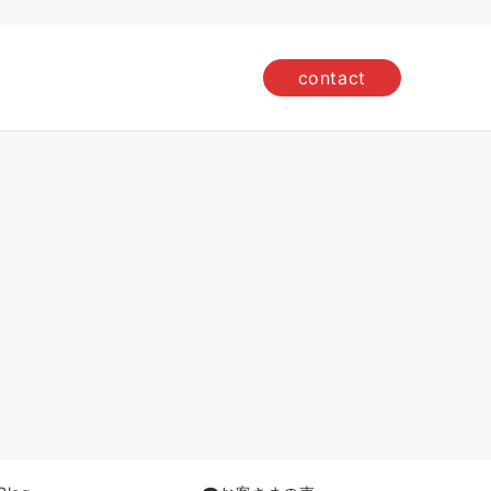
contact