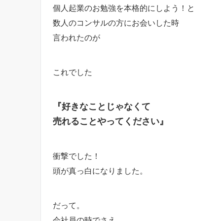
個人起業のお勉強を本格的にしよう！と
数人のコンサルの方にお会いした時
言われたのが
これでした
『好きなことじゃなくて
売れることやってください』
衝撃でした！
頭が真っ白になりました。
だって。
会社員の時でさえ