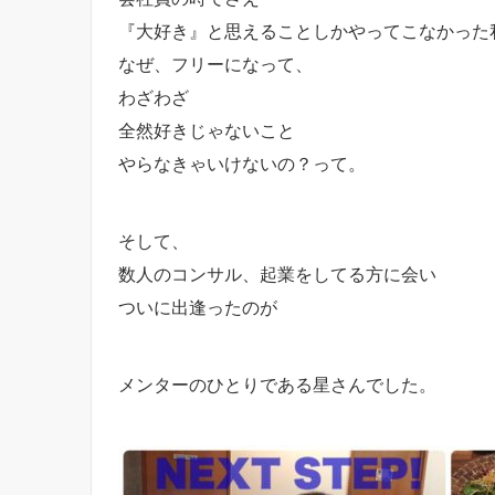
『大好き』と思えることしかやってこなかった
なぜ、フリーになって、
わざわざ
全然好きじゃないこと
やらなきゃいけないの？って。
そして、
数人のコンサル、起業をしてる方に会い
ついに出逢ったのが
メンターのひとりである星さんでした。