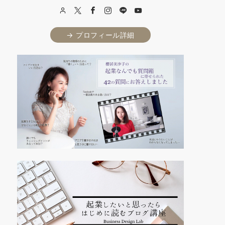
→ プロフィール詳細