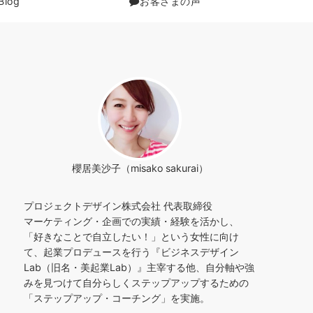
Blog
お客さまの声
櫻居美沙子（misako sakurai）
プロジェクトデザイン株式会社 代表取締役
マーケティング・企画での実績・経験を活かし、
「好きなことで自立したい！」という女性に向け
て、起業プロデュースを行う『ビジネスデザイン
Lab（旧名・美起業Lab）』主宰する他、自分軸や強
みを見つけて自分らしくステップアップするための
「ステップアップ・コーチング」を実施。