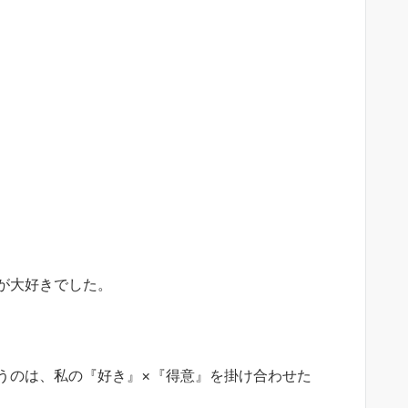
が大好きでした。
うのは、私の『好き』×『得意』を掛け合わせた