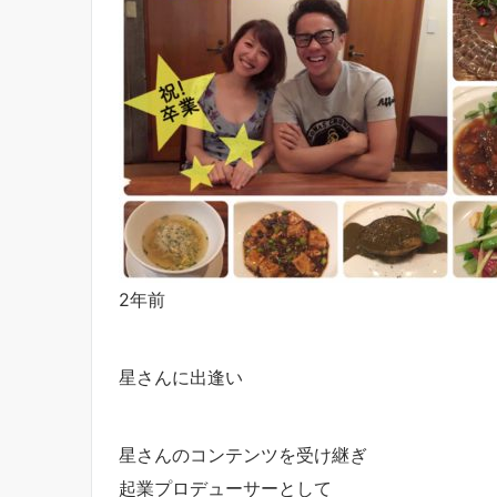
2年前
星さんに出逢い
星さんのコンテンツを受け継ぎ
起業プロデューサーとして