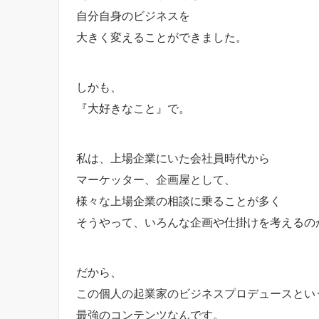
自分自身のビジネスを
大きく変えることができました。
しかも、
『大好きなこと』で。
私は、上場企業にいた会社員時代から
マーケッター、企画屋として、
様々な上場企業の相談に乗ることが多く
そうやって、いろんな企画や仕掛けを考えるの
だから、
この個人の起業家のビジネスプロデュースとい
最強のコンテンツなんです。