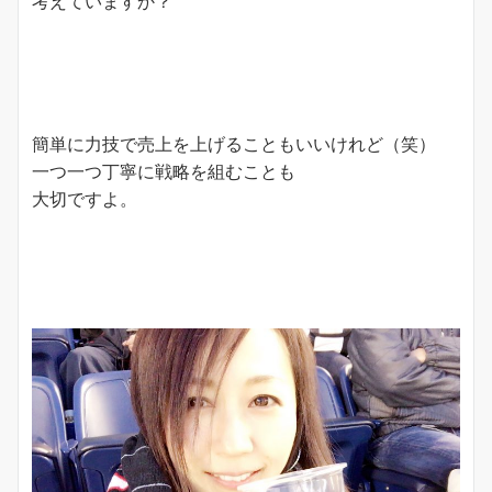
考えていますか？
簡単に力技で売上を上げることもいいけれど（笑）
一つ一つ丁寧に戦略を組むことも
大切ですよ。