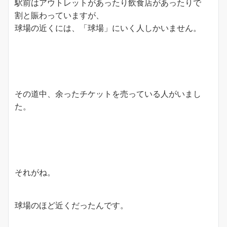
駅前はアウトレットがあったり飲食店があったりで
割と賑わっていますが、
球場の近くには、「球場」にいく人しかいません。
その道中、余ったチケットを売っている人がいまし
た。
それがね。
球場のほど近くだったんです。