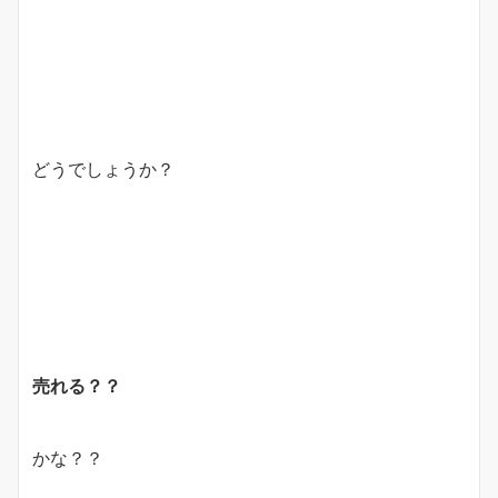
どうでしょうか？
売れる？？
かな？？