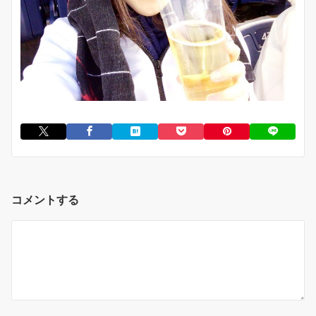
コメントする