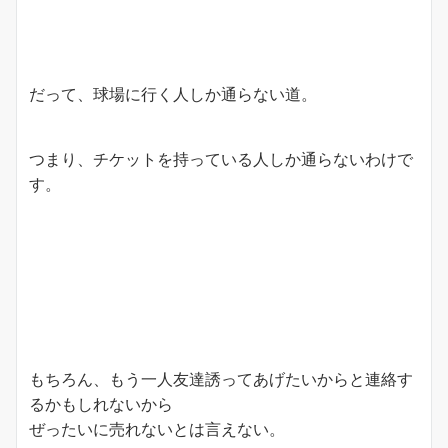
だって、球場に行く人しか通らない道。
つまり、チケットを持っている人しか通らないわけで
す。
もちろん、もう一人友達誘ってあげたいからと連絡す
るかもしれないから
ぜったいに売れないとは言えない。