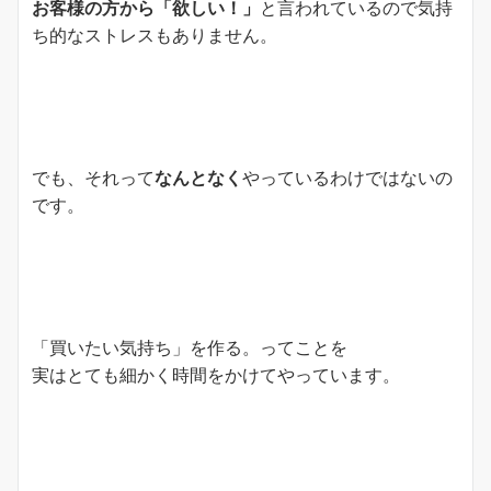
お客様の方から「欲しい！」
と言われているので気持
ち的なストレスもありません。
でも、それって
なんとなく
やっているわけではないの
です。
「買いたい気持ち」を作る。ってことを
実はとても細かく時間をかけてやっています。