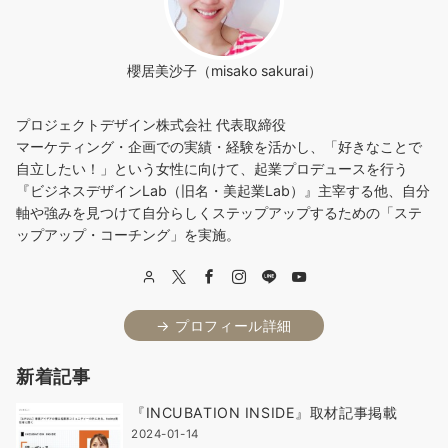
櫻居美沙子（misako sakurai）
プロジェクトデザイン株式会社 代表取締役
マーケティング・企画での実績・経験を活かし、「好きなことで
自立したい！」という女性に向けて、起業プロデュースを行う
『ビジネスデザインLab（旧名・美起業Lab）』主宰する他、自分
軸や強みを見つけて自分らしくステップアップするための「ステ
ップアップ・コーチング」を実施。
→ プロフィール詳細
新着記事
『INCUBATION INSIDE』取材記事掲載
2024-01-14