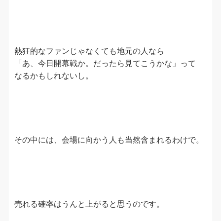
熱狂的なファンじゃなくても地元の人なら
「あ、今日開幕戦か。だったら見てこうかな」って
なるかもしれないし。
その中には、会場に向かう人も当然含まれるわけで。
売れる確率はうんと上がると思うのです。