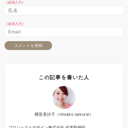
［必須入力］
［必須入力］
この記事を書いた人
櫻居美沙子（misako sakurai）
プロジェクトデザイン株式会社 代表取締役