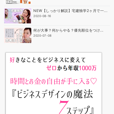
NEW【しっかり解説】宅建独学2ヶ月で一...
2020-08-16
何が大事？何からやる？優先順位をつけ...
2020-07-08