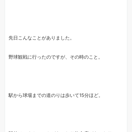
先日こんなことがありました。
野球観戦に行ったのですが、その時のこと。
駅から球場までの道のりは歩いて15分ほど。