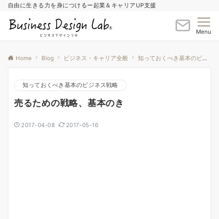
自由に生きる力を身につけるー起業＆キャリアUP支援
Menu
Home
Blog
ビジネス・キャリア全般
知っておくべき基本のビジネス戦略
知っておくべき基本のビジネス戦略
売るための戦略、基本のき
2017-04-08
2017-05-16