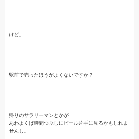
けど。
駅前で売ったほうがよくないですか？
帰りのサラリーマンとかが
あわよくば時間つぶしにビール片手に見るかもしれま
せんし。