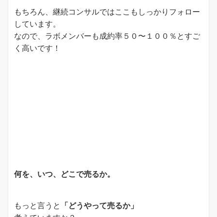
もちろん、継続コンサルではここもしっかりフォロー
しています。
なので、ラボメンバーも成約率５０〜１００％とすご
く高いです！
何を、いつ、どこで売るか。
もっと言うと
「どうやって売るか」