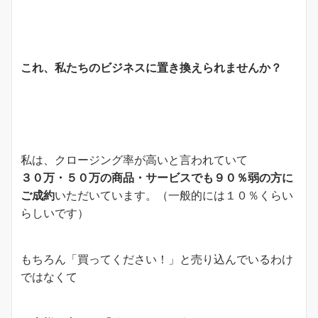
これ、私たちのビジネスに置き換えられませんか？
私は、クロージング率が高いと言われていて
３０万・５０万の商品・サービスでも９０％弱の方に
ご成約
いただいています。（一般的には１０％くらい
らしいです）
もちろん「買ってください！」と売り込んでいるわけ
ではなくて