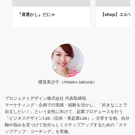
『肩透かし』だにゃ
【shop】エルマ
櫻居美沙子（misako sakurai）
プロジェクトデザイン株式会社 代表取締役
マーケティング・企画での実績・経験を活かし、「好きなことで
自立したい！」という女性に向けて、起業プロデュースを行う
『ビジネスデザインLab（旧名・美起業Lab）』主宰する他、自分
軸や強みを見つけて自分らしくステップアップするための「ステ
ップアップ・コーチング」を実施。