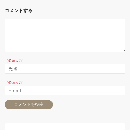
コメントする
［必須入力］
［必須入力］