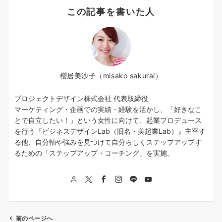
この記事を書いた人
櫻居美沙子（misako sakurai）
プロジェクトデザイン株式会社 代表取締役
マーケティング・企画での実績・経験を活かし、「好きなこ
とで自立したい！」という女性に向けて、起業プロデュース
を行う『ビジネスデザインLab（旧名・美起業Lab）』主宰す
る他、自分軸や強みを見つけて自分らしくステップアップす
るための「ステップアップ・コーチング」を実施。
前のページへ