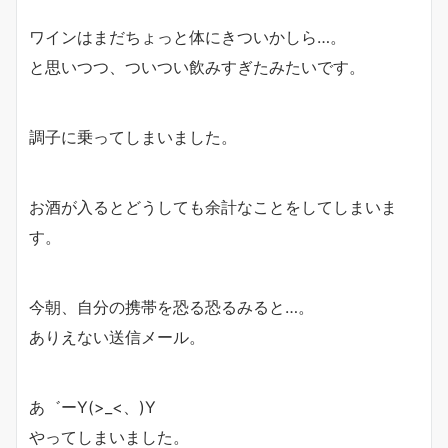
ワインはまだちょっと体にきついかしら…。
と思いつつ、ついつい飲みすぎたみたいです。
調子に乗ってしまいました。
お酒が入るとどうしても余計なことをしてしまいま
す。
今朝、自分の携帯を恐る恐るみると…。
ありえない送信メール。
あ゛ーY(>_<、)Y
やってしまいました。