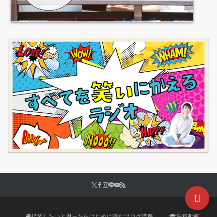
起業したいと思ったらはじめに読むブログ講座
無料動画