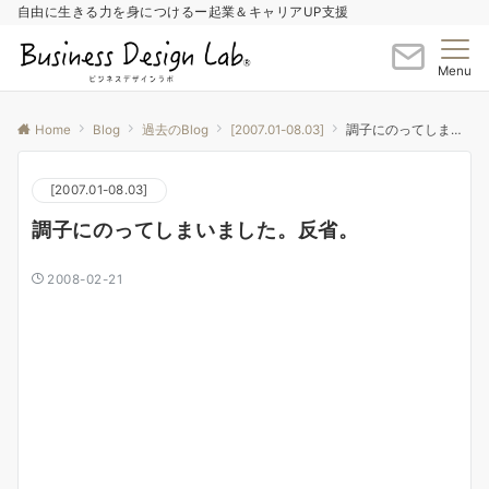
自由に生きる力を身につけるー起業＆キャリアUP支援
Menu
Home
Blog
過去のBlog
[2007.01-08.03]
調子にのってしまいました。反省。
[2007.01-08.03]
調子にのってしまいました。反省。
2008-02-21