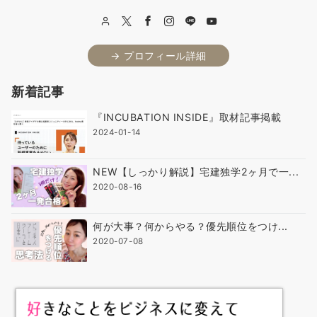
→ プロフィール詳細
新着記事
『INCUBATION INSIDE』取材記事掲載
2024-01-14
NEW【しっかり解説】宅建独学2ヶ月で一...
2020-08-16
何が大事？何からやる？優先順位をつけ...
2020-07-08