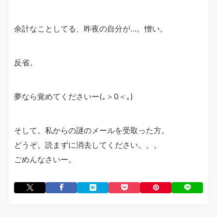
余計なことしてる、昨夜の自分が…。憎い。
反省。
夢なら覚めてくださいー(｡＞0＜｡)
そして。私からの謎のメールを受取った方。
どうぞ。読まずに消去してください。。。
ごめんなさいー。