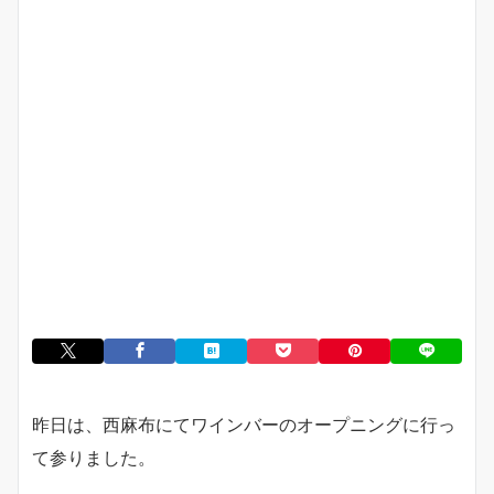
昨日は、西麻布にてワインバーのオープニングに行っ
て参りました。