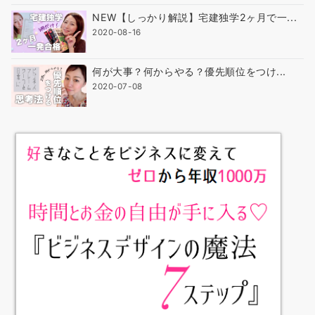
NEW【しっかり解説】宅建独学2ヶ月で一...
2020-08-16
何が大事？何からやる？優先順位をつけ...
2020-07-08