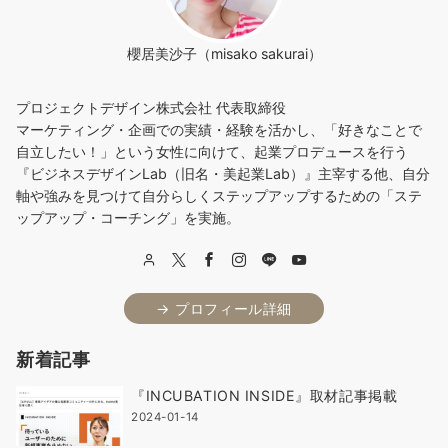
櫻居美沙子（misako sakurai）
プロジェクトデザイン株式会社 代表取締役
マーケティング・企画での実績・経験を活かし、「好きなことで
自立したい！」という女性に向けて、起業プロデュースを行う
『ビジネスデザインLab（旧名・美起業Lab）』主宰する他、自分
軸や強みを見つけて自分らしくステップアップするための「ステ
ップアップ・コーチング」を実施。
→ プロフィール詳細
新着記事
『INCUBATION INSIDE』取材記事掲載
2024-01-14