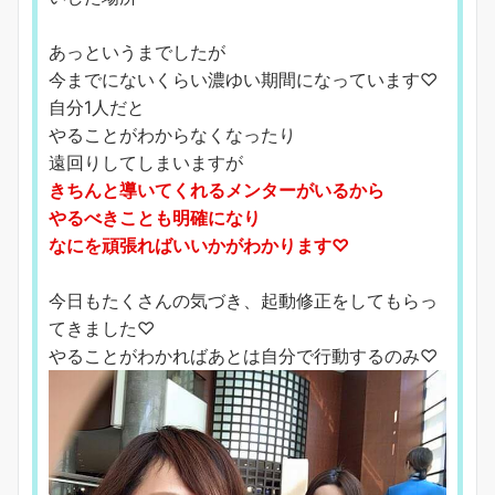
あっというまでしたが
今までにないくらい濃ゆい期間になっています♡
自分1人だと
やることがわからなくなったり
遠回りしてしまいますが
きちんと導いてくれるメンターがいるから
やるべきことも明確になり
なにを頑張ればいいかがわかります♡
今日もたくさんの気づき、起動修正をしてもらっ
てきました♡
やることがわかればあとは自分で行動するのみ♡