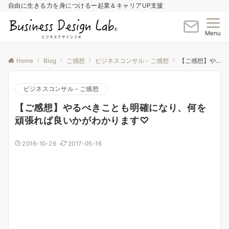
自由に生きる力を身につけるー起業＆キャリアUP支援
Menu
Home
Blog
ご感想
ビジネスコンサル－ご感想
【ご感想】やるべきことも明確になり、何を頑張れば良いかがわかります♡
ビジネスコンサル－ご感想
【ご感想】やるべきことも明確になり、何を
頑張れば良いかがわかります♡
2016-10-26
2017-05-16