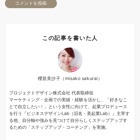
この記事を書いた人
櫻居美沙子（misako sakurai）
プロジェクトデザイン株式会社 代表取締役
マーケティング・企画での実績・経験を活かし、「好きなこ
とで自立したい！」という女性に向けて、起業プロデュース
を行う『ビジネスデザインLab（旧名・美起業Lab）』主宰す
る他、自分軸や強みを見つけて自分らしくステップアップす
るための「ステップアップ・コーチング」を実施。