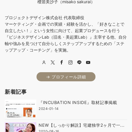
櫻居美沙子（misako sakurai）
プロジェクトデザイン株式会社 代表取締役
マーケティング・企画での実績・経験を活かし、「好きなことで
自立したい！」という女性に向けて、起業プロデュースを行う
『ビジネスデザインLab（旧名・美起業Lab）』主宰する他、自分
軸や強みを見つけて自分らしくステップアップするための「ステ
ップアップ・コーチング」を実施。
→ プロフィール詳細
新着記事
『INCUBATION INSIDE』取材記事掲載
2024-01-14
NEW【しっかり解説】宅建独学2ヶ月で一...
2020-08-16