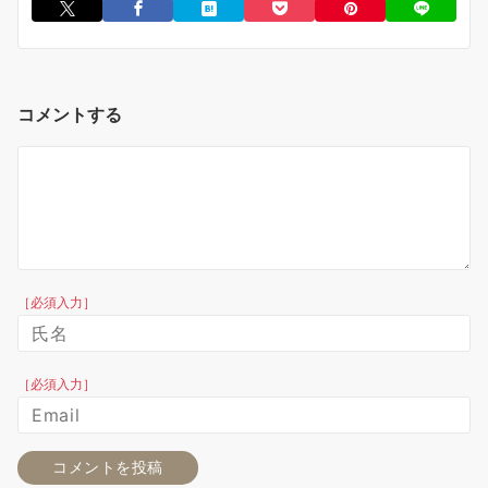
コメントする
［必須入力］
［必須入力］