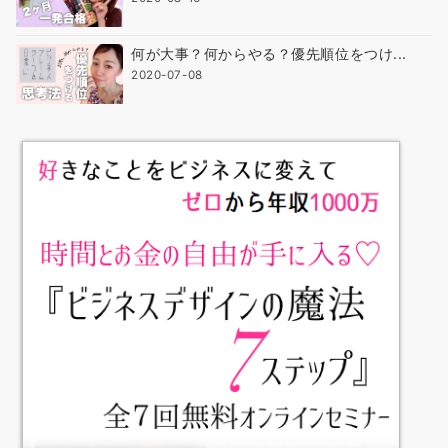
何が大事？何からやる？優先順位をつけ...
2020-07-08