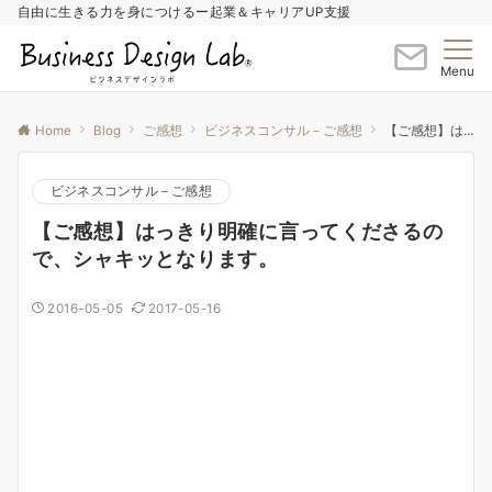
自由に生きる力を身につけるー起業＆キャリアUP支援
Menu
Home
Blog
ご感想
ビジネスコンサル－ご感想
【ご感想】はっきり明確に言ってくださるので、シャキッとなります。
ビジネスコンサル－ご感想
【ご感想】はっきり明確に言ってくださるの
で、シャキッとなります。
2016-05-05
2017-05-16