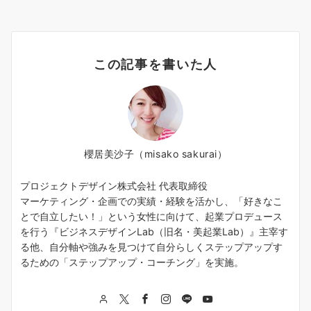
この記事を書いた人
櫻居美沙子（misako sakurai）
プロジェクトデザイン株式会社 代表取締役
マーケティング・企画での実績・経験を活かし、「好きなこ
とで自立したい！」という女性に向けて、起業プロデュース
を行う『ビジネスデザインLab（旧名・美起業Lab）』主宰す
る他、自分軸や強みを見つけて自分らしくステップアップす
るための「ステップアップ・コーチング」を実施。