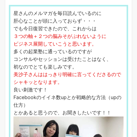
星さんのメルマガを毎日読んでいるのに
肝心なことが頭に入っておらず・・・
でも今日復習できたので、これからは
３つの軸＋２つの脳みそがぶれないように
ビジネス展開していこうと思います。
多くの起業塾に通っているのですが
コンサルやセッションは受けたことはなく、
初なのでとても楽しみです。
美沙子さんははっきり明確に言ってくださるので
シャキッとなります。
良い刺激です！
Facebookのイイネ数upとか戦略的な方法（upの
仕方）
とかあると思うので、お聞きしたいです！！