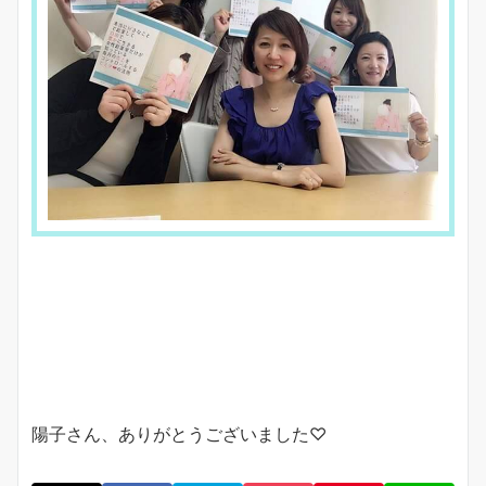
陽子さん、ありがとうございました♡