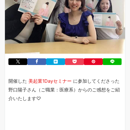
開催した
美起業1Dayセミナー
に参加してくださった
野口陽子さん（ご職業：医療系）からのご感想をご紹
介いたします♡