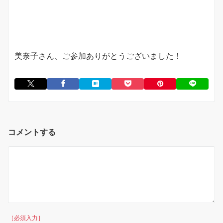
美奈子さん、ご参加ありがとうございました！
コメントする
［必須入力］