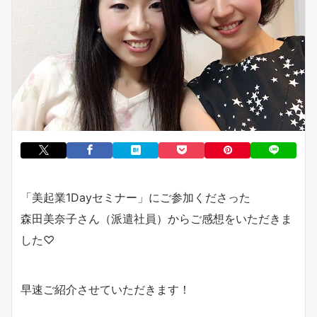
「美起業1Dayセミナー」にご参加くださった
森田美奈子さん（派遣社員）からご感想をいただきま
した♡
早速ご紹介させていただきます！