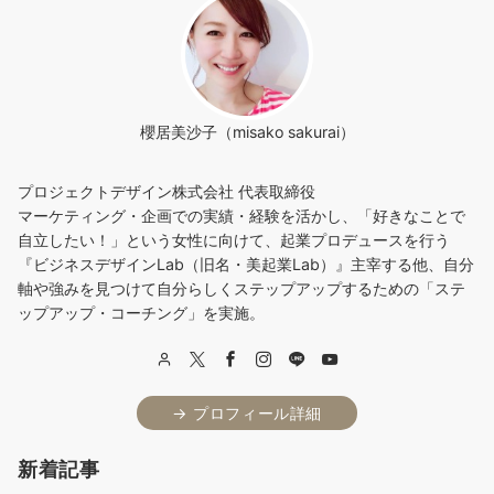
櫻居美沙子（misako sakurai）
プロジェクトデザイン株式会社 代表取締役
マーケティング・企画での実績・経験を活かし、「好きなことで
自立したい！」という女性に向けて、起業プロデュースを行う
『ビジネスデザインLab（旧名・美起業Lab）』主宰する他、自分
軸や強みを見つけて自分らしくステップアップするための「ステ
ップアップ・コーチング」を実施。
→ プロフィール詳細
新着記事