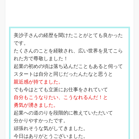
美沙子さんの経歴を聞けたことがとても良かった
です。
たくさんのことを経験され、広い世界を見てこら
れた方で尊敬しました！
起業の初めの頃は落ち込んだこともあると伺って
スタートは自分と同じだったんたなと思うと
親近感が持てました。
でも今はとても立派にお仕事をされていて
自分もこうなりたい、こうなれるんだ！と
勇気が湧きました。
起業への道のりを段階的に教えていただいて
分かりやすかったです。
頑張れそうな気がしてきました。
今日はありがとうございました。