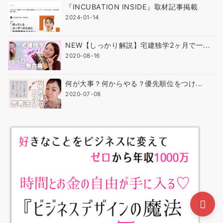
『INCUBATION INSIDE』取材記事掲載
2024-01-14
NEW【しっかり解説】宅建独学2ヶ月で一...
2020-08-16
何が大事？何からやる？優先順位をつけ...
2020-07-08