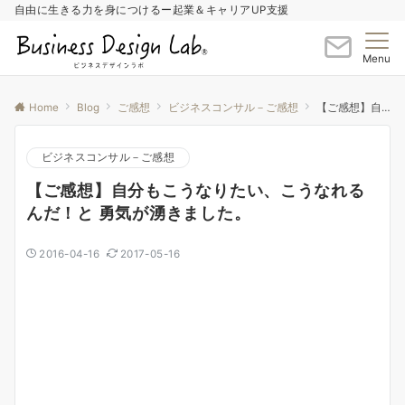
自由に生きる力を身につけるー起業＆キャリアUP支援
Menu
Home
Blog
ご感想
ビジネスコンサル－ご感想
【ご感想】自分もこうなりたい、こうなれるんだ！と 勇気が湧きました。
ビジネスコンサル－ご感想
【ご感想】自分もこうなりたい、こうなれる
んだ！と 勇気が湧きました。
2016-04-16
2017-05-16