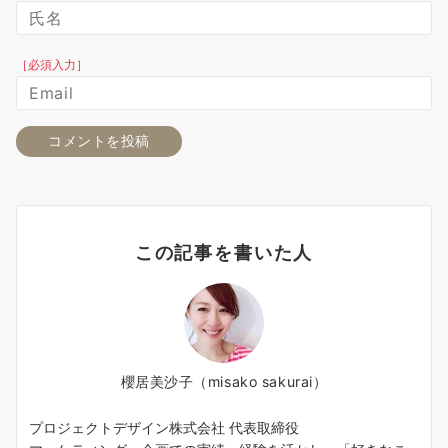
［必須入力］
この記事を書いた人
櫻居美沙子（misako sakurai）
プロジェクトデザイン株式会社 代表取締役