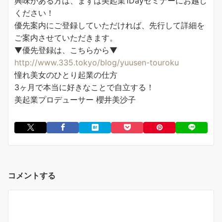
興味がある方は、まずは美起業1Dayセミナーにお越し
ください！
優先案内にご登録していただければ、先行して詳細を
ご案内させていただきます。
▼優先登録は、こちらから▼
http://www.335.tokyo/blog/yuusen-touroku
憧れ美女のひとり起業の仕方
3ヶ月で本当に好きなことで自立する！
美起業プロデューサー 櫻井美沙子
コメントする