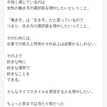
今強く感じているのは
女性の働き方の選択肢を増やしたいということ。
「働き方」は「生き方」だと思っているので
つまり、生き方の選択肢を増やしたいってこと。
そのためには、
企業での収入と同等かそれ以上は必要かもしれない。
その上で
好きな時に
好きな場所で
好きなことを
できる。
そんなライフスタイルを実現する人を増やしたい。
ちょっと前までは当たり前だった