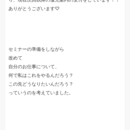
ありがとうございます♡
セミナーの準備をしながら
改めて
自分のお仕事について、
何で私はこれをやるんだろう？
この先どうなりたいんだろう？
っていうのを考えていました。