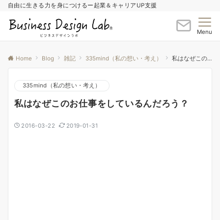
自由に生きる力を身につけるー起業＆キャリアUP支援
Menu
Home
Blog
雑記
335mind（私の想い・考え）
私はなぜこのお仕事をしているんだろう？
335mind（私の想い・考え）
私はなぜこのお仕事をしているんだろう？
2016-03-22
2019-01-31