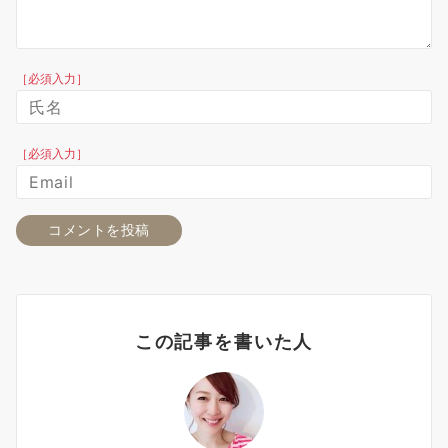
［必須入力］
［必須入力］
この記事を書いた人