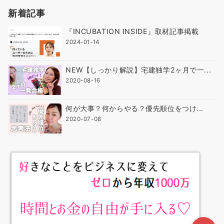
新着記事
『INCUBATION INSIDE』取材記事掲載
2024-01-14
NEW【しっかり解説】宅建独学2ヶ月で一...
2020-08-16
何が大事？何からやる？優先順位をつけ...
2020-07-08