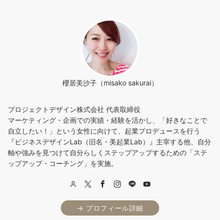
櫻居美沙子（misako sakurai）
プロジェクトデザイン株式会社 代表取締役
マーケティング・企画での実績・経験を活かし、「好きなことで
自立したい！」という女性に向けて、起業プロデュースを行う
『ビジネスデザインLab（旧名・美起業Lab）』主宰する他、自分
軸や強みを見つけて自分らしくステップアップするための「ステ
ップアップ・コーチング」を実施。
→ プロフィール詳細