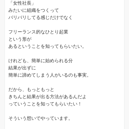
「女性社長」
みたいに組織をつくって
バリバリしてる感じだけでなく
フリーランス的なひとり起業
という形が
あるということを知ってもらいたい。
けれども、簡単に始められる分
結果が出ずに
簡単に諦めてしまう人がいるのも事実。
だから、もっともっと
きちんと結果が出る方法があるんだよ
っていうことを知ってもらいたい！
そういう想いでやっています。