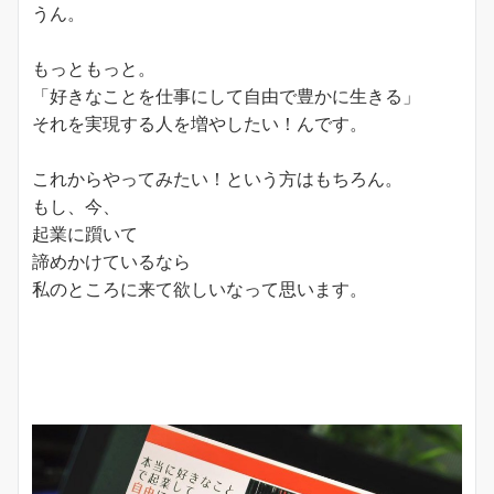
うん。
もっともっと。
「好きなことを仕事にして自由で豊かに生きる」
それを実現する人を増やしたい！んです。
これからやってみたい！という方はもちろん。
もし、今、
起業に躓いて
諦めかけているなら
私のところに来て欲しいなって思います。