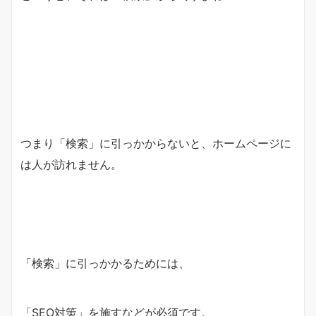
つまり「検索」に引っかからないと、ホームページに
は人が訪れません。
「検索」に引っかかるためには、
「SEO対策」を施すなどが必須です。