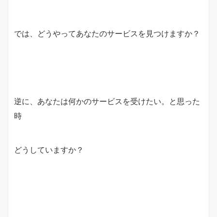
では、どうやってあなたのサービスを見つけますか？
逆に、あなたは何かのサービスを受けたい。と思った
時
どうしていますか？