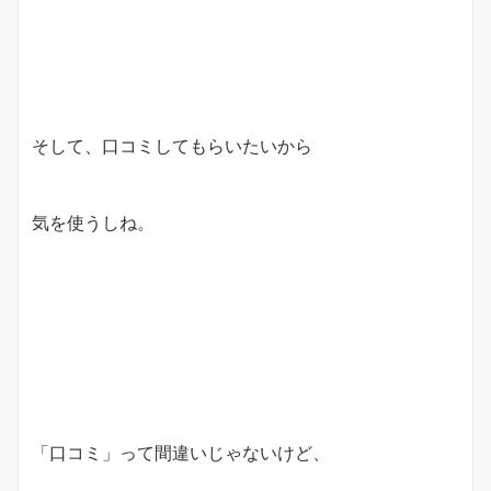
そして、口コミしてもらいたいから
気を使うしね。
「口コミ」って間違いじゃないけど、