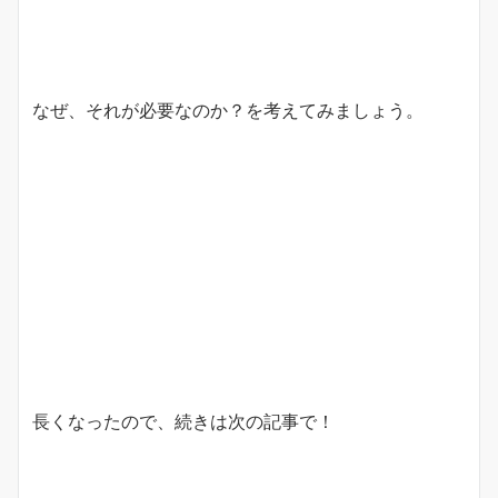
なぜ、それが必要なのか？を考えてみましょう。
長くなったので、続きは次の記事で！