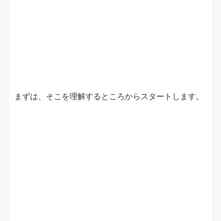
まずは、そこを理解するところからスタートします。