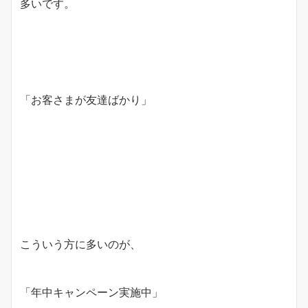
多いです。
「お客さまが友達ばかり」
こういう方に多いのが、
「年中キャンペーン実施中」