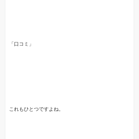
「口コミ」
これもひとつですよね。