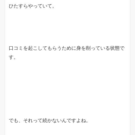
ひたすらやっていて。
口コミを起こしてもらうために身を削っている状態で
す。
でも、それって続かないんですよね。