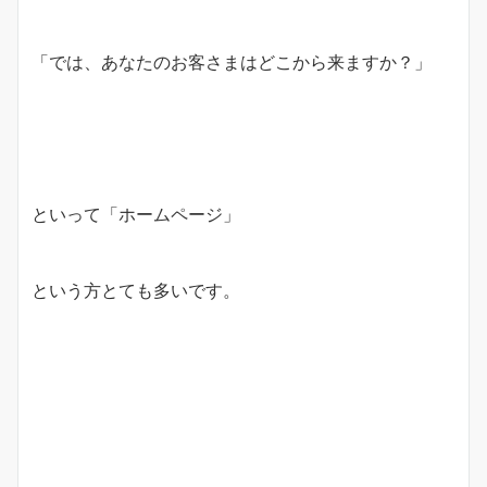
「では、あなたのお客さまはどこから来ますか？」
といって「ホームページ」
という方とても多いです。