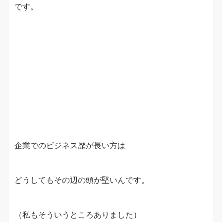
です。
企業でのビジネス歴が長い方は
どうしてもその辺の頭が堅いんです。
（私もそういうところありました）