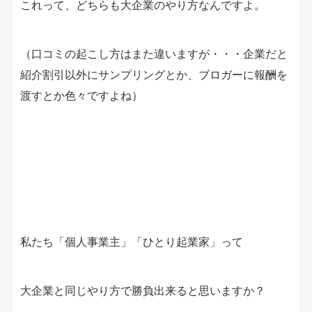
これって、どちらも大企業のやり方なんですよ。
（口コミの起こし方はまた違いますが・・・企業だと
紹介割引以外にサンプリングとか、ブロガーに報酬を
渡すとか色々ですよね）
私たち「個人事業主」「ひとり起業家」って
大企業と同じやり方で勝負出来ると思いますか？