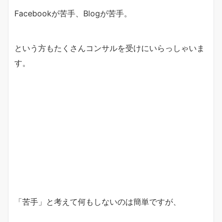
Facebookが苦手、Blogが苦手。
という方もたくさんコンサルを受けにいらっしゃいま
す。
「苦手」と考えて何もしないのは簡単ですが、