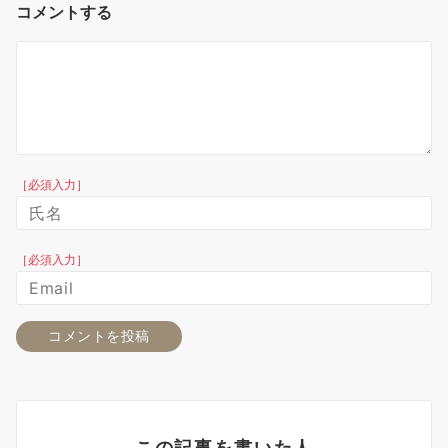
コメントする
［必須入力］
［必須入力］
この記事を書いた人