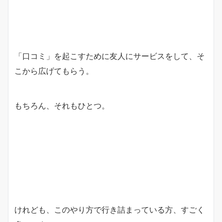
「口コミ」を起こすために友人にサービスをして、そ
こから広げてもらう。
もちろん、それもひとつ。
けれども、このやり方で行き詰まっている方、すごく