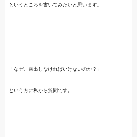
というところを書いてみたいと思います。
「なぜ、露出しなければいけないのか？」
という方に私から質問です。