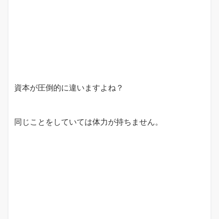
資本が圧倒的に違いますよね？
同じことをしていては体力が持ちません。