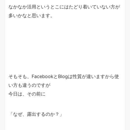
なかなか活用というとこにはたどり着いていない方が
多いかなと思います。
そもそも、FacebookとBlogは性質が違いますから使
い方も違うのですが
今日は、その前に
「なぜ、露出するのか？」