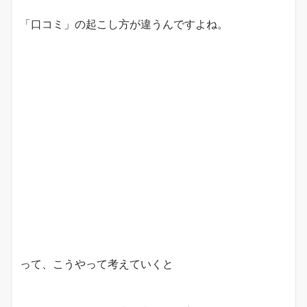
「口コミ」の起こし方が違うんですよね。
って、こうやって考えていくと