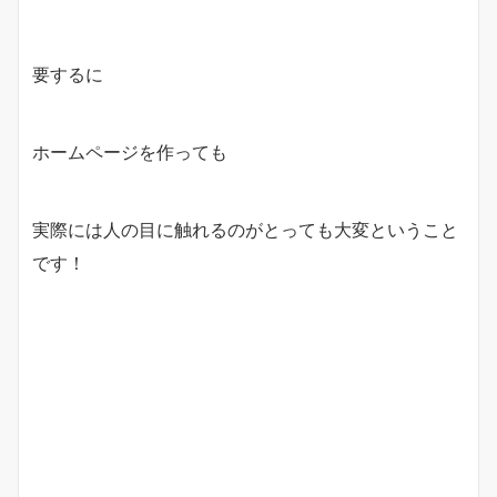
要するに
ホームページを作っても
実際には人の目に触れるのがとっても大変ということ
です！