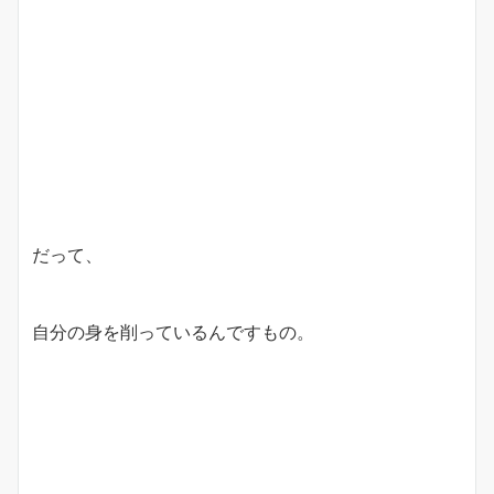
だって、
自分の身を削っているんですもの。