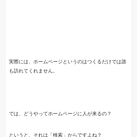
実際には、ホームページというのはつくるだけでは誰
も訪れてくれません。
では、どうやってホームページに人が来るの？
というと、それは「検索」からですよね？