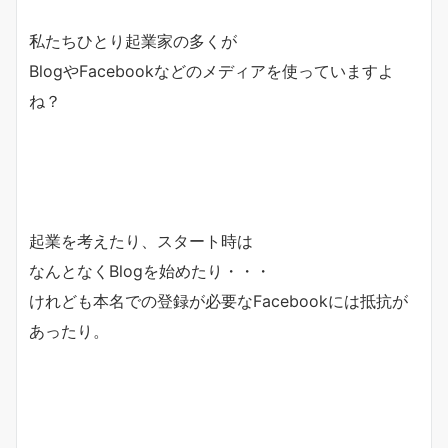
私たちひとり起業家の多くが
BlogやFacebookなどのメディアを使っていますよ
ね？
起業を考えたり、スタート時は
なんとなくBlogを始めたり・・・
けれども本名での登録が必要なFacebookには抵抗が
あったり。