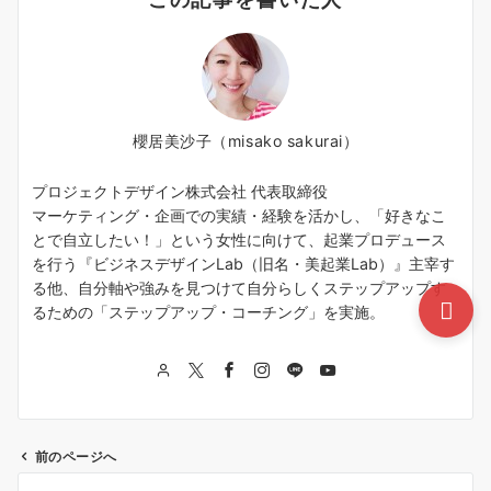
櫻居美沙子（misako sakurai）
プロジェクトデザイン株式会社 代表取締役
マーケティング・企画での実績・経験を活かし、「好きなこ
とで自立したい！」という女性に向けて、起業プロデュース
を行う『ビジネスデザインLab（旧名・美起業Lab）』主宰す
る他、自分軸や強みを見つけて自分らしくステップアップす
るための「ステップアップ・コーチング」を実施。
前のページへ
投