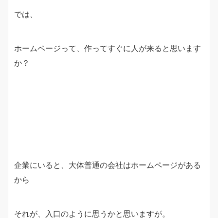
では、
ホームページって、作ってすぐに人が来ると思います
か？
企業にいると、大体普通の会社はホームページがある
から
それが、入口のように思うかと思いますが。