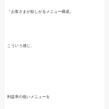
「お客さまが欲しがるメニュー構成」
こういう感じ。
利益率の低いメニューを