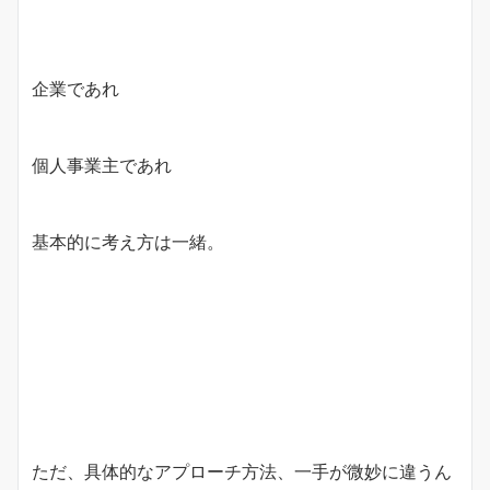
企業であれ
個人事業主であれ
基本的に考え方は一緒。
ただ、具体的なアプローチ方法、一手が微妙に違うん