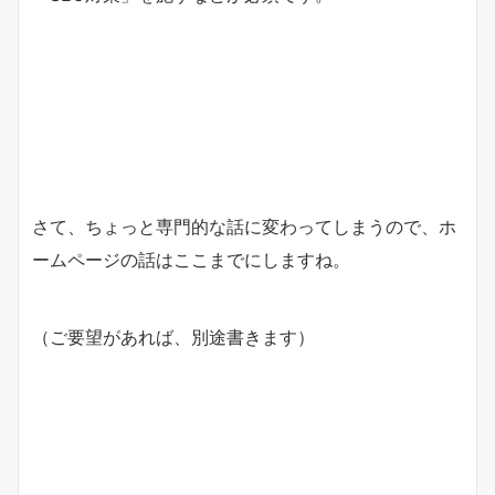
さて、ちょっと専門的な話に変わってしまうので、ホ
ームページの話はここまでにしますね。
（ご要望があれば、別途書きます）