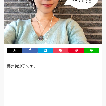
櫻井美沙子です。