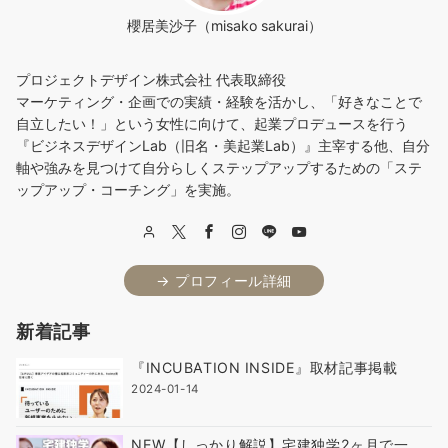
櫻居美沙子（misako sakurai）
プロジェクトデザイン株式会社 代表取締役
マーケティング・企画での実績・経験を活かし、「好きなことで
自立したい！」という女性に向けて、起業プロデュースを行う
『ビジネスデザインLab（旧名・美起業Lab）』主宰する他、自分
軸や強みを見つけて自分らしくステップアップするための「ステ
ップアップ・コーチング」を実施。
→ プロフィール詳細
新着記事
『INCUBATION INSIDE』取材記事掲載
2024-01-14
NEW【しっかり解説】宅建独学2ヶ月で一...