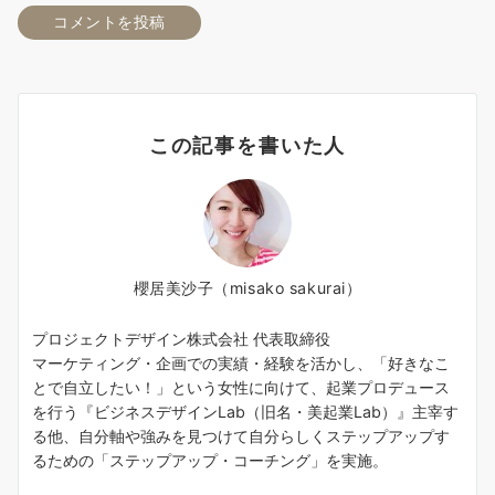
この記事を書いた人
櫻居美沙子（misako sakurai）
プロジェクトデザイン株式会社 代表取締役
マーケティング・企画での実績・経験を活かし、「好きなこ
とで自立したい！」という女性に向けて、起業プロデュース
を行う『ビジネスデザインLab（旧名・美起業Lab）』主宰す
る他、自分軸や強みを見つけて自分らしくステップアップす
るための「ステップアップ・コーチング」を実施。