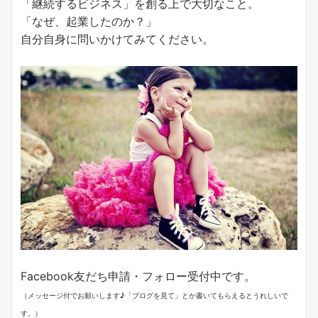
「継続するビジネス」を創る上で大切なこと。
「なぜ、起業したのか？」
自分自身に問いかけてみてください。
Facebook友だち申請・フォロー受付中です。
（メッセージ付でお願いします♪「ブログを見て」とか書いてもらえるとうれしいで
す。）