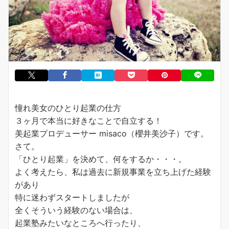
憧れ美女のひとり起業の仕方
３ヶ月で本当に好きなことで自立する！
美起業プロデューサー misaco（櫻井美沙子）です。
さて。
「ひとり起業」を決めて、何をするか・・・。
よく考えたら、私は過去に新規事業を立ち上げた経験
があり
特に迷わずスタートしましたが
全くそういう経験のない場合は、
起業塾みたいなところへ行ったり、