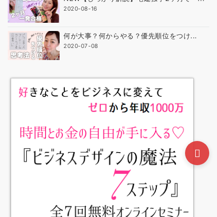
2020-08-16
何が大事？何からやる？優先順位をつけ...
2020-07-08