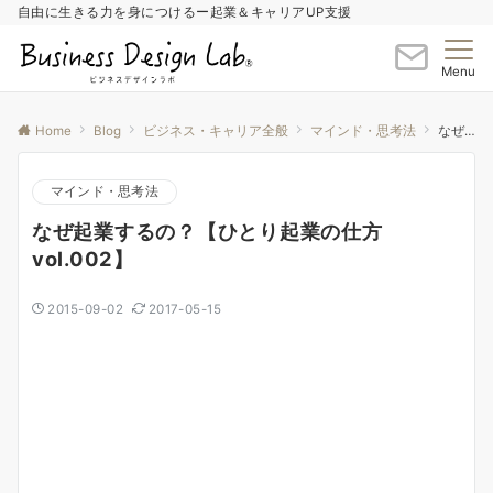
自由に生きる力を身につけるー起業＆キャリアUP支援
Menu
Home
Blog
ビジネス・キャリア全般
マインド・思考法
なぜ起業するの？【ひとり起業の仕方vol.002】
マインド・思考法
なぜ起業するの？【ひとり起業の仕方
vol.002】
2015-09-02
2017-05-15