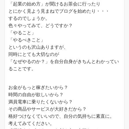
「起業の始め方」が聞けるお茶会に行ったり
とにかく見よう見まねでブログを始めたり・・・
するのでしょうか。
色々やってみて、どうですか？
「やること」
「やるべきこと」
というのも沢山ありますが、
同時にとても大切なのが
「なぜやるのか？」を自分自身がきちんとわかってい
ることです。
お金がもっと稼ぎたいから？
時間の自由が欲しいから？
満員電車に乗りたくないから？
その商品やサービスが大好きだから？
格好つけなくていいので、自分の気持ちに素直に。
考えてみてください。