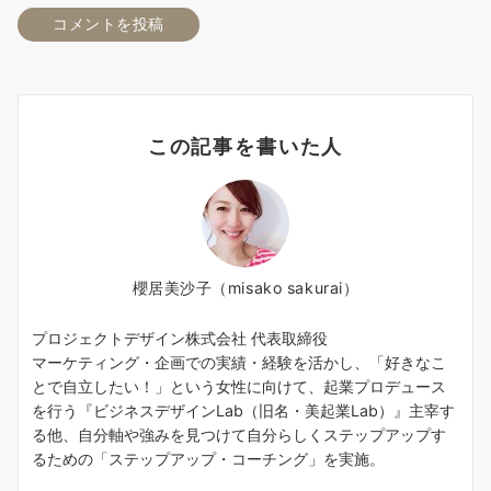
この記事を書いた人
櫻居美沙子（misako sakurai）
プロジェクトデザイン株式会社 代表取締役
マーケティング・企画での実績・経験を活かし、「好きなこ
とで自立したい！」という女性に向けて、起業プロデュース
を行う『ビジネスデザインLab（旧名・美起業Lab）』主宰す
る他、自分軸や強みを見つけて自分らしくステップアップす
るための「ステップアップ・コーチング」を実施。