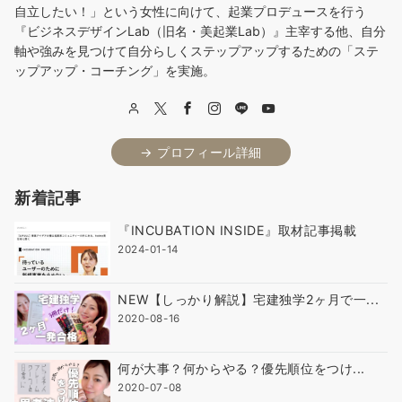
自立したい！」という女性に向けて、起業プロデュースを行う
『ビジネスデザインLab（旧名・美起業Lab）』主宰する他、自分
軸や強みを見つけて自分らしくステップアップするための「ステ
ップアップ・コーチング」を実施。
→ プロフィール詳細
新着記事
『INCUBATION INSIDE』取材記事掲載
2024-01-14
NEW【しっかり解説】宅建独学2ヶ月で一...
2020-08-16
何が大事？何からやる？優先順位をつけ...
2020-07-08