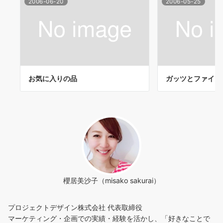
2006-06-20
2006-05-25
お気に入りの品
ガッツとファイト
櫻居美沙子（misako sakurai）
プロジェクトデザイン株式会社 代表取締役
マーケティング・企画での実績・経験を活かし、「好きなことで