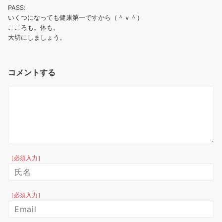
PASS:
いくつになっても健康第一ですから（＾ｖ＾）
こころも。体も。
大切にしましょう。
コメントする
［必須入力］
［必須入力］