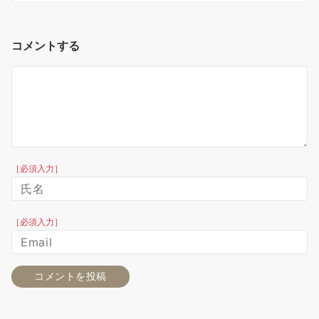
コメントする
［必須入力］
［必須入力］