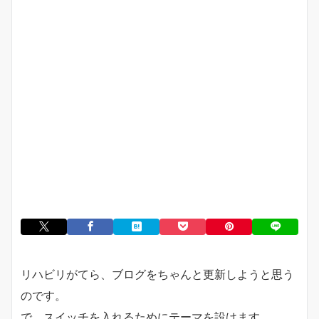
リハビリがてら、ブログをちゃんと更新しようと思う
のです。
で、スイッチを入れるためにテーマを設けます。