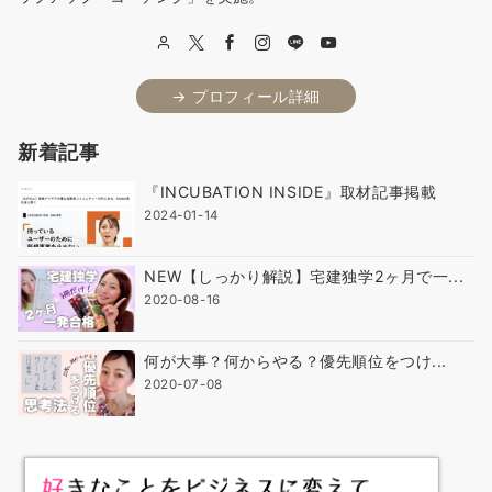
→ プロフィール詳細
新着記事
『INCUBATION INSIDE』取材記事掲載
2024-01-14
NEW【しっかり解説】宅建独学2ヶ月で一...
2020-08-16
何が大事？何からやる？優先順位をつけ...
2020-07-08