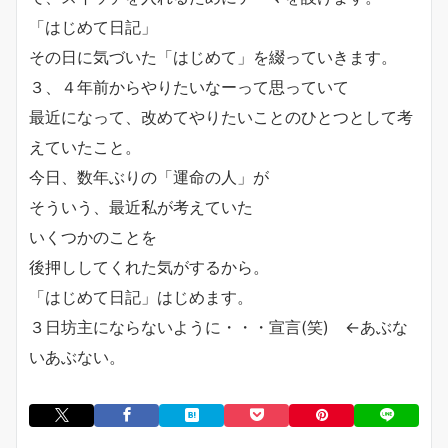
「はじめて日記」
その日に気づいた「はじめて」を綴っていきます。
３、４年前からやりたいなーって思っていて
最近になって、改めてやりたいことのひとつとして考
えていたこと。
今日、数年ぶりの「運命の人」が
そういう、最近私が考えていた
いくつかのことを
後押ししてくれた気がするから。
「はじめて日記」はじめます。
３日坊主にならないように・・・宣言(笑) ←あぶな
いあぶない。