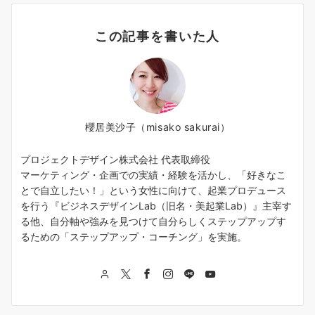
この記事を書いた人
櫻居美沙子（misako sakurai）
プロジェクトデザイン株式会社 代表取締役
マーケティング・企画での実績・経験を活かし、「好きなこ
とで自立したい！」という女性に向けて、起業プロデュース
を行う『ビジネスデザインLab（旧名・美起業Lab）』主宰す
る他、自分軸や強みを見つけて自分らしくステップアップす
るための「ステップアップ・コーチング」を実施。