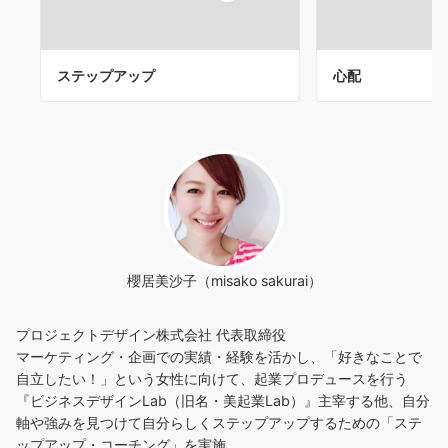
ステップアップ
心配
櫻居美沙子（misako sakurai）
プロジェクトデザイン株式会社 代表取締役
マーケティング・企画での実績・経験を活かし、「好きなことで
自立したい！」という女性に向けて、起業プロデュースを行う
『ビジネスデザインLab（旧名・美起業Lab）』主宰する他、自分
軸や強みを見つけて自分らしくステップアップするための「ステ
ップアップ・コーチング」を実施。