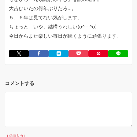
大吉ひいたの何年ぶりだろ…。
５、６年は見てない気がします。
ちょっと。いや、結構うれしい(o^－^o)
今日からまた楽しい毎日が続くように頑張ります。
コメントする
［必須入力］