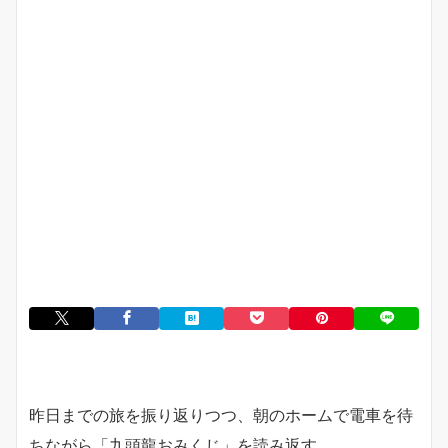
昨日までの旅を振り返りつつ、朝のホームで電車を待
ちながら「九頭龍おみくじ」を読み返す。