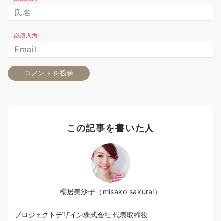
［必須入力］
この記事を書いた人
櫻居美沙子（misako sakurai）
プロジェクトデザイン株式会社 代表取締役