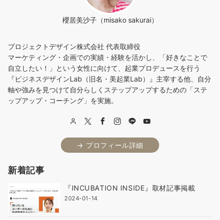
櫻居美沙子（misako sakurai）
プロジェクトデザイン株式会社 代表取締役
マーケティング・企画での実績・経験を活かし、「好きなことで
自立したい！」という女性に向けて、起業プロデュースを行う
『ビジネスデザインLab（旧名・美起業Lab）』主宰する他、自分
軸や強みを見つけて自分らしくステップアップするための「ステ
ップアップ・コーチング」を実施。
→ プロフィール詳細
新着記事
『INCUBATION INSIDE』取材記事掲載
2024-01-14