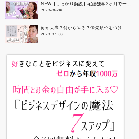
NEW【しっかり解説】宅建独学2ヶ月で一...
2020-08-16
何が大事？何からやる？優先順位をつけ...
2020-07-08