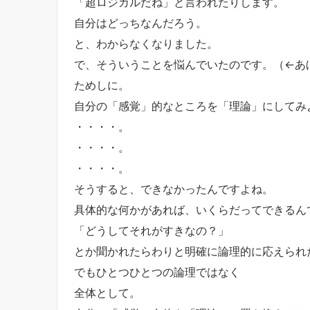
「超ロジカルだね」と言われたりします。
自分はどっちなんだろう。
と、わからなくなりました。
で、そういうことを悩んでいたのです。（←あ
ためしに。
自分の「感覚」的なところを「理論」にしてみ
・・・・。
・・・・。
・・・・。
そうすると、できなかったんですよね。
具体的な何かがあれば、いくらだってできるん
「どうしてそれがすきなの？」
とか聞かれたらわりと明確に論理的に応えられ
でもひとつひとつの論理ではなく
全体として。