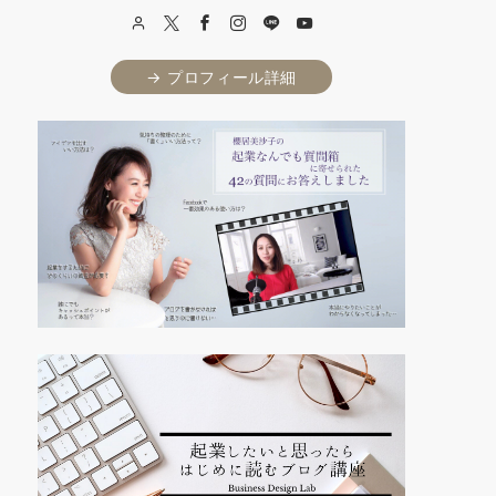
→ プロフィール詳細