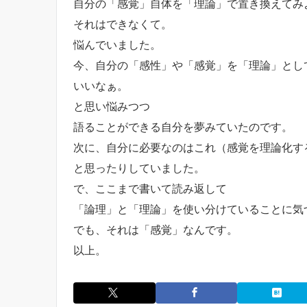
自分の「感覚」自体を「理論」で置き換えてみ
それはできなくて。
悩んでいました。
今、自分の「感性」や「感覚」を「理論」とし
いいなぁ。
と思い悩みつつ
語ることができる自分を夢みていたのです。
次に、自分に必要なのはこれ（感覚を理論化す
と思ったりしていました。
で、ここまで書いて読み返して
「論理」と「理論」を使い分けていることに気
でも、それは「感覚」なんです。
以上。