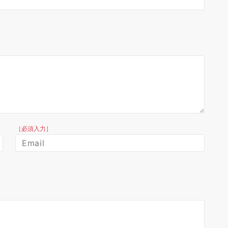
［必須入力］