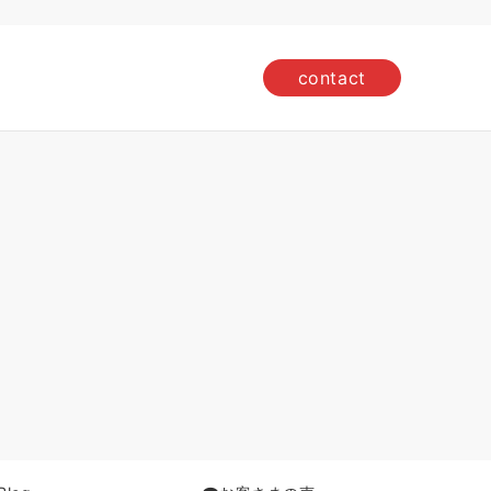
contact