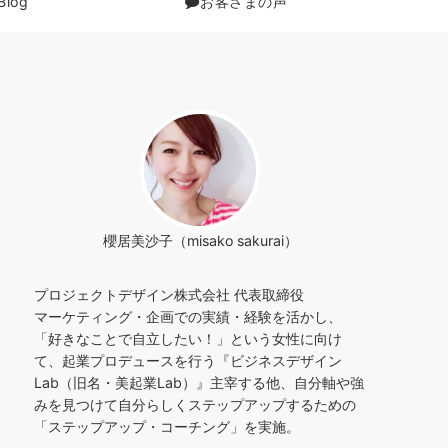
Blog
お客さまの声
櫻居美沙子（misako sakurai）
プロジェクトデザイン株式会社 代表取締役
マーケティング・企画での実績・経験を活かし、
「好きなことで自立したい！」という女性に向け
て、起業プロデュースを行う『ビジネスデザイン
Lab（旧名・美起業Lab）』主宰する他、自分軸や強
みを見つけて自分らしくステップアップするための
「ステップアップ・コーチング」を実施。