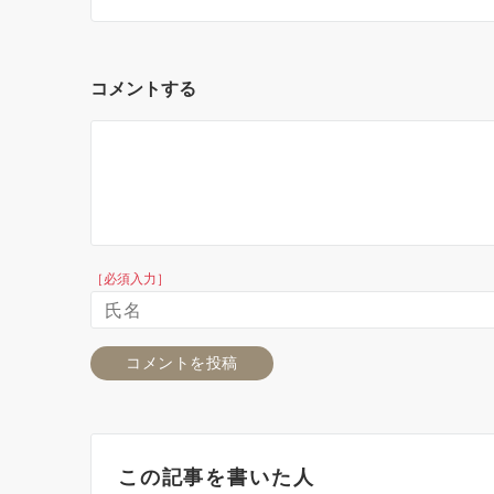
コメントする
［必須入力］
この記事を書いた人