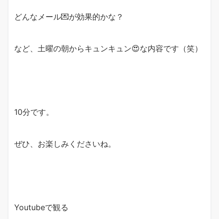
どんなメール
💌
が効果的かな？
など、土曜の朝からキュンキュン
😍
な内容です（笑）
10分です。
ぜひ、お楽しみくださいね。
Youtubeで観る