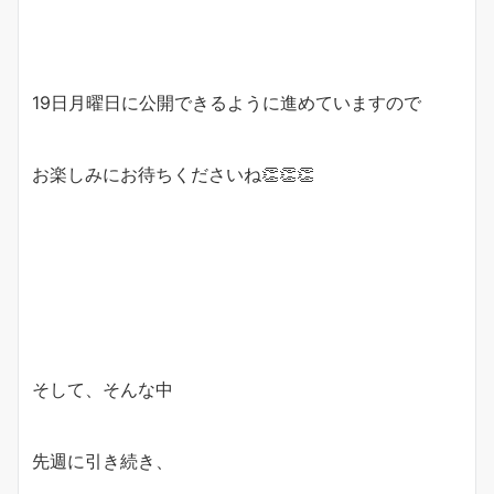
19日月曜日に公開できるように進めていますので
お楽しみにお待ちくださいね
👏
👏
👏
そして、そんな中
先週に引き続き、