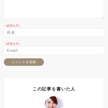
［必須入力］
［必須入力］
この記事を書いた人