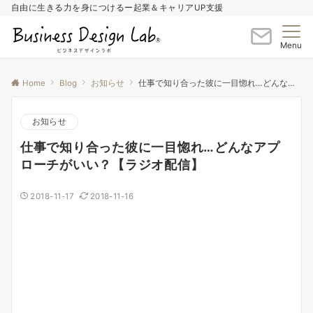
自由に生きる力を身につけるー起業＆キャリアUP支援
Menu
Home
Blog
お知らせ
仕事で知り合った彼に一目惚れ…どんなアプローチがいい？【ラジオ配信】
お知らせ
仕事で知り合った彼に一目惚れ…どんなアプ
ローチがいい？【ラジオ配信】
2018-11-17
2018-11-16