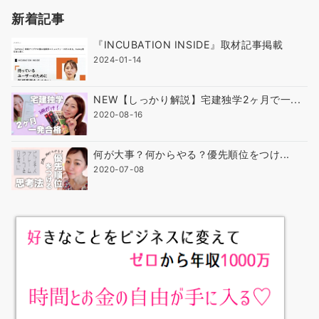
新着記事
『INCUBATION INSIDE』取材記事掲載
2024-01-14
NEW【しっかり解説】宅建独学2ヶ月で一...
2020-08-16
何が大事？何からやる？優先順位をつけ...
2020-07-08