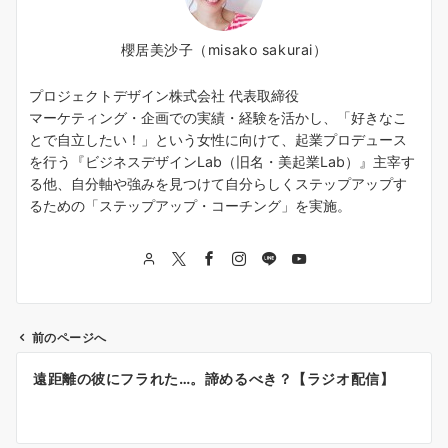
櫻居美沙子（misako sakurai）
プロジェクトデザイン株式会社 代表取締役
マーケティング・企画での実績・経験を活かし、「好きなこ
とで自立したい！」という女性に向けて、起業プロデュース
を行う『ビジネスデザインLab（旧名・美起業Lab）』主宰す
る他、自分軸や強みを見つけて自分らしくステップアップす
るための「ステップアップ・コーチング」を実施。
前のページへ
投
遠距離の彼にフラれた…。諦めるべき？【ラジオ配信】
稿
ナ