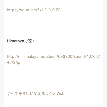
https://youtu.be/Zxi-GiDKLZE
Himarayaで聴く
http://m.himalaya.fm/album/693300/sound/407647
46/2/jp
すべてを笑いに変えるラジオWeb