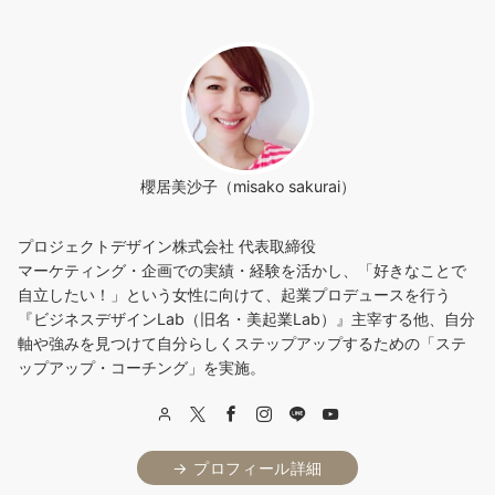
櫻居美沙子（misako sakurai）
プロジェクトデザイン株式会社 代表取締役
マーケティング・企画での実績・経験を活かし、「好きなことで
自立したい！」という女性に向けて、起業プロデュースを行う
『ビジネスデザインLab（旧名・美起業Lab）』主宰する他、自分
軸や強みを見つけて自分らしくステップアップするための「ステ
ップアップ・コーチング」を実施。
→ プロフィール詳細