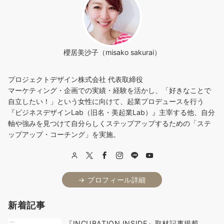
櫻居美沙子（misako sakurai）
プロジェクトデザイン株式会社 代表取締役
マーケティング・企画での実績・経験を活かし、「好きなことで
自立したい！」という女性に向けて、起業プロデュースを行う
『ビジネスデザインLab（旧名・美起業Lab）』主宰する他、自分
軸や強みを見つけて自分らしくステップアップするための「ステ
ップアップ・コーチング」を実施。
→ プロフィール詳細
新着記事
『INCUBATION INSIDE』取材記事掲載