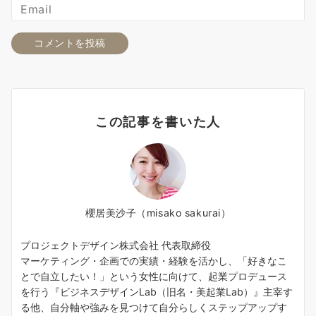
この記事を書いた人
櫻居美沙子（misako sakurai）
プロジェクトデザイン株式会社 代表取締役
マーケティング・企画での実績・経験を活かし、「好きなこ
とで自立したい！」という女性に向けて、起業プロデュース
を行う『ビジネスデザインLab（旧名・美起業Lab）』主宰す
る他、自分軸や強みを見つけて自分らしくステップアップす