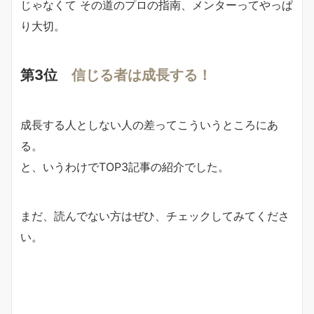
じゃなくて その道のプロの指南、メンターってやっぱ
り大切。
第3位
信じる者は成長する！
成長する人としない人の差ってこういうところにあ
る。
と、いうわけでTOP3記事の紹介でした。
まだ、読んでない方はぜひ、チェックしてみてくださ
い。