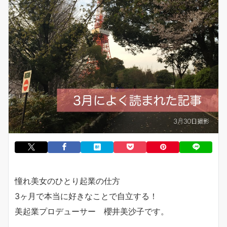
憧れ美女のひとり起業の仕方
3ヶ月で本当に好きなことで自立する！
美起業プロデューサー 櫻井美沙子です。