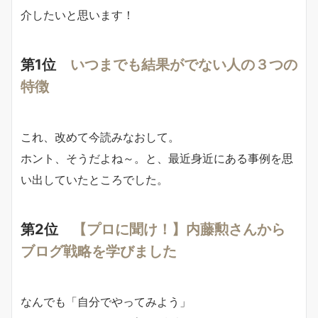
介したいと思います！
第1位
いつまでも結果がでない人の３つの
特徴
これ、改めて今読みなおして。
ホント、そうだよね～。と、最近身近にある事例を思
い出していたところでした。
第2位
【プロに聞け！】内藤勲さんから
ブログ戦略を学びました
なんでも「自分でやってみよう」