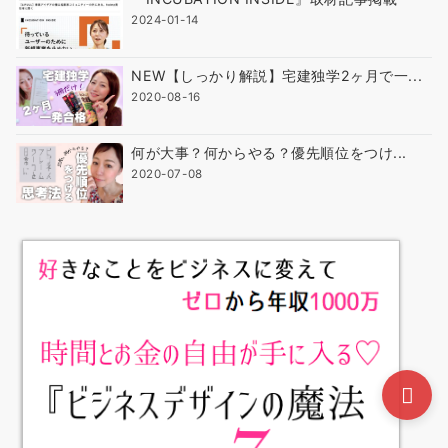
2024-01-14
NEW【しっかり解説】宅建独学2ヶ月で一...
2020-08-16
何が大事？何からやる？優先順位をつけ...
2020-07-08