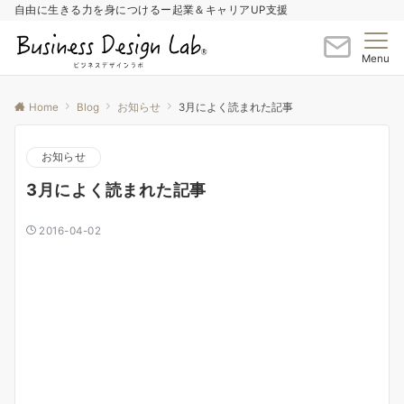
自由に生きる力を身につけるー起業＆キャリアUP支援
Menu
Home
Blog
お知らせ
3月によく読まれた記事
お知らせ
3月によく読まれた記事
2016-04-02