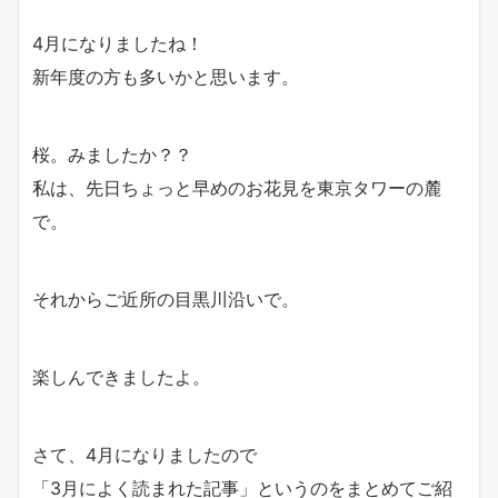
4月になりましたね！
新年度の方も多いかと思います。
桜。みましたか？？
私は、先日ちょっと早めのお花見を東京タワーの麓
で。
それからご近所の目黒川沿いで。
楽しんできましたよ。
さて、4月になりましたので
「3月によく読まれた記事」というのをまとめてご紹