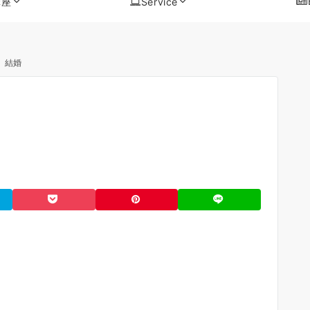
講座
Service
 結婚