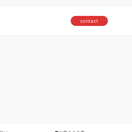
contact