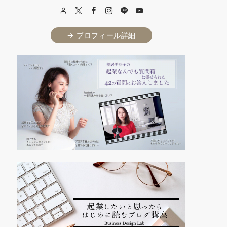
→ プロフィール詳細