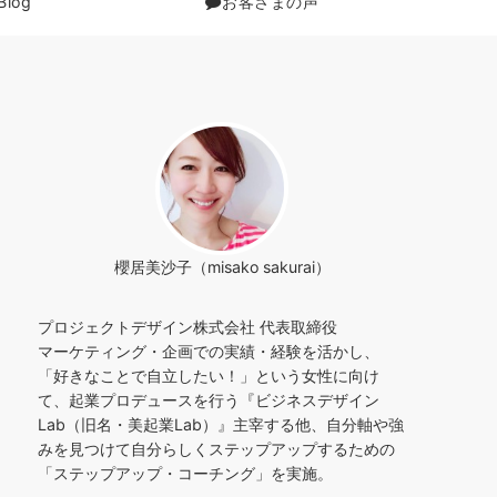
Blog
お客さまの声
櫻居美沙子（misako sakurai）
プロジェクトデザイン株式会社 代表取締役
マーケティング・企画での実績・経験を活かし、
「好きなことで自立したい！」という女性に向け
て、起業プロデュースを行う『ビジネスデザイン
Lab（旧名・美起業Lab）』主宰する他、自分軸や強
みを見つけて自分らしくステップアップするための
「ステップアップ・コーチング」を実施。