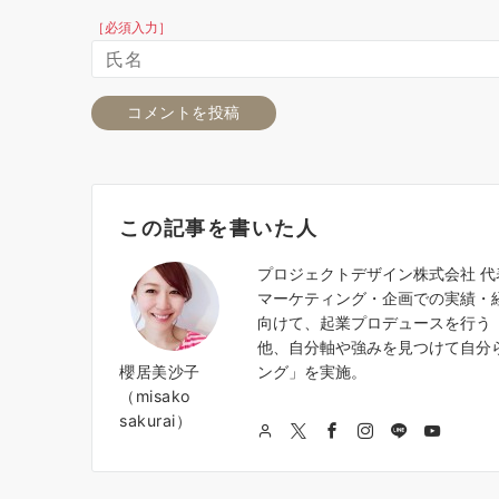
［必須入力］
この記事を書いた人
プロジェクトデザイン株式会社 
マーケティング・企画での実績・
向けて、起業プロデュースを行う『
他、自分軸や強みを見つけて自分
櫻居美沙子
ング」を実施。
（misako
sakurai）