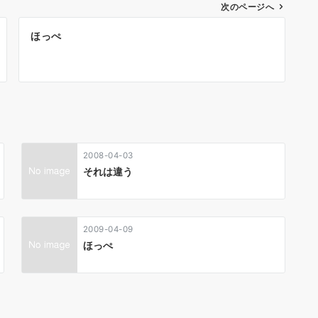
次のページへ
ほっぺ
2008-04-03
それは違う
2009-04-09
ほっぺ