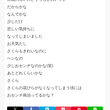
だからかな
なんでかな
少しだけ
悲しい気持ちに
なってしまいました
お天気だし
さくらもきれいなのに
ヘンなの
少しおセンチなのかな(笑)
あとどれくらいかな
さくら
さくらの花びらがなくなってしまう頃には
おセンチ病治ってるかな？