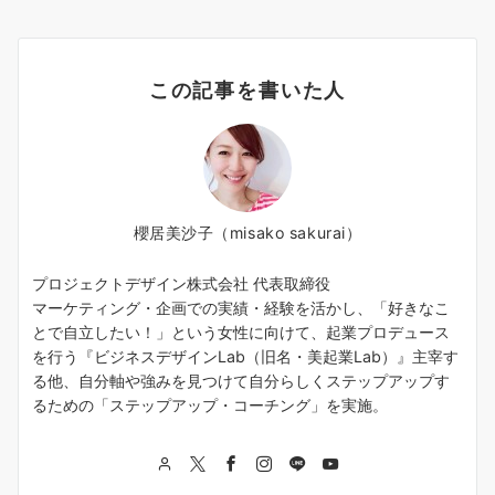
この記事を書いた人
櫻居美沙子（misako sakurai）
プロジェクトデザイン株式会社 代表取締役
マーケティング・企画での実績・経験を活かし、「好きなこ
とで自立したい！」という女性に向けて、起業プロデュース
を行う『ビジネスデザインLab（旧名・美起業Lab）』主宰す
る他、自分軸や強みを見つけて自分らしくステップアップす
るための「ステップアップ・コーチング」を実施。