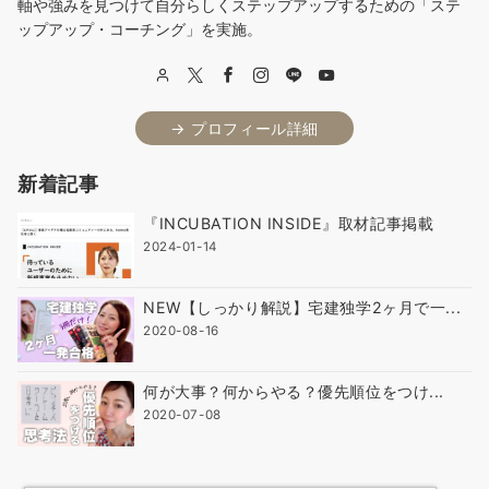
軸や強みを見つけて自分らしくステップアップするための「ステ
ップアップ・コーチング」を実施。
→ プロフィール詳細
新着記事
『INCUBATION INSIDE』取材記事掲載
2024-01-14
NEW【しっかり解説】宅建独学2ヶ月で一...
2020-08-16
何が大事？何からやる？優先順位をつけ...
2020-07-08