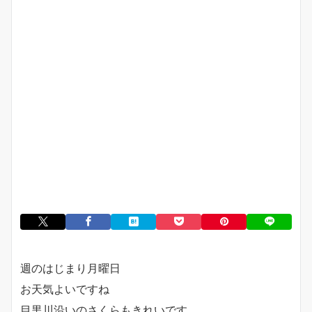
週のはじまり月曜日
お天気よいですね
目黒川沿いのさくらもきれいです