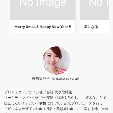
Merry Xmas & Happy New Year !!
星になる
櫻居美沙子（misako sakurai）
プロジェクトデザイン株式会社 代表取締役
マーケティング・企画での実績・経験を活かし、「好きなことで
自立したい！」という女性に向けて、起業プロデュースを行う
『ビジネスデザインLab（旧名・美起業Lab）』主宰する他、自分