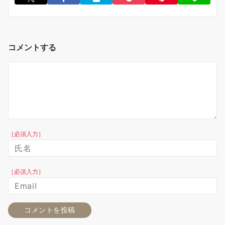
コメントする
［必須入力］
［必須入力］