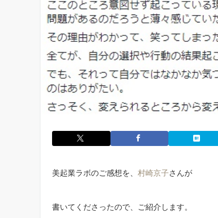
美起業ラボのご感想を、
村崎京子
さんが
書いてくださったので、ご紹介します。