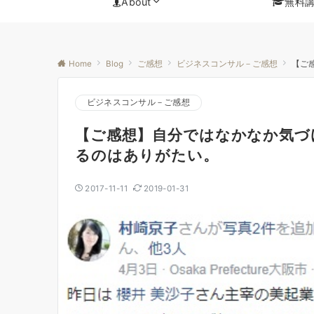
About
無料
Home
Blog
ご感想
ビジネスコンサル－ご感想
【ご
ビジネスコンサル－ご感想
【ご感想】自分ではなかなか気づ
るのはありがたい。
2017-11-11
2019-01-31