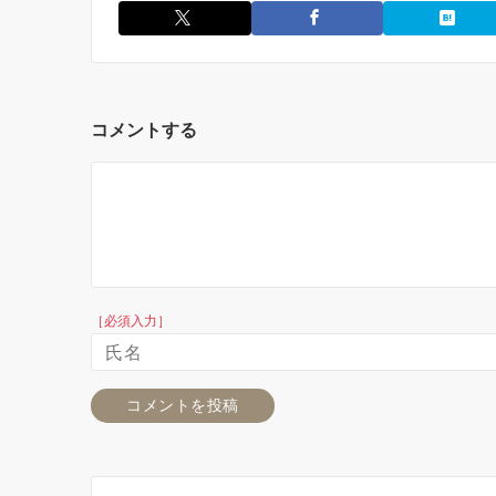
コメントする
［必須入力］