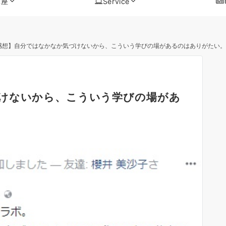
講座
Service
感想】自分ではなかなか気づけないから、こういう学びの場があるのはありがたい。
けないから、こういう学びの場があ