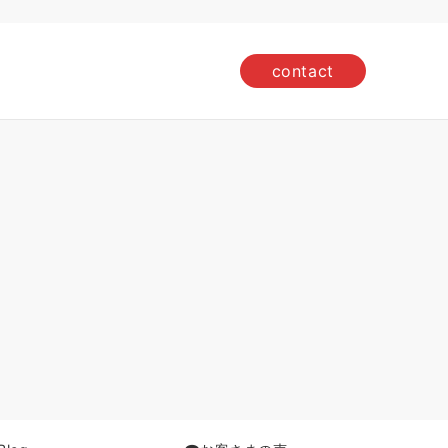
contact