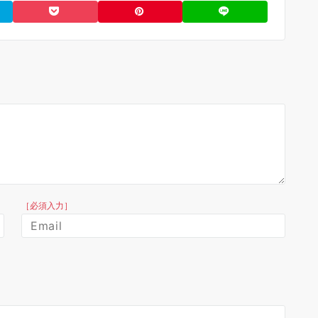
［必須入力］