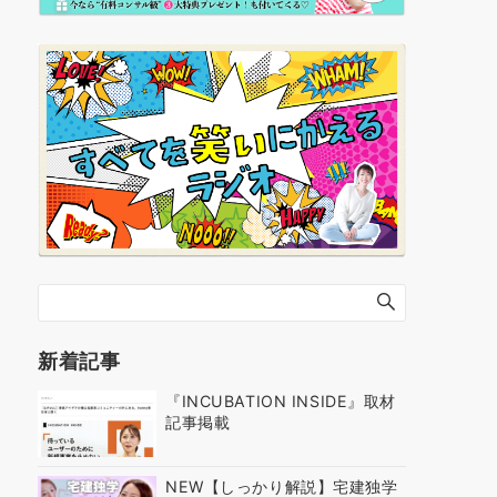
新着記事
『INCUBATION INSIDE』取材
記事掲載
NEW【しっかり解説】宅建独学