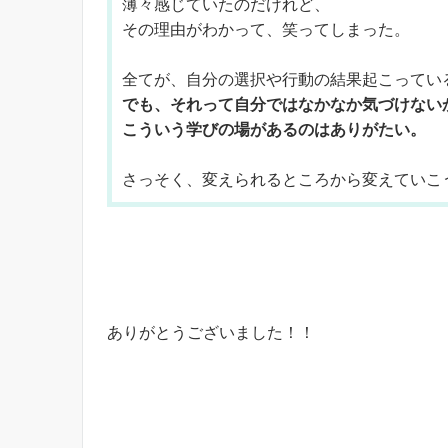
薄々感じていたのだけれど、
その理由がわかって、笑ってしまった。
全てが、自分の選択や行動の結果起こってい
でも、それって自分ではなかなか気づけない
こういう学びの場があるのはありがたい。
さっそく、変えられるところから変えていこ
ありがとうございました！！