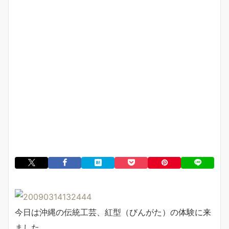
今日は沖縄の伝統工芸、紅型（びんがた）の体験に来
ました。