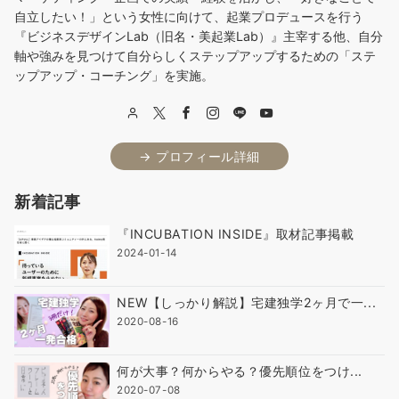
自立したい！」という女性に向けて、起業プロデュースを行う
『ビジネスデザインLab（旧名・美起業Lab）』主宰する他、自分
軸や強みを見つけて自分らしくステップアップするための「ステ
ップアップ・コーチング」を実施。
→ プロフィール詳細
新着記事
『INCUBATION INSIDE』取材記事掲載
2024-01-14
NEW【しっかり解説】宅建独学2ヶ月で一...
2020-08-16
何が大事？何からやる？優先順位をつけ...
2020-07-08