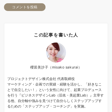
この記事を書いた人
櫻居美沙子（misako sakurai）
プロジェクトデザイン株式会社 代表取締役
マーケティング・企画での実績・経験を活かし、「好きなこ
とで自立したい！」という女性に向けて、起業プロデュース
を行う『ビジネスデザインLab（旧名・美起業Lab）』主宰す
る他、自分軸や強みを見つけて自分らしくステップアップす
るための「ステップアップ・コーチング」を実施。