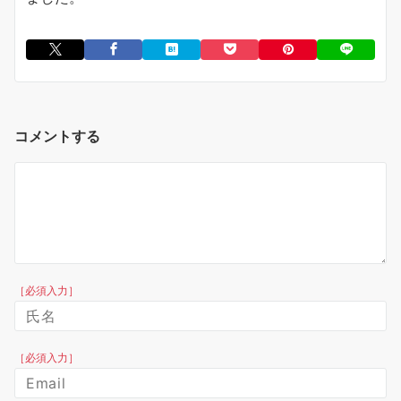
コメントする
［必須入力］
［必須入力］