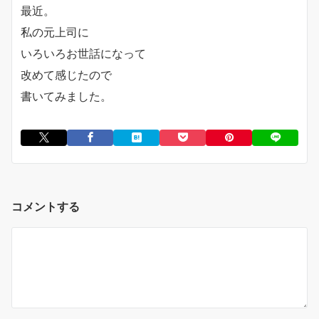
最近。
私の元上司に
いろいろお世話になって
改めて感じたので
書いてみました。
コメントする