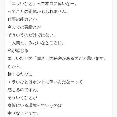
「エラいひと」って本当に偉いなー。
ってことの正体かもしれません。
仕事の能力とか
今までの実績とか
そういうのだけではない。
「人間性」みたいなところに。
私が感じる
エラいひとの「偉さ」の秘密があるのだと思います。
だから、
接するたびに
エラいひとはホントに偉いんだなーって
感じるのですね。
そういうひとが
身近にいる環境っていうのは
幸せなことです。