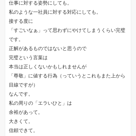
仕事に対する姿勢にしても。
私のような一社員に対する対応にしても。
接する度に
「すごいなぁ」って思わずにやけてしまうくらい完璧
です。
正解があるものではないと思うので
完璧という言葉は
本当は正しくないかもしれませんが
「尊敬」に値する行為（っていうとこれもまた上から
目線ですが）
なんです。
私の周りの「エラいひと」は
余裕があって。
大きくて。
信頼できて。