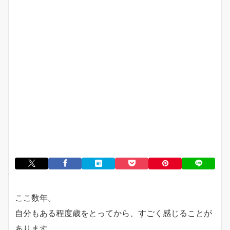
ここ数年。
自分もある程度歳をとってから、すごく感じることが
あります。