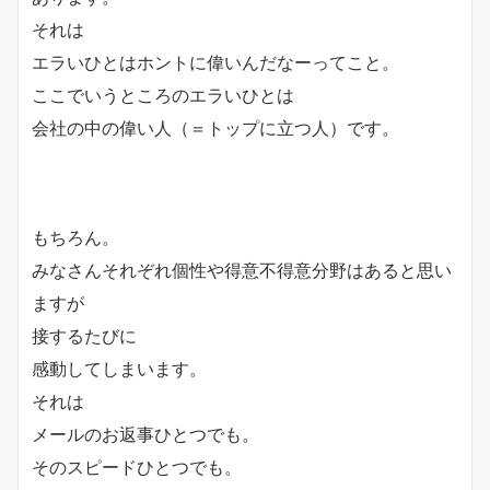
それは
エラいひとはホントに偉いんだなーってこと。
ここでいうところのエラいひとは
会社の中の偉い人（＝トップに立つ人）です。
もちろん。
みなさんそれぞれ個性や得意不得意分野はあると思い
ますが
接するたびに
感動してしまいます。
それは
メールのお返事ひとつでも。
そのスピードひとつでも。