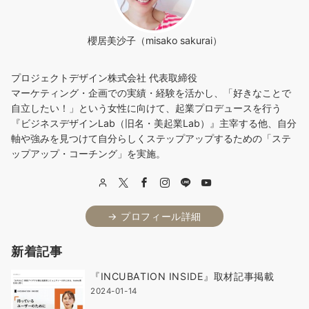
櫻居美沙子（misako sakurai）
プロジェクトデザイン株式会社 代表取締役
マーケティング・企画での実績・経験を活かし、「好きなことで
自立したい！」という女性に向けて、起業プロデュースを行う
『ビジネスデザインLab（旧名・美起業Lab）』主宰する他、自分
軸や強みを見つけて自分らしくステップアップするための「ステ
ップアップ・コーチング」を実施。
→ プロフィール詳細
新着記事
『INCUBATION INSIDE』取材記事掲載
2024-01-14