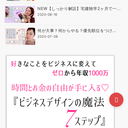
NEW【しっかり解説】宅建独学2ヶ月で一...
2020-08-16
何が大事？何からやる？優先順位をつけ...
2020-07-08