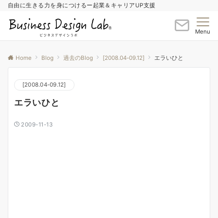
自由に生きる力を身につけるー起業＆キャリアUP支援
Menu
Home
Blog
過去のBlog
[2008.04-09.12]
エラいひと
[2008.04-09.12]
エラいひと
2009-11-13