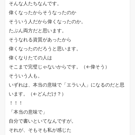
そんな人たちなんです。
偉くなったからそうなったのか
そういう人だから偉くなったのか。
たぶん両方だと思います。
そうなれる資質があったから
偉くなったのだろうと思います。
偉くなりたての人は
そこまで完璧じゃないからです。（←偉そう）
そういう人も。
いずれは、本当の意味で「エラい人」になるのだと思
います。（←どんだけ？）
！！！
「本当の意味で」
自分で書いといてなんですが。
それが、そもそも私が感じた