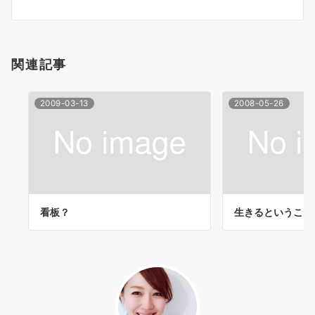
シ
ョ
関連記事
ン
2009-03-13
2008-05-26
看板？
生きるということ