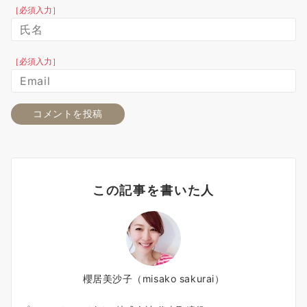
［必須入力］
［必須入力］
この記事を書いた人
櫻居美沙子（misako sakurai）