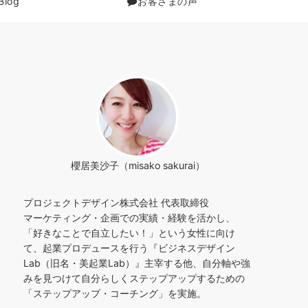
Blog
お客さまの声
櫻居美沙子（misako sakurai）
プロジェクトデザイン株式会社 代表取締役
マーケティング・企画での実績・経験を活かし、
「好きなことで自立したい！」という女性に向け
て、起業プロデュースを行う『ビジネスデザイン
Lab（旧名・美起業Lab）』主宰する他、自分軸や強
みを見つけて自分らしくステップアップするための
「ステップアップ・コーチング」を実施。