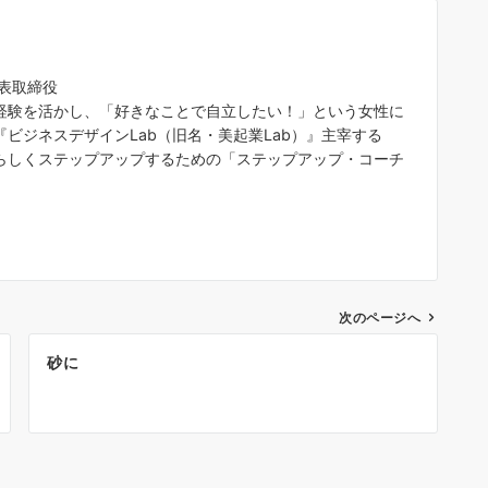
代表取締役
経験を活かし、「好きなことで自立したい！」という女性に
ビジネスデザインLab（旧名・美起業Lab）』主宰する
らしくステップアップするための「ステップアップ・コーチ
次のページへ
砂に