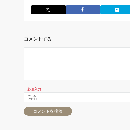
コメントする
［必須入力］