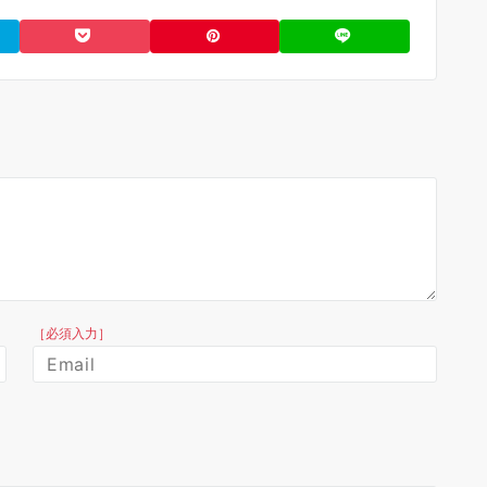
［必須入力］