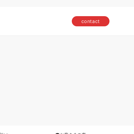
contact