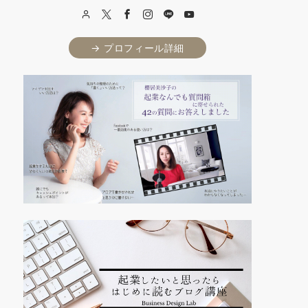
→ プロフィール詳細