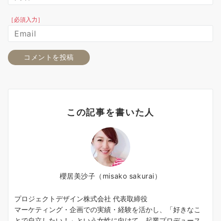
［必須入力］
この記事を書いた人
櫻居美沙子（misako sakurai）
プロジェクトデザイン株式会社 代表取締役
マーケティング・企画での実績・経験を活かし、「好きなこ
とで自立したい！」という女性に向けて、起業プロデュース