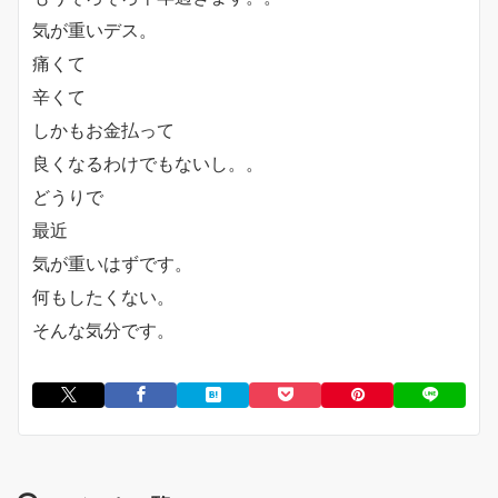
気が重いデス。
痛くて
辛くて
しかもお金払って
良くなるわけでもないし。。
どうりで
最近
気が重いはずです。
何もしたくない。
そんな気分です。