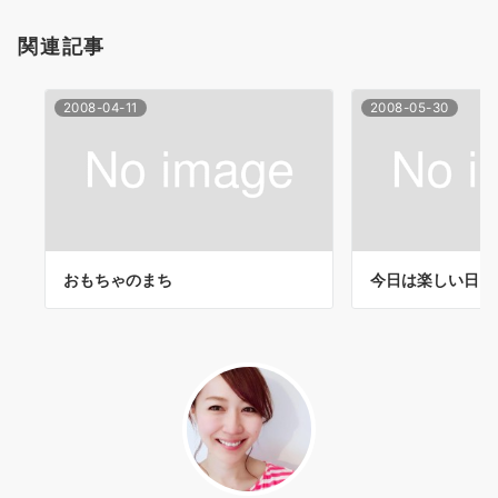
ョ
関連記事
ン
2008-04-11
2008-05-30
おもちゃのまち
今日は楽しい日