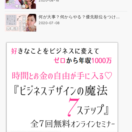
2020-08-16
何が大事？何からやる？優先順位をつけ...
2020-07-08