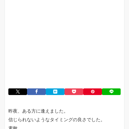
昨夜、ある方に逢えました。
信じられないようなタイミングの良さでした。
素敵。