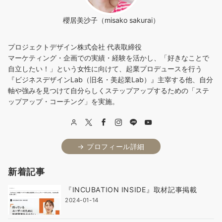
櫻居美沙子（misako sakurai）
プロジェクトデザイン株式会社 代表取締役
マーケティング・企画での実績・経験を活かし、「好きなことで
自立したい！」という女性に向けて、起業プロデュースを行う
『ビジネスデザインLab（旧名・美起業Lab）』主宰する他、自分
軸や強みを見つけて自分らしくステップアップするための「ステ
ップアップ・コーチング」を実施。
→ プロフィール詳細
新着記事
『INCUBATION INSIDE』取材記事掲載
2024-01-14