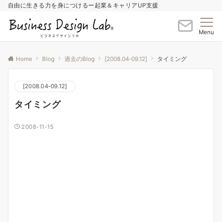
自由に生きる力を身につけるー起業＆キャリアUP支援
Menu
Home
Blog
過去のBlog
[2008.04-09.12]
タイミング
[2008.04-09.12]
タイミング
2008-11-15