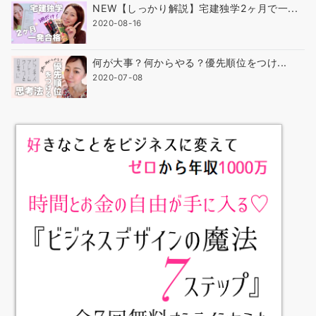
NEW【しっかり解説】宅建独学2ヶ月で一...
2020-08-16
何が大事？何からやる？優先順位をつけ...
2020-07-08