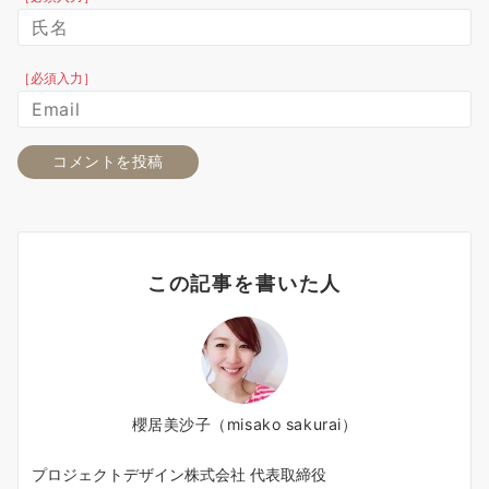
［必須入力］
この記事を書いた人
櫻居美沙子（misako sakurai）
プロジェクトデザイン株式会社 代表取締役