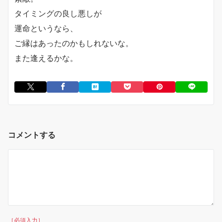
タイミングの良し悪しが
運命というなら、
ご縁はあったのかもしれないな。
また逢えるかな。
コメントする
［必須入力］