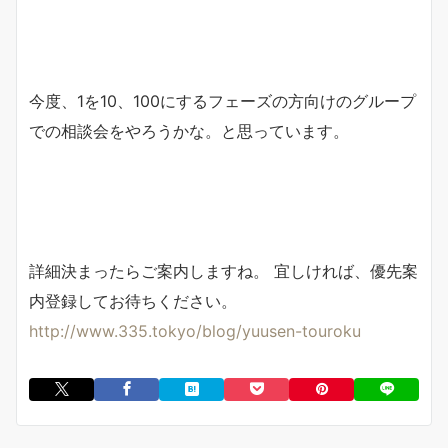
今度、1を10、100にするフェーズの方向けのグループ
での相談会をやろうかな。と思っています。
詳細決まったらご案内しますね。 宜しければ、優先案
内登録してお待ちください。
http://www.335.tokyo/blog/yuusen-touroku