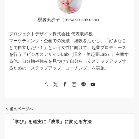
櫻居美沙子（misako sakurai）
プロジェクトデザイン株式会社 代表取締役
マーケティング・企画での実績・経験を活かし、「好きなこ
とで自立したい！」という女性に向けて、起業プロデュース
を行う『ビジネスデザインLab（旧名・美起業Lab）』主宰す
る他、自分軸や強みを見つけて自分らしくステップアップす
るための「ステップアップ・コーチング」を実施。
前のページへ
投
「学び」を確実に「成果」に変える方法
稿