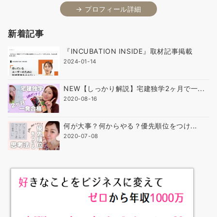
→ プロフィール詳細
新着記事
『INCUBATION INSIDE』取材記事掲載
2024-01-14
NEW【しっかり解説】宅建独学2ヶ月で一...
2020-08-16
何が大事？何からやる？優先順位をつけ...
2020-07-08