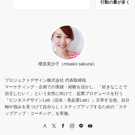
行動の量が多くて
櫻居美沙子（misako sakurai）
プロジェクトデザイン株式会社 代表取締役
マーケティング・企画での実績・経験を活かし、「好きなことで
自立したい！」という女性に向けて、起業プロデュースを行う
『ビジネスデザインLab（旧名・美起業Lab）』主宰する他、自分
軸や強みを見つけて自分らしくステップアップするための「ステ
ップアップ・コーチング」を実施。