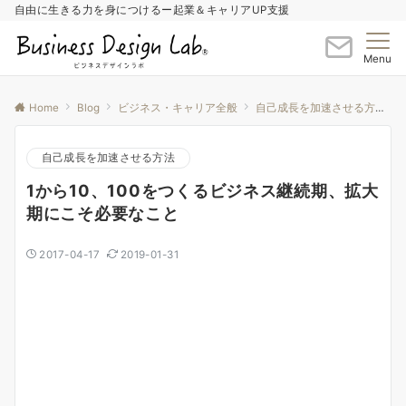
自由に生きる力を身につけるー起業＆キャリアUP支援
Menu
Home
Blog
ビジネス・キャリア全般
自己成長を加速させる方法
自己成長を加速させる方法
1から10、100をつくるビジネス継続期、拡大
期にこそ必要なこと
2017-04-17
2019-01-31