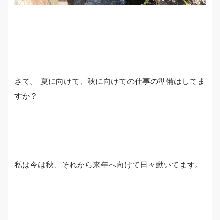
さて。 夏に向けて、秋に向けての仕事の準備はしてま
すか？
私は今は秋、それから来年へ向けて日々動いてます。