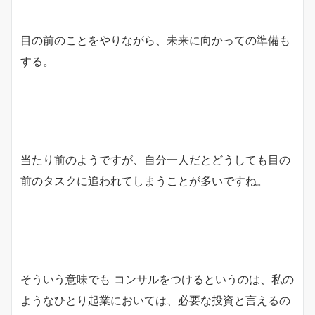
目の前のことをやりながら、未来に向かっての準備も
する。
当たり前のようですが、自分一人だとどうしても目の
前のタスクに追われてしまうことが多いですね。
そういう意味でも コンサルをつけるというのは、私の
ようなひとり起業においては、必要な投資と言えるの