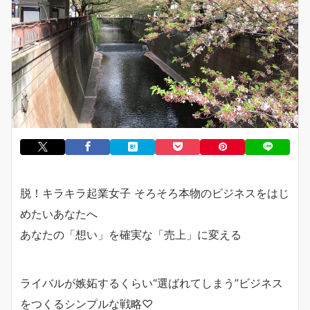
脱！キラキラ起業女子 そろそろ本物のビジネスをはじ
めたいあなたへ
あなたの「想い」を確実な「売上」に変える
ライバルが嫉妬するくらい“選ばれてしまう”ビジネス
をつくるシンプルな戦略♡