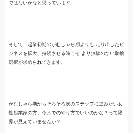
ではないかなと思っています。
そして、起業初期のがむしゃら期よりも 走り出したビ
ジネスを拡大、持続させる時こそ より無駄のない取捨
選択が求められてきます。
がむしゃら期からそろそろ次のステップに進みたい女
性起業家の方、今までのやり方でいいのかな？って限
界が見えていませんか？