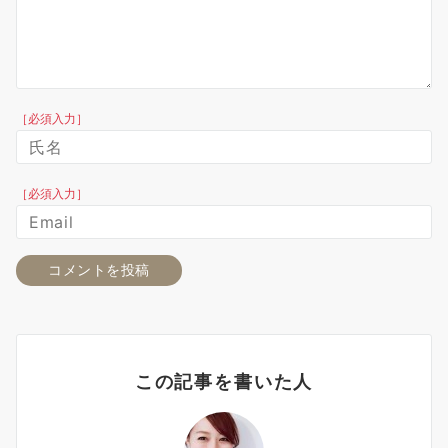
［必須入力］
［必須入力］
この記事を書いた人